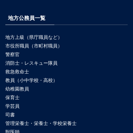
地方公務員一覧
地方上級（県庁職員など）
市役所職員（市町村職員）
警察官
消防士・レスキュー隊員
救急救命士
教員（小中学校・高校）
幼稚園教員
保育士
学芸員
司書
管理栄養士・栄養士・学校栄養士
獣医師