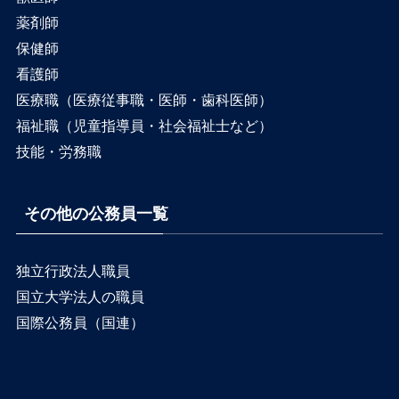
薬剤師
保健師
看護師
医療職（医療従事職・医師・歯科医師）
福祉職（児童指導員・社会福祉士など）
技能・労務職
その他の公務員一覧
独立行政法人職員
国立大学法人の職員
国際公務員（国連）