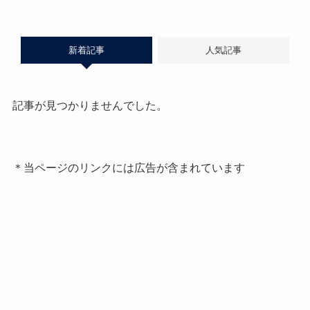
新着記事
人気記事
記事が見つかりませんでした。
＊当ページのリンクには広告が含まれています