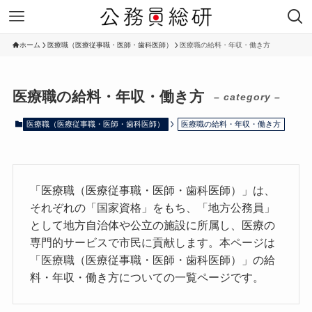
ホーム
医療職（医療従事職・医師・歯科医師）
医療職の給料・年収・働き方
医療職の給料・年収・働き方
– category –
医療職（医療従事職・医師・歯科医師）
医療職の給料・年収・働き方
「医療職（医療従事職・医師・歯科医師）」は、
それぞれの「国家資格」をもち、「地方公務員」
として地方自治体や公立の施設に所属し、医療の
専門的サービスで市民に貢献します。本ページは
「医療職（医療従事職・医師・歯科医師）」の給
料・年収・働き方についての一覧ページです。