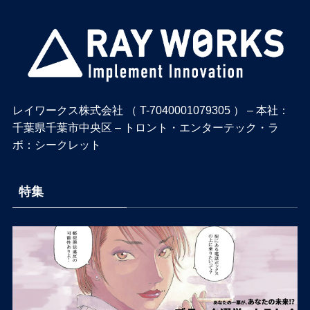
レイワークス株式会社 （ T-7040001079305 ） – 本社：
千葉県千葉市中央区 – トロント・エンターテック・ラ
ボ：シークレット
特集