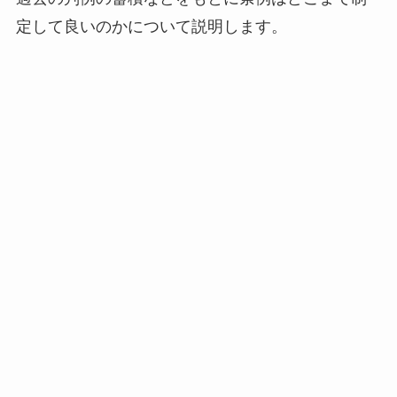
定して良いのかについて説明します。