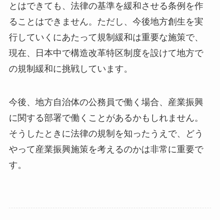
とはできても、法律の基準を緩和させる条例を作
ることはできません。ただし、今後地方創生を実
行していくにあたって規制緩和は重要な施策で、
現在、日本中で構造改革特区制度を設けて地方で
の規制緩和に挑戦しています。
今後、地方自治体の公務員で働く場合、産業振興
に関する部署で働くことがあるかもしれません。
そうしたときに法律の規制を知ったうえで、どう
やって産業振興施策を考えるのかは非常に重要で
す。