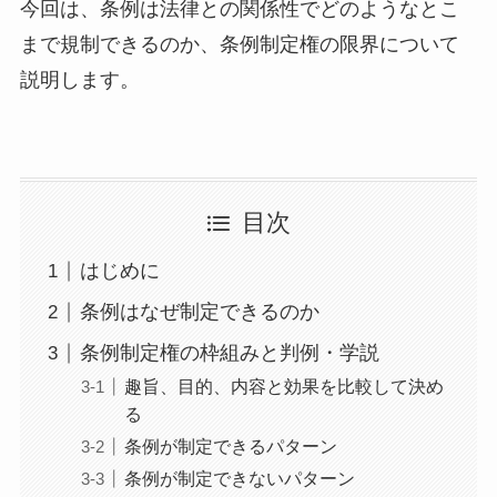
今回は、条例は法律との関係性でどのようなとこ
まで規制できるのか、条例制定権の限界について
説明します。
目次
はじめに
条例はなぜ制定できるのか
条例制定権の枠組みと判例・学説
趣旨、目的、内容と効果を比較して決め
る
条例が制定できるパターン
条例が制定できないパターン