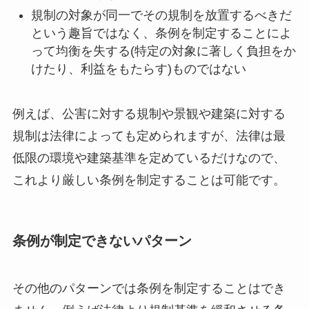
規制の対象が同一でその規制を放置するべきだ
という趣旨ではなく、条例を制定することによ
って均衡を失する(特定の対象に著しく負担をか
けたり、利益をもたらす)ものではない
例えば、公害に対する規制や景観や建築に対する
規制は法律によっても定められますが、法律は最
低限の環境や建築基準を定めているだけなので、
これより厳しい条例を制定することは可能です。
条例が制定できないパターン
その他のパターンでは条例を制定することはでき