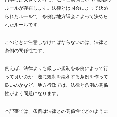
ルールが存在します。法律とは国会によって決め
られたルールで、条例は地方議会によって決めら
れたルールです。
このときに注意しなければならないのは、法律と
条例の関係性です。
例えば、法律よりも厳しい規制を条例によって行
って良いのか、逆に規制を緩和する条例を作って
良いのかなど、地方行政では、法律と条例の関係
性がよく問題になります。
本記事では、条例は法律との関係性でどのように