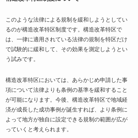
このような法律による規制を緩和しようとしてい
るのが構造改革特区制度です。構造改革特区で
は、一律に適用されている法律の規制を特区だけ
で試験的に緩和して、その効果を測定しようとい
う試みです。
構造改革特区においては、あらかじめ申請した事
項について法律よりも条例の基準を緩和すること
が可能になります。今後、構造改革特区で地域経
済が成長した成功事例が誕生すれば、より条例に
よって地方が独自に設定できる規制の範囲が広が
っていくと考えられます。