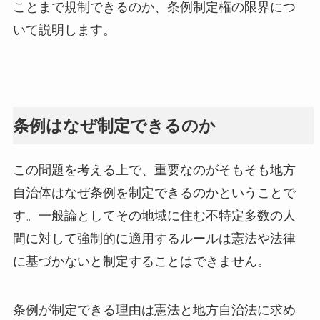
ことまで規制できるのか、条例制定権の限界につ
いて説明します。
条例はなぜ制定できるのか
この問題を考える上で、重要なのがそもそも地方
自治体はなぜ条例を制定できるのかということで
す。一般論としてその地域に住む不特定多数の人
間に対して強制的に適用するルールは憲法や法律
に基づかないと制定することはできません。
条例が制定できる理由は憲法と地方自治法に求め