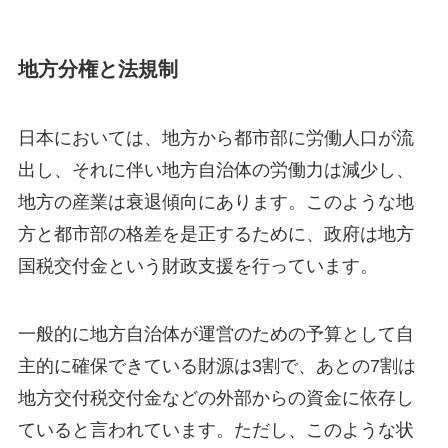
地方分権と法規制
日本においては、地方から都市部に労働人口が流
出し、それに伴い地方自治体の労働力は減少し、
地方の産業は衰退傾向にあります。このような地
方と都市部の格差を是正するために、政府は地方
国税交付金という財政支援を行っています。
一般的に地方自治体が運営のための予算として自
主的に確保できている財源は3割で、あとの7割は
地方交付税交付金などの外部からの資金に依存し
ていると言われています。ただし、このような状