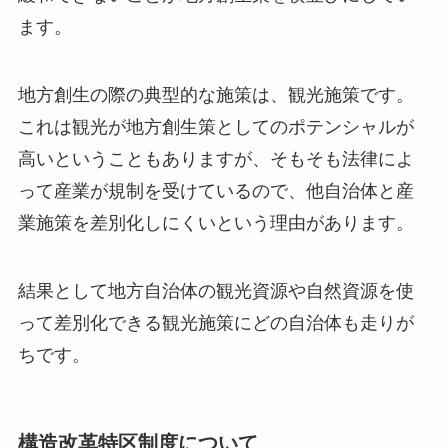
ます。
地方創生の際の典型的な施策は、観光施策です。
これは観光が地方創生策としてのポテンシャルが
高いということもありますが、そもそも法律によ
って産業が規制を受けているので、他自治体と産
業施策を差別化しにくいという理由があります。
結果として地方自治体の観光資源や自然資源を使
って差別化できる観光施策にどの自治体も走りが
ちです。
構造改革特区制度について