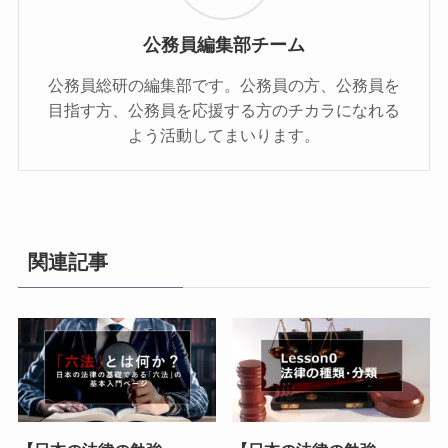
公務員編集部チーム
公務員総研の編集部です。公務員の方、公務員を
目指す方、公務員を応援する方のチカラになれる
よう活動してまいります。
関連記事