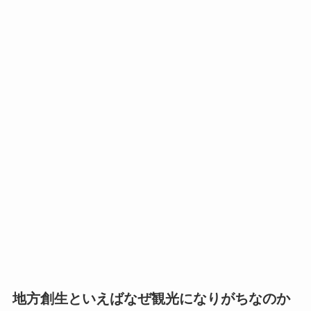
地方創生といえばなぜ観光になりがちなのか