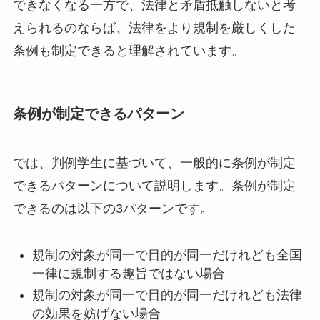
できなくなる一方で、法律と矛盾抵触しないと考
えられるのならば、法律をより規制を厳しくした
条例も制定できると理解されています。
条例が制定できるパターン
では、判例学生に基づいて、一般的に条例が制定
できるパターンについて説明します。条例が制定
できるのは以下の3パターンです。
規制の対象が同一で目的が同一だけれども全国
一律に規制する趣旨ではない場合
規制の対象が同一で目的が同一だけれども法律
の効果を妨げない場合