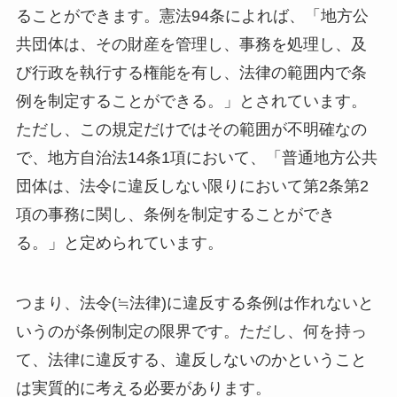
ることができます。憲法94条によれば、「地方公
共団体は、その財産を管理し、事務を処理し、及
び行政を執行する権能を有し、法律の範囲内で条
例を制定することができる。」とされています。
ただし、この規定だけではその範囲が不明確なの
で、地方自治法14条1項において、「普通地方公共
団体は、法令に違反しない限りにおいて第2条第2
項の事務に関し、条例を制定することができ
る。」と定められています。
つまり、法令(≒法律)に違反する条例は作れないと
いうのが条例制定の限界です。ただし、何を持っ
て、法律に違反する、違反しないのかということ
は実質的に考える必要があります。