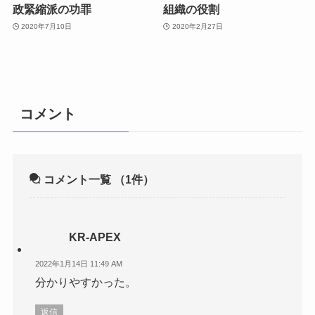
政緊縮派の功罪
組織の役割
2020年7月10日
2020年2月27日
コメント
コメント一覧
（1件）
KR-APEX
2022年1月14日 11:49 AM
分かりやすかった。
返信