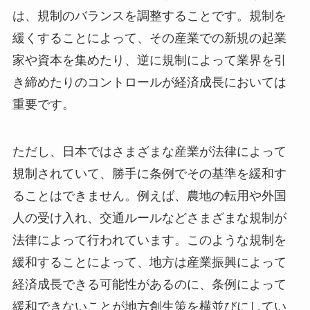
は、規制のバランスを調整することです。規制を
緩くすることによって、その産業での新規の起業
家や資本を集めたり、逆に規制によって業界を引
き締めたりのコントロールが経済成長においては
重要です。
ただし、日本ではさまざまな産業が法律によって
規制されていて、勝手に条例でその基準を緩和す
ることはできません。例えば、農地の転用や外国
人の受け入れ、交通ルールなどさまざまな規制が
法律によって行われています。このような規制を
緩和することによって、地方は産業振興によって
経済成長できる可能性があるのに、条例によって
緩和できないことが地方創生策を横並びにしてい