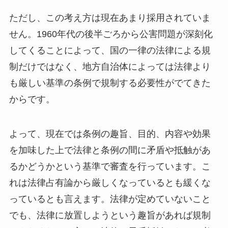
ただし、この考え方は現在あまり採用されていま
せん。1960年代の後半ごろから公害問題が深刻化
してくることによって、国の一律の法律による規
制だけではなく、地方自治体によっては法律より
も厳しい基準の条例で規制する必要性がでてきた
からです。
よって、現在では条例の趣旨、目的、内容や効果
を加味した上で法律と条例の間に矛盾や抵触があ
るかどうかという基準で審査を行っています。こ
れは法律占有論から厳しくなっているとも緩くな
っているとも言えます。法律が定めていないこと
でも、法律に放置しようという趣旨があれば規制