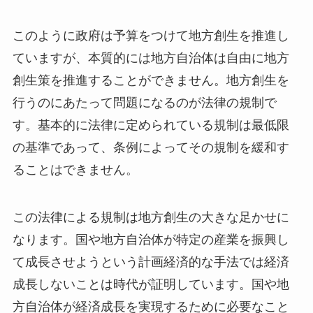
このように政府は予算をつけて地方創生を推進し
ていますが、本質的には地方自治体は自由に地方
創生策を推進することができません。地方創生を
行うのにあたって問題になるのが法律の規制で
す。基本的に法律に定められている規制は最低限
の基準であって、条例によってその規制を緩和す
ることはできません。
この法律による規制は地方創生の大きな足かせに
なります。国や地方自治体が特定の産業を振興し
て成長させようという計画経済的な手法では経済
成長しないことは時代が証明しています。国や地
方自治体が経済成長を実現するために必要なこと