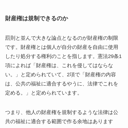
財産権は規制できるのか
罰則と並んで大きな論点となるのが財産権の制限
です。財産権とは個人が自分の財産を自由に使用
したり処分する権利のことを指します。憲法29条1
項によれば「財産権は、これを侵してはならな
い。」と定められていて、2項で「財産権の内容
は、公共の福祉に適合するやうに、法律でこれを
定める。」と定められています。
つまり、他人の財産権を規制するような法律は公
共の福祉に適合する範囲で作る余地はあります