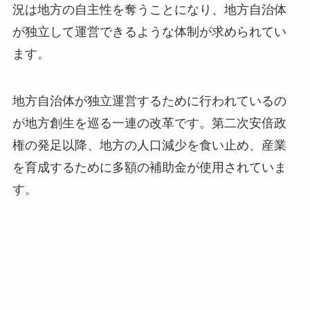
況は地方の自主性を奪うことになり、地方自治体
が独立して運営できるような体制が求められてい
ます。
地方自治体が独立運営するために行われているの
が地方創生を巡る一連の改革です。第二次安倍政
権の発足以降、地方の人口減少を食い止め、産業
を育成するために多額の補助金が使用されていま
す。