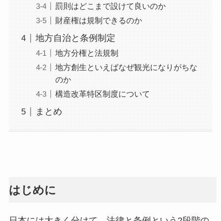
罰則はどこまで設けて良いのか
財産権は規制できるのか
地方自治と条例制定
地方分権と法規制
地方創生といえばなぜ観光になりがちな
のか
構造改革特区制度について
まとめ
はじめに
日本には大きく分けて、法律と条例という2段階の