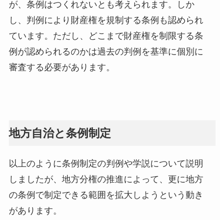
が、条例はつくれないとも考えられます。しか
し、判例により財産権を規制する条例も認められ
ています。ただし、どこまで財産権を制限する条
例が認められるのかは過去の判例を基準に個別に
審査する必要があります。
地方自治と条例制定
以上のように条例制定の判例や学説について説明
しましたが、地方分権の推進によって、更に地方
の条例で制定できる範囲を拡大しようという動き
があります。