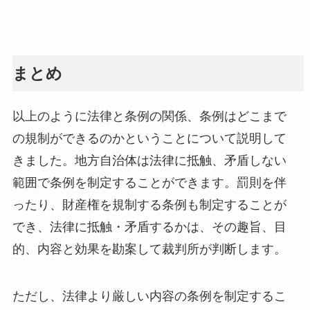
まとめ
以上のように法律と条例の関係、条例はどこまで
の規制ができるのかということについて説明して
きました。地方自治体は法律に抵触、矛盾しない
範囲で条例を制定することができます。罰則を伴
ったり、財産権を規制する条例も制定することが
でき、法律に抵触・矛盾するかは、その趣旨、目
的、内容と効果を勘案して裁判所が判断します。
ただし、法律より厳しい内容の条例を制定するこ