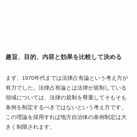
趣旨、目的、内容と効果を比較して決める
まず、1970年代までは法律占有論という考え方が
有力でした。法律占有論とは法律が規制している
領域については、法律の規制を尊重してそもそも
条例を制定するべきではないという考え方です。
この理論を採用すれば地方自治体の条例制定は大
きく制限されます。