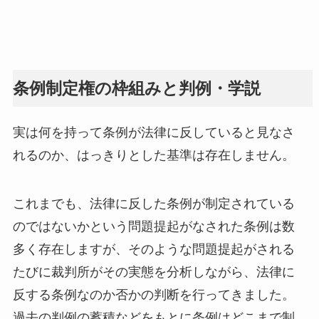
条例制定権の枠組みと判例・学説
実は何を持って条例が法律に反していると見なさ
れるのか、はっきりとした基準は存在しません。
これまでも、法律に反した条例が制定されている
のではないかという問題提起がなされた条例は数
多く存在しますが、そのような問題提起がされる
たびに裁判所がその実態を分析しながら、法律に
反する条例なのか否かの判断を行ってきました。
過去の判例の蓄積などをもとに条例はどこまで制