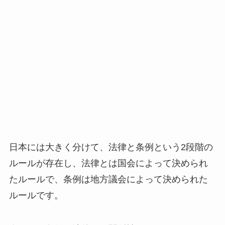
日本には大きく分けて、法律と条例という2段階の
ルールが存在し、法律とは国会によって決められ
たルールで、条例は地方議会によって決められた
ルールです。