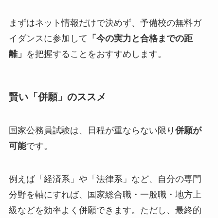
まずはネット情報だけで決めず、予備校の無料ガ
イダンスに参加して
「今の実力と合格までの距
離」
を把握することをおすすめします。
賢い「併願」のススメ
国家公務員試験は、日程が重ならない限り
併願が
可能
です。
例えば「経済系」や「法律系」など、自分の専門
分野を軸にすれば、国家総合職・一般職・地方上
級などを効率よく併願できます。ただし、最終的