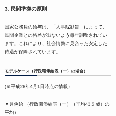
3. 民間準拠の原則
国家公務員の給与は、「人事院勧告」によって、
民間企業との格差が出ないよう毎年調整されてい
ます。これにより、社会情勢に見合った安定した
待遇が保障されています。
モデルケース（行政職俸給表（一）の場合）
(※平成28年4月1日時点の情報）
▼月例給 （行政職俸給表（一）（平均43.5 歳）の
平均）