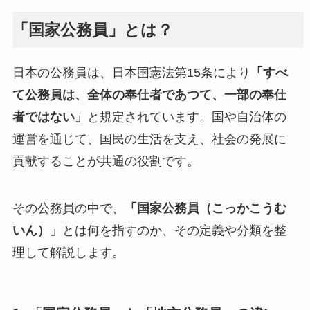
「国家公務員」とは？
日本の公務員は、日本国憲法第15条により
「すべ
て公務員は、全体の奉仕者であつて、一部の奉仕
者ではない」
と規定されています。国や自治体の
運営を通じて、国民の生活を支え、社会の発展に
貢献することが共通の役割です。
その公務員の中で、
「国家公務員（こっかこうむ
いん）」
とは何を指すのか、その定義や分類を整
理して解説します。