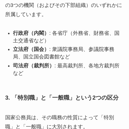
の3つの機関（およびその下部組織）のいずれかに
所属しています。
行政府（内閣）
: 各省庁（外務省、財務省、国
土交通省など）
立法府（国会）
: 衆議院事務局、参議院事務
局、国立国会図書館など
司法府（裁判所）
: 最高裁判所、各地方裁判所
など
3. 「特別職」と「一般職」という2つの区分
国家公務員は、その職務の性質によって「特別
職」と「一般職」に大別されます。