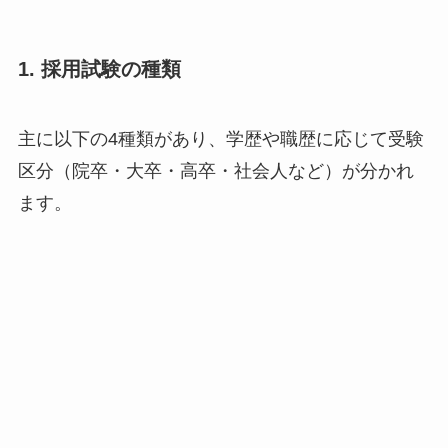
1. 採用試験の種類
主に以下の4種類があり、学歴や職歴に応じて受験
区分（院卒・大卒・高卒・社会人など）が分かれ
ます。