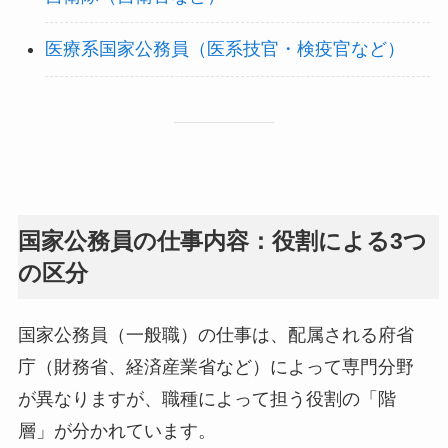
医療系国家公務員（医系技官・検疫官など）
国家公務員の仕事内容：役割による3つ
の区分
国家公務員（一般職）の仕事は、配属される府省
庁（財務省、経済産業省など）によって専門分野
が異なりますが、職種によって担う役割の「階
層」が分かれています。