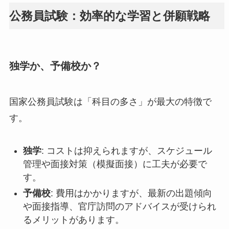
公務員試験：効率的な学習と併願戦略
独学か、予備校か？
国家公務員試験は「科目の多さ」が最大の特徴で
す。
独学
: コストは抑えられますが、スケジュール
管理や面接対策（模擬面接）に工夫が必要で
す。
予備校
: 費用はかかりますが、最新の出題傾向
や面接指導、官庁訪問のアドバイスが受けられ
るメリットがあります。