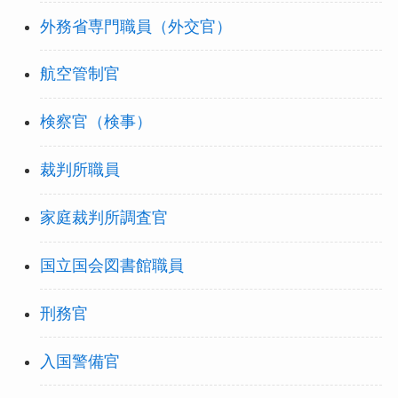
外務省専門職員（外交官）
航空管制官
検察官（検事）
裁判所職員
家庭裁判所調査官
国立国会図書館職員
刑務官
入国警備官