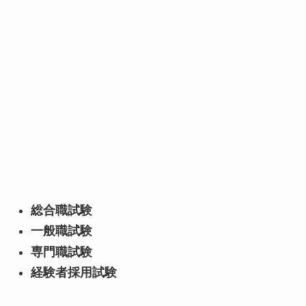
総合職試験
一般職試験
専門職試験
経験者採用試験