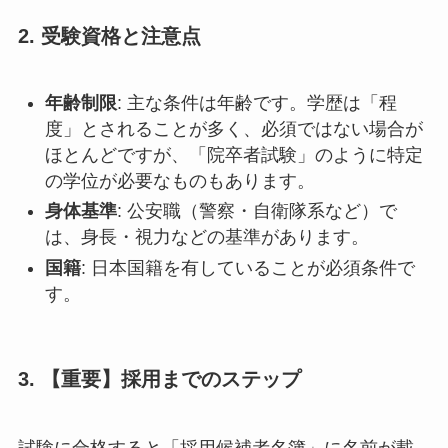
2. 受験資格と注意点
年齢制限
: 主な条件は年齢です。学歴は「程
度」とされることが多く、必須ではない場合が
ほとんどですが、「院卒者試験」のように特定
の学位が必要なものもあります。
身体基準
: 公安職（警察・自衛隊系など）で
は、身長・視力などの基準があります。
国籍
: 日本国籍を有していることが必須条件で
す。
3. 【重要】採用までのステップ