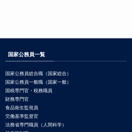
国家公務員一覧
国家公務員総合職（国家総合）
国家公務員一般職（国家一般）
国税専門官・税務職員
財務専門官
食品衛生監視員
労働基準監督官
法務省専門職員（人間科学）