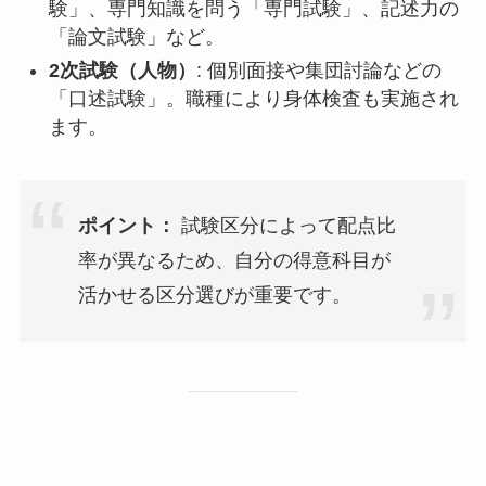
験」、専門知識を問う「専門試験」、記述力の
「論文試験」など。
2次試験（人物）
: 個別面接や集団討論などの
「口述試験」。職種により身体検査も実施され
ます。
ポイント：
試験区分によって配点比
率が異なるため、自分の得意科目が
活かせる区分選びが重要です。