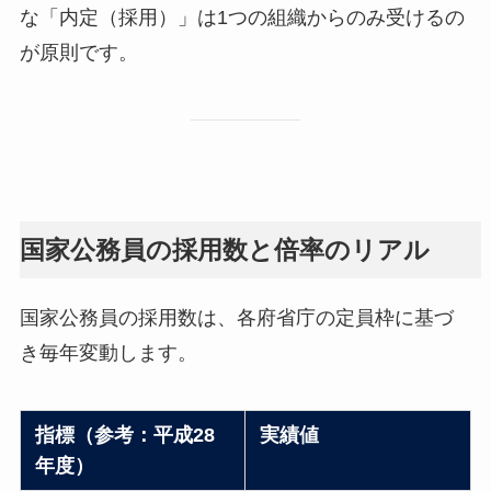
な「内定（採用）」は1つの組織からのみ受けるの
が原則です。
国家公務員の採用数と倍率のリアル
国家公務員の採用数は、各府省庁の定員枠に基づ
き毎年変動します。
指標（参考：平成28
実績値
年度）