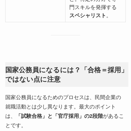
門スキルを発揮する
スペシャリスト
。
国家公務員になるには？「合格＝採用」
ではない点に注意
国家公務員になるためのプロセスは、民間企業の
就職活動とは少し異なります。最大のポイント
は、
「試験合格」と「官庁採用」の2段階
があるこ
とです。