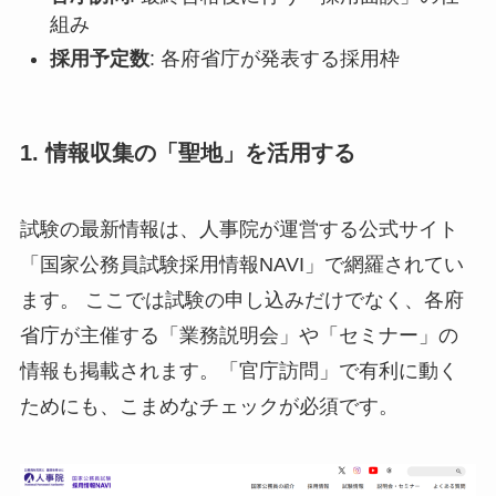
組み
採用予定数
: 各府省庁が発表する採用枠
1. 情報収集の「聖地」を活用する
試験の最新情報は、人事院が運営する公式サイト
「国家公務員試験採用情報NAVI」で網羅されてい
ます。 ここでは試験の申し込みだけでなく、各府
省庁が主催する「業務説明会」や「セミナー」の
情報も掲載されます。「官庁訪問」で有利に動く
ためにも、こまめなチェックが必須です。