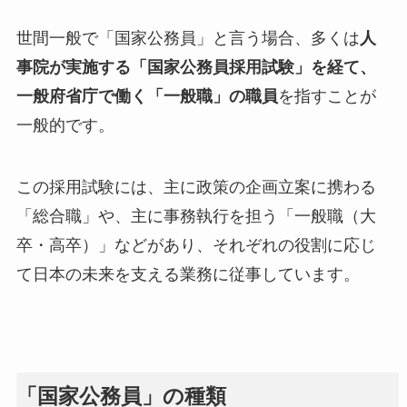
世間一般で「国家公務員」と言う場合、多くは
人
事院が実施する「国家公務員採用試験」を経て、
一般府省庁で働く「一般職」の職員
を指すことが
一般的です。
この採用試験には、主に政策の企画立案に携わる
「総合職」や、主に事務執行を担う「一般職（大
卒・高卒）」などがあり、それぞれの役割に応じ
て日本の未来を支える業務に従事しています。
「国家公務員」の種類