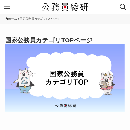
ホーム
国家公務員カテゴリTOPページ
国家公務員カテゴリTOPページ