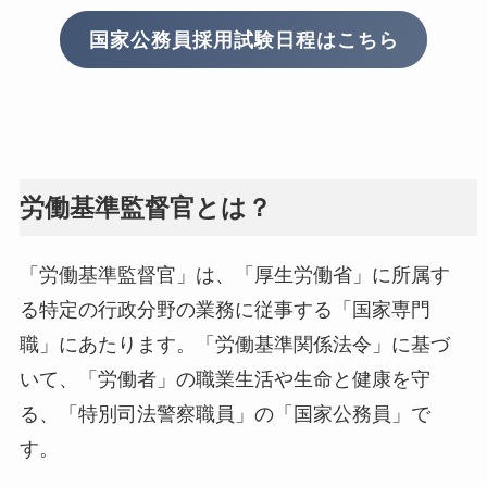
国家公務員採用試験日程はこちら
労働基準監督官とは？
「労働基準監督官」は、「厚生労働省」に所属す
る特定の行政分野の業務に従事する「国家専門
職」にあたります。「労働基準関係法令」に基づ
いて、「労働者」の職業生活や生命と健康を守
る、「特別司法警察職員」の「国家公務員」で
す。