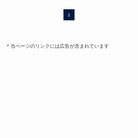
1
＊当ページのリンクには広告が含まれています