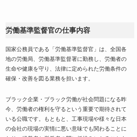
労働基準監督官の仕事内容
国家公務員である「労働基準監督官」は、全国各
地の労働局、労働基準監督署に勤務し、労働者の
生命や健康を守り、法律に定められた労働条件の
確保・改善を図る業務を担います。
ブラック企業・ブラック労働が社会問題になる昨
今、労働者の権利を守るという重要で期待されて
いる公職です。もともと、工事現場や様々な日本
の会社の現場の実情に悪い意味でも関わることに