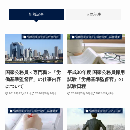
新着記事
人気記事
労働基準監督官の仕事内容
労働基準監督官の採用情報・試験対策
国家公務員＜専門職＞「労
平成30年度 国家公務員採用
働基準監督官」の仕事内容
試験「労働基準監督官」の
について
試験日程
2018年12月12日
2020年6月26日
2018年3月30日
2024年9月9日
労働基準監督官の採用情報・試験対策
労働基準監督官になるには