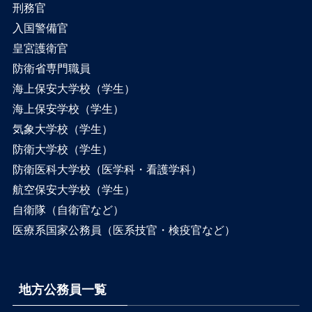
刑務官
入国警備官
皇宮護衛官
防衛省専門職員
海上保安大学校（学生）
海上保安学校（学生）
気象大学校（学生）
防衛大学校（学生）
防衛医科大学校（医学科・看護学科）
航空保安大学校（学生）
自衛隊（自衛官など）
医療系国家公務員（医系技官・検疫官など）
地方公務員一覧