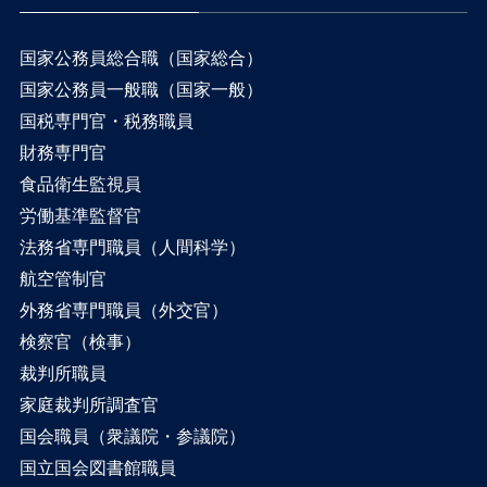
国家公務員総合職（国家総合）
国家公務員一般職（国家一般）
国税専門官・税務職員
財務専門官
食品衛生監視員
労働基準監督官
法務省専門職員（人間科学）
航空管制官
外務省専門職員（外交官）
検察官（検事）
裁判所職員
家庭裁判所調査官
国会職員（衆議院・参議院）
国立国会図書館職員