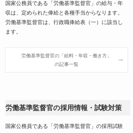
国家公務員である「労働基準監督官」の給与・年
収は、定められた俸給と各種手当からなります。
労働基準監督官は、行政職俸給表（一）に該当し
ます。
労働基準監督官の「給料・年収・働き方」
の記事一覧
労働基準監督官の採用情報・試験対策
国家公務員である「労働基準監督官」の採用試験