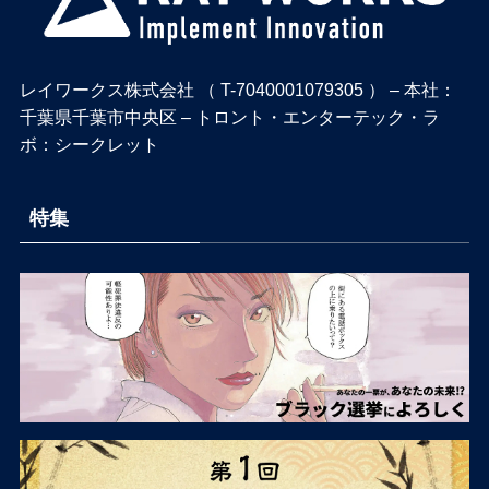
レイワークス株式会社 （ T-7040001079305 ） – 本社：
千葉県千葉市中央区 – トロント・エンターテック・ラ
ボ：シークレット
特集