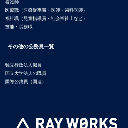
看護師
医療職（医療従事職・医師・歯科医師）
福祉職（児童指導員・社会福祉士など）
技能・労務職
その他の公務員一覧
独立行政法人職員
国立大学法人の職員
国際公務員（国連）