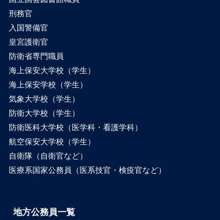
刑務官
入国警備官
皇宮護衛官
防衛省専門職員
海上保安大学校（学生）
海上保安学校（学生）
気象大学校（学生）
防衛大学校（学生）
防衛医科大学校（医学科・看護学科）
航空保安大学校（学生）
自衛隊（自衛官など）
医療系国家公務員（医系技官・検疫官など）
地方公務員一覧