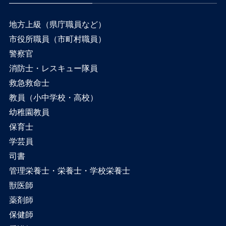
地方上級（県庁職員など）
市役所職員（市町村職員）
警察官
消防士・レスキュー隊員
救急救命士
教員（小中学校・高校）
幼稚園教員
保育士
学芸員
司書
管理栄養士・栄養士・学校栄養士
獣医師
薬剤師
保健師