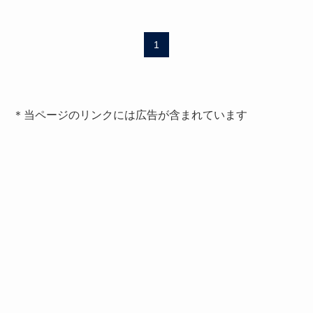
1
＊当ページのリンクには広告が含まれています