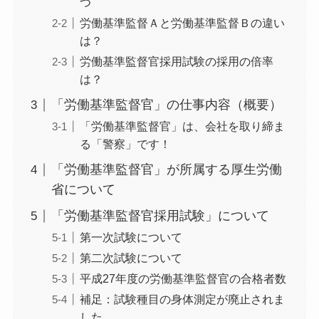
つ
労働基準監督Ａと労働基準監督Ｂの違い
は？
労働基準監督官採用試験の採用の倍率
は？
「労働基準監督官」の仕事内容（概要）
「労働基準監督官」は、会社を取り締ま
る「警察」です！
「労働基準監督官」が所属する厚生労働
省について
「労働基準監督官採用試験」について
第一次試験について
第二次試験について
平成27年度の労働基準監督官の合格者数
補足：試験種目の身体測定が廃止されま
した