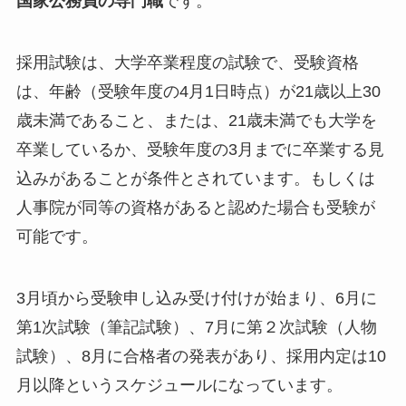
国家公務員の専門職
です。
採用試験は、大学卒業程度の試験で、受験資格
は、年齢（受験年度の4月1日時点）が21歳以上30
歳未満であること、または、21歳未満でも大学を
卒業しているか、受験年度の3月までに卒業する見
込みがあることが条件とされています。もしくは
人事院が同等の資格があると認めた場合も受験が
可能です。
3月頃から受験申し込み受け付けが始まり、6月に
第1次試験（筆記試験）、7月に第２次試験（人物
試験）、8月に合格者の発表があり、採用内定は10
月以降というスケジュールになっています。