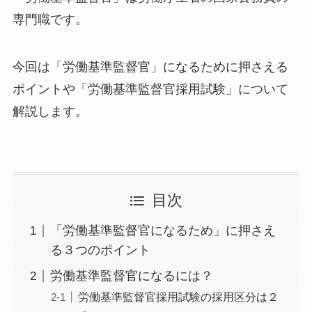
専門職です。
今回は「労働基準監督官」になるために押さえる
ポイントや「労働基準監督官採用試験」について
解説します。
目次
「労働基準監督官になるため」に押さえ
る３つのポイント
労働基準監督官になるには？
労働基準監督官採用試験の採用区分は２