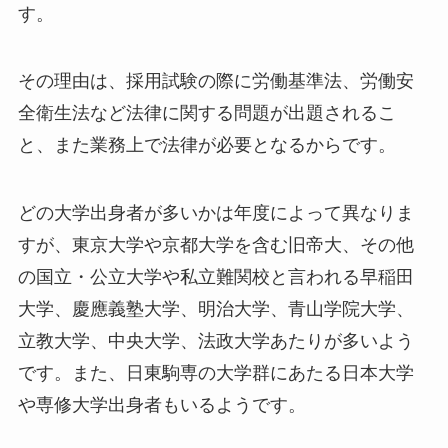
す。
その理由は、採用試験の際に労働基準法、労働安
全衛生法など法律に関する問題が出題されるこ
と、また業務上で法律が必要となるからです。
どの大学出身者が多いかは年度によって異なりま
すが、東京大学や京都大学を含む旧帝大、その他
の国立・公立大学や私立難関校と言われる早稲田
大学、慶應義塾大学、明治大学、青山学院大学、
立教大学、中央大学、法政大学あたりが多いよう
です。また、日東駒専の大学群にあたる日本大学
や専修大学出身者もいるようです。