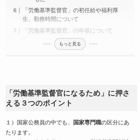
「労働基準監督官」の初任給や福利厚
生、勤務時間について
「労働基準監督官」の年収について
もっと見る
「労働基準監督官になるため」に押さ
える３つのポイント
１）国家公務員の中でも、
国家専門職
の区分にあ
たります。