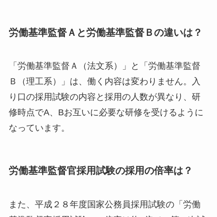
労働基準監督Ａと労働基準監督Ｂの違いは？
「労働基準監督Ａ（法文系）」と「労働基準監督
Ｂ（理工系）」は、働く内容は変わりません。入
り口の採用試験の内容と採用の人数が異なり、研
修時点でA、Bお互いに必要な研修を受けるように
なっています。
労働基準監督官採用試験の採用の倍率は？
また、平成２８年度国家公務員採用試験の「労働