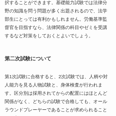
択することができます。基礎能力試験では法律分
野の知識を問う問題が多く出題されるので、法学
部生にとっては有利かもしれません。労働基準監
督官を目指すなら、法律関係の科目やゼミを受講
するなど対策をしておくとよいでしょう。
第二次試験について
第1次試験に合格すると、2次試験では、人柄や対
人能力を見る人物試験と、身体検査が行われま
す。区分別は採用されてからの配置にはほとんど
関係がなく、どちらの試験で合格しても、オール
ラウンドプレーヤーであることが求められること