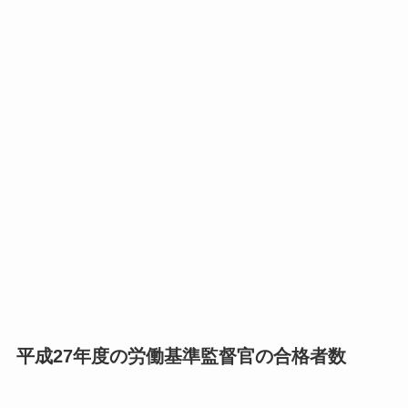
平成27年度の労働基準監督官の合格者数