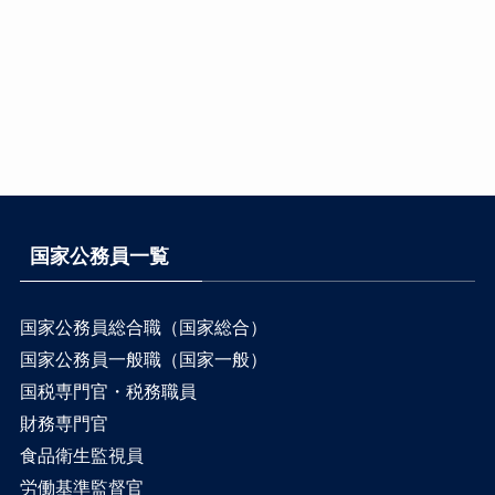
国家公務員一覧
国家公務員総合職（国家総合）
国家公務員一般職（国家一般）
国税専門官・税務職員
財務専門官
食品衛生監視員
労働基準監督官