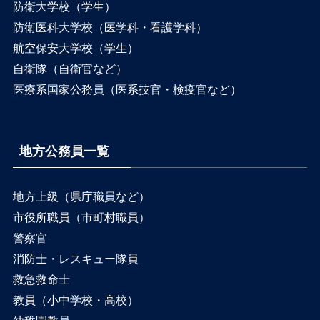
防衛大学校（学生）
防衛医科大学校（医学科・看護学科）
航空保安大学校（学生）
自衛隊（自衛官など）
医療系国家公務員（医系技官・検疫官など）
地方公務員一覧
地方上級（県庁職員など）
市役所職員（市町村職員）
警察官
消防士・レスキュー隊員
救急救命士
教員（小中学校・高校）