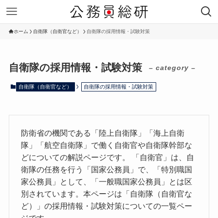
ホーム
自衛隊（自衛官など）
自衛隊の採用情報・試験対策
自衛隊の採用情報・試験対策
– category –
自衛隊（自衛官など）
自衛隊の採用情報・試験対策
防衛省の機関である「陸上自衛隊」「海上自衛
隊」「航空自衛隊」で働く自衛官や自衛隊幹部な
どについての解説ページです。 「自衛官」は、自
衛隊の任務を行う「国家公務員」で、「特別職国
家公務員」として、「一般職国家公務員」とは区
別されています。本ページは「自衛隊（自衛官な
ど）」の採用情報・試験対策についての一覧ペー