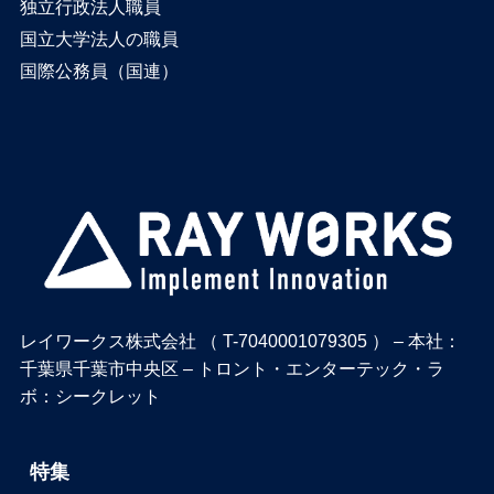
独立行政法人職員
国立大学法人の職員
国際公務員（国連）
レイワークス株式会社 （ T-7040001079305 ） – 本社：
千葉県千葉市中央区 – トロント・エンターテック・ラ
ボ：シークレット
特集