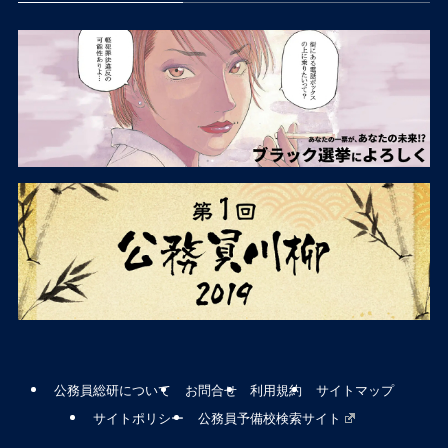
公務員総研について
お問合せ
利用規約
サイトマップ
サイトポリシー
公務員予備校検索サイト