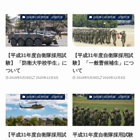
自衛隊の採用情報・試験対策
自衛隊の採用情報・試験対策
【平成31年度自衛隊採用試
【平成31年度自衛隊採用試
験】 「防衛大学校学生」に
験】 「一般曹候補生」につ
ついて
いて
2019年5月29日
2020年12月3日
2019年5月29日
2020年12月3日
自衛隊の採用情報・試験対策
自衛隊の採用情報・試験対策
【平成31年度自衛隊採用試
平成31年度自衛隊採用試験