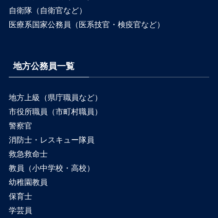
自衛隊（自衛官など）
医療系国家公務員（医系技官・検疫官など）
地方公務員一覧
地方上級（県庁職員など）
市役所職員（市町村職員）
警察官
消防士・レスキュー隊員
救急救命士
教員（小中学校・高校）
幼稚園教員
保育士
学芸員