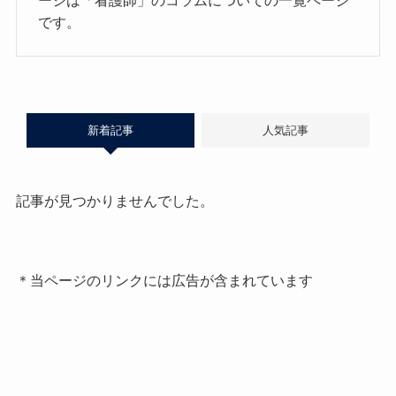
ージは「看護師」のコラムについての一覧ページ
です。
新着記事
人気記事
記事が見つかりませんでした。
＊当ページのリンクには広告が含まれています