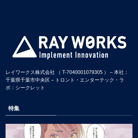
レイワークス株式会社 （ T-7040001079305 ） – 本社：
千葉県千葉市中央区 – トロント・エンターテック・ラ
ボ：シークレット
特集