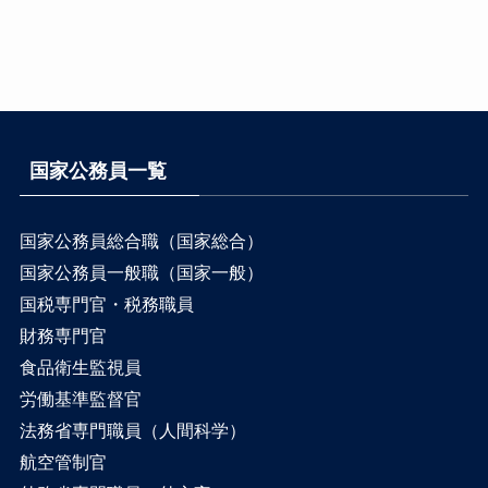
国家公務員一覧
国家公務員総合職（国家総合）
国家公務員一般職（国家一般）
国税専門官・税務職員
財務専門官
食品衛生監視員
労働基準監督官
法務省専門職員（人間科学）
航空管制官