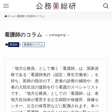
ホーム
看護師
看護師のコラム
看護師のコラム
– category –
看護師
看護師のコラム
「地方公務員」として働く「看護師」は、国家資
格である「看護師免許（認定：厚生労働省）」を
持ち、医師の指示の下、患者の診療の補助や、患
者の入院生活の援助を行う看護のスペシャリスト
です。「地方公務員」としての「看護師」は、各
地方自治体が運営する公立病院や保健所、保健セ
ンター、公立の保育所などに配属されます。本ペ