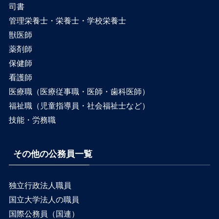
司書
管理栄養士・栄養士・学校栄養士
獣医師
薬剤師
保健師
看護師
医療職（医療従事職・医師・歯科医師）
福祉職（児童指導員・社会福祉士など）
技能・労務職
その他の公務員一覧
独立行政法人職員
国立大学法人の職員
国際公務員（国連）