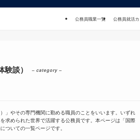
公務員職業一覧
公務員就活カ
体験談）
– category –
連）」やその専門機関に勤める職員のことをいいます。いずれ
とを求められた世界で活躍する公務員です。本ページは「国際
）についての一覧ページです。