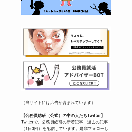
（当サイトには広告が含まれています）
【公務員総研（公式）の中の人たちTwitter】
Twitterで、公務員総研の新着記事・過去の記事
（1日3回）を配信しています。是非フォローし