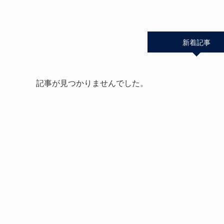
新着記事
記事が見つかりませんでした。