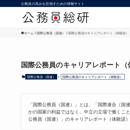
公務員の高みを目指すための情報サイト
ホーム
国際公務員（国連）
国際公務員のキャリアレポート（体験談）
国際公務員のキャリアレポート（
国際公務員（国連）
国際公務員のキャリアレポート（体験談）
「国際公務員（国連）」とは、「国際連合（国
かの国家の利益ではなく、中立の立場で働くこ
公務員（国連）」のキャリアレポート（体験談