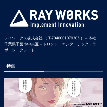
レイワークス株式会社 （ T-7040001079305 ） – 本社：
千葉県千葉市中央区 – トロント・エンターテック・ラ
ボ：シークレット
特集