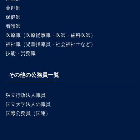
薬剤師
保健師
看護師
医療職（医療従事職・医師・歯科医師）
福祉職（児童指導員・社会福祉士など）
技能・労務職
その他の公務員一覧
独立行政法人職員
国立大学法人の職員
国際公務員（国連）