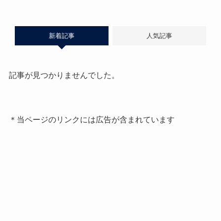
新着記事
人気記事
記事が見つかりませんでした。
＊当ページのリンクには広告が含まれています