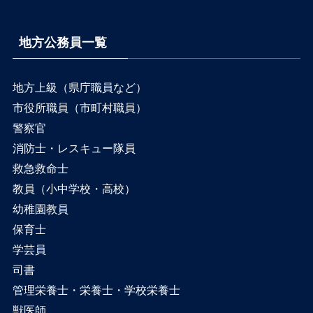
地方公務員一覧
地方上級（県庁職員など）
市役所職員（市町村職員）
警察官
消防士・レスキュー隊員
救急救命士
教員（小中学校・高校）
幼稚園教員
保育士
学芸員
司書
管理栄養士・栄養士・学校栄養士
獣医師