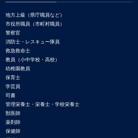
地方上級（県庁職員など）
市役所職員（市町村職員）
警察官
消防士・レスキュー隊員
救急救命士
教員（小中学校・高校）
幼稚園教員
保育士
学芸員
司書
管理栄養士・栄養士・学校栄養士
獣医師
薬剤師
保健師