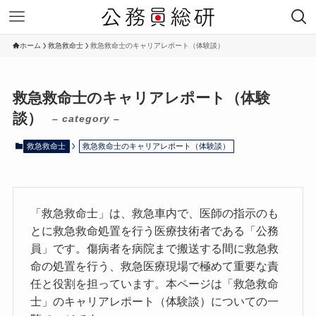
ホーム
救急救命士
救急救命士のキャリアレポート（体験談）
救急救命士のキャリアレポート（体験
談）
– category –
救急救命士
救急救命士のキャリアレポート（体験談）
「救急救命士」は、救急車内で、医師の指示のも
とに救急救命処置を行う医療技術者である「公務
員」です。傷病者を病院まで搬送する間に救急救
命の処置を行う、救急医療現場で極めて重要な責
任と役割を担っています。本ページは「救急救命
士」のキャリアレポート（体験談）についての一