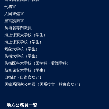
刑務官
入国警備官
皇宮護衛官
防衛省専門職員
海上保安大学校（学生）
海上保安学校（学生）
気象大学校（学生）
防衛大学校（学生）
防衛医科大学校（医学科・看護学科）
航空保安大学校（学生）
自衛隊（自衛官など）
医療系国家公務員（医系技官・検疫官など）
地方公務員一覧