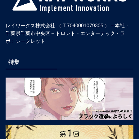
レイワークス株式会社 （ T-7040001079305 ） – 本社：
千葉県千葉市中央区 – トロント・エンターテック・ラ
ボ：シークレット
特集