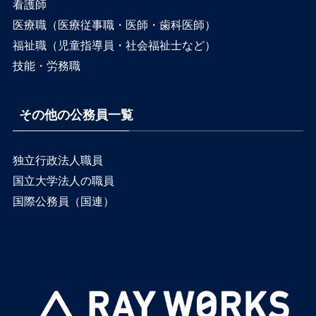
看護師
医療職（医療従事職・医師・歯科医師）
福祉職（児童指導員・社会福祉士など）
技能・労務職
その他の公務員一覧
独立行政法人職員
国立大学法人の職員
国際公務員（国連）