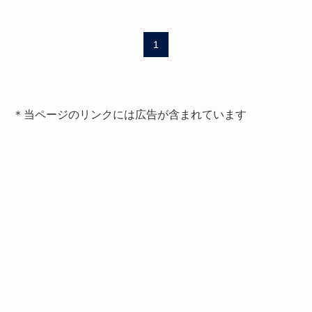
1
＊当ページのリンクには広告が含まれています