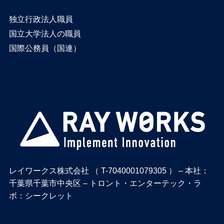
独立行政法人職員
国立大学法人の職員
国際公務員（国連）
レイワークス株式会社 （ T-7040001079305 ） – 本社：
千葉県千葉市中央区 – トロント・エンターテック・ラ
ボ：シークレット