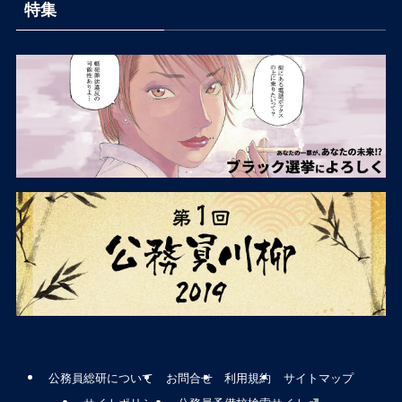
特集
公務員総研について
お問合せ
利用規約
サイトマップ