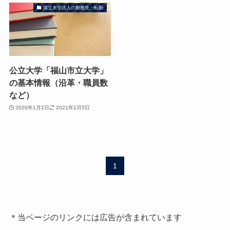
国立大学法人の勤務先・転勤
公立大学「福山市立大学」
の基本情報（沿革・職員数
など）
2020年1月2日
2021年2月5日
1
＊当ページのリンクには広告が含まれています