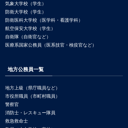
気象大学校（学生）
防衛大学校（学生）
防衛医科大学校（医学科・看護学科）
航空保安大学校（学生）
自衛隊（自衛官など）
医療系国家公務員（医系技官・検疫官など）
地方公務員一覧
地方上級（県庁職員など）
市役所職員（市町村職員）
警察官
消防士・レスキュー隊員
救急救命士