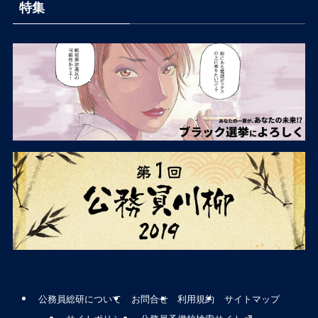
特集
公務員総研について
お問合せ
利用規約
サイトマップ