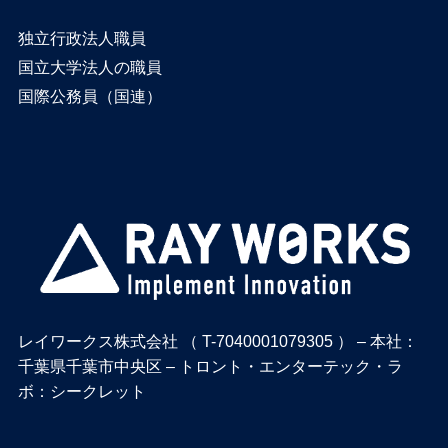
独立行政法人職員
国立大学法人の職員
国際公務員（国連）
レイワークス株式会社 （ T-7040001079305 ） – 本社：
千葉県千葉市中央区 – トロント・エンターテック・ラ
ボ：シークレット