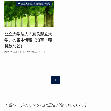
国立大学法人の勤務先・転勤
公立大学法人「奈良県立大
学」の基本情報（沿革・職
員数など）
2020年1月11日
2021年2月5日
1
＊当ページのリンクには広告が含まれています