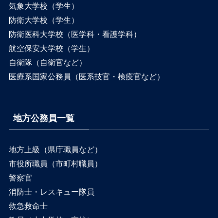
気象大学校（学生）
防衛大学校（学生）
防衛医科大学校（医学科・看護学科）
航空保安大学校（学生）
自衛隊（自衛官など）
医療系国家公務員（医系技官・検疫官など）
地方公務員一覧
地方上級（県庁職員など）
市役所職員（市町村職員）
警察官
消防士・レスキュー隊員
救急救命士