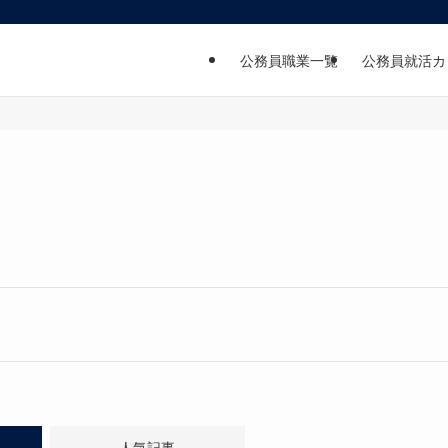
公務員職業一覧
公務員就活カ
人気記事