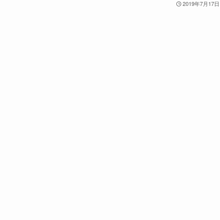
2019年7月17日