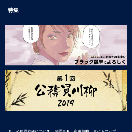
特集
公務員総研について
お問合せ
利用規約
サイトマップ