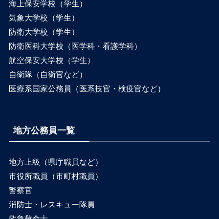
海上保安学校（学生）
気象大学校（学生）
防衛大学校（学生）
防衛医科大学校（医学科・看護学科）
航空保安大学校（学生）
自衛隊（自衛官など）
医療系国家公務員（医系技官・検疫官など）
地方公務員一覧
地方上級（県庁職員など）
市役所職員（市町村職員）
警察官
消防士・レスキュー隊員
救急救命士