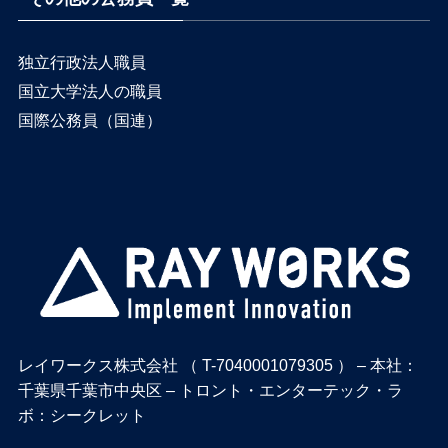
独立行政法人職員
国立大学法人の職員
国際公務員（国連）
レイワークス株式会社 （ T-7040001079305 ） – 本社：
千葉県千葉市中央区 – トロント・エンターテック・ラ
ボ：シークレット