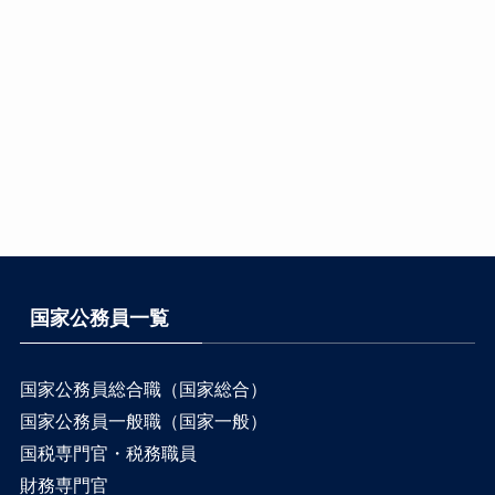
国家公務員一覧
国家公務員総合職（国家総合）
国家公務員一般職（国家一般）
国税専門官・税務職員
財務専門官