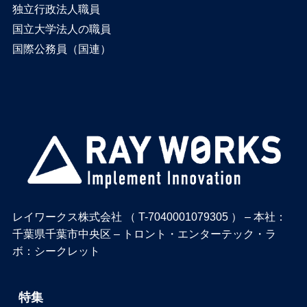
独立行政法人職員
国立大学法人の職員
国際公務員（国連）
レイワークス株式会社 （ T-7040001079305 ） – 本社：
千葉県千葉市中央区 – トロント・エンターテック・ラ
ボ：シークレット
特集