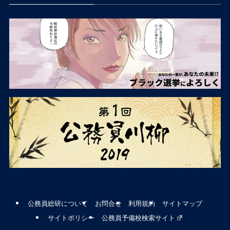
公務員総研について
お問合せ
利用規約
サイトマップ
サイトポリシー
公務員予備校検索サイト