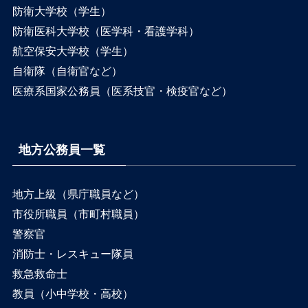
防衛大学校（学生）
防衛医科大学校（医学科・看護学科）
航空保安大学校（学生）
自衛隊（自衛官など）
医療系国家公務員（医系技官・検疫官など）
地方公務員一覧
地方上級（県庁職員など）
市役所職員（市町村職員）
警察官
消防士・レスキュー隊員
救急救命士
教員（小中学校・高校）