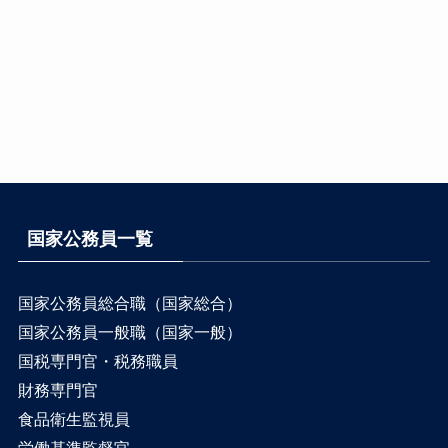
国家公務員一覧
国家公務員総合職（国家総合）
国家公務員一般職（国家一般）
国税専門官・税務職員
財務専門官
食品衛生監視員
労働基準監督官