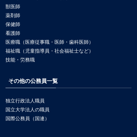
獣医師
薬剤師
保健師
看護師
医療職（医療従事職・医師・歯科医師）
福祉職（児童指導員・社会福祉士など）
技能・労務職
その他の公務員一覧
独立行政法人職員
国立大学法人の職員
国際公務員（国連）