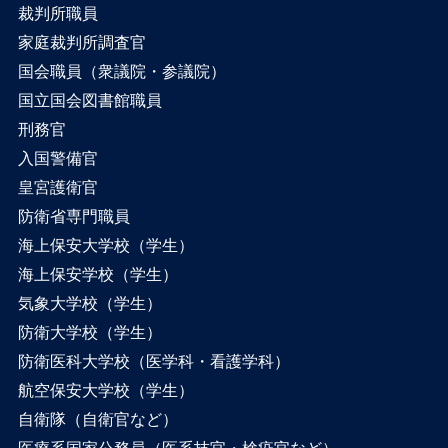
裁判所職員
家庭裁判所調査官
国会職員（衆議院・参議院）
国立国会図書館職員
刑務官
入国警備官
皇宮護衛官
防衛省専門職員
海上保安大学校（学生）
海上保安学校（学生）
気象大学校（学生）
防衛大学校（学生）
防衛医科大学校（医学科・看護学科）
航空保安大学校（学生）
自衛隊（自衛官など）