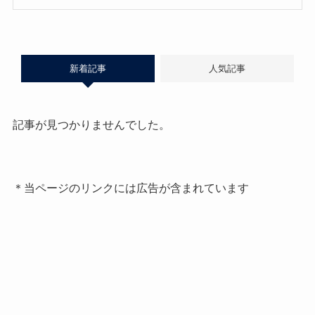
新着記事
人気記事
記事が見つかりませんでした。
＊当ページのリンクには広告が含まれています