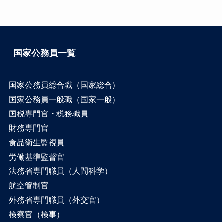
国家公務員一覧
国家公務員総合職（国家総合）
国家公務員一般職（国家一般）
国税専門官・税務職員
財務専門官
食品衛生監視員
労働基準監督官
法務省専門職員（人間科学）
航空管制官
外務省専門職員（外交官）
検察官（検事）