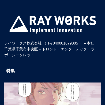
レイワークス株式会社 （ T-7040001079305 ） – 本社：
千葉県千葉市中央区 – トロント・エンターテック・ラ
ボ：シークレット
特集