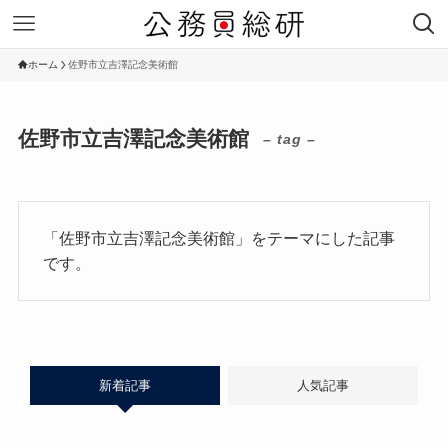
ホーム
佐野市立吉澤記念美術館
佐野市立吉澤記念美術館
– tag –
「佐野市立吉澤記念美術館」をテーマにした記事
です。
新着記事
人気記事