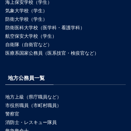
海上保安学校（学生）
気象大学校（学生）
防衛大学校（学生）
防衛医科大学校（医学科・看護学科）
航空保安大学校（学生）
自衛隊（自衛官など）
医療系国家公務員（医系技官・検疫官など）
地方公務員一覧
地方上級（県庁職員など）
市役所職員（市町村職員）
警察官
消防士・レスキュー隊員
救急救命士