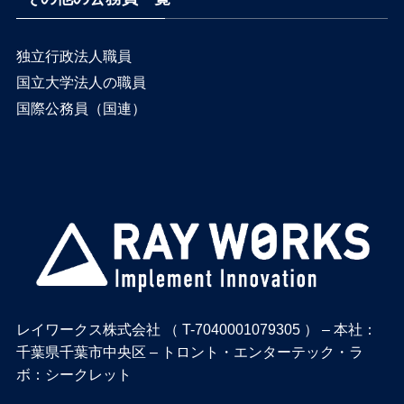
独立行政法人職員
国立大学法人の職員
国際公務員（国連）
レイワークス株式会社 （ T-7040001079305 ） – 本社：
千葉県千葉市中央区 – トロント・エンターテック・ラ
ボ：シークレット