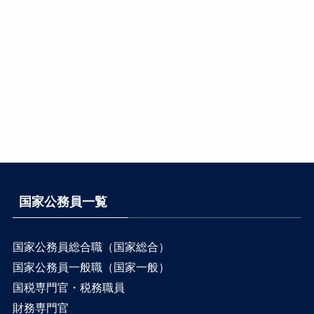
国家公務員一覧
国家公務員総合職（国家総合）
国家公務員一般職（国家一般）
国税専門官・税務職員
財務専門官