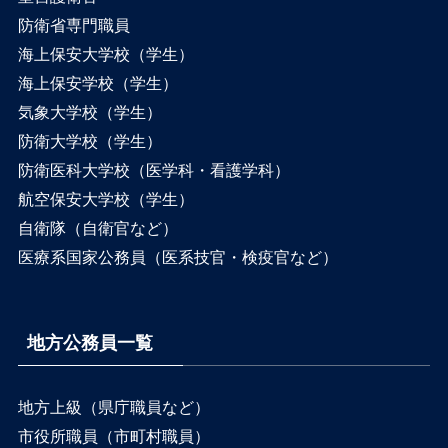
防衛省専門職員
海上保安大学校（学生）
海上保安学校（学生）
気象大学校（学生）
防衛大学校（学生）
防衛医科大学校（医学科・看護学科）
航空保安大学校（学生）
自衛隊（自衛官など）
医療系国家公務員（医系技官・検疫官など）
地方公務員一覧
地方上級（県庁職員など）
市役所職員（市町村職員）