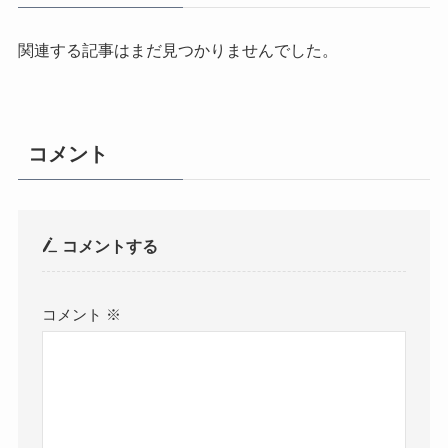
関連する記事はまだ見つかりませんでした。
コメント
コメントする
コメント
※