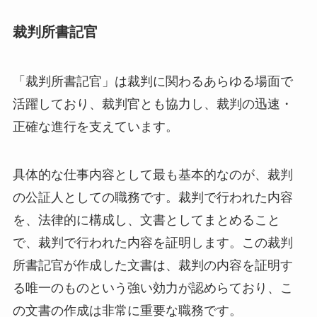
裁判所書記官
「裁判所書記官」は裁判に関わるあらゆる場面で
活躍しており、裁判官とも協力し、裁判の迅速・
正確な進行を支えています。
具体的な仕事内容として最も基本的なのが、裁判
の公証人としての職務です。裁判で行われた内容
を、法律的に構成し、文書としてまとめること
で、裁判で行われた内容を証明します。この裁判
所書記官が作成した文書は、裁判の内容を証明す
る唯一のものという強い効力が認めらており、こ
の文書の作成は非常に重要な職務です。