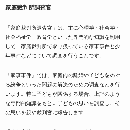
家庭裁判所調査官
「家庭裁判所調査官」は、主に心理学・社会学・
社会福祉学・教育学といった専門的な知識を利用
して、家庭裁判所で取り扱っている家事事件と少
年事件などについて調査を行うことです。
「家事事件」では、家庭内の離婚や子どもをめぐ
る紛争といった問題の解決のための調査などを行
います。特に子どもが関係する場合、上記のよう
な専門的知識をもとに子どもの思いを調査し、そ
の思いを親や裁判官に報告します。