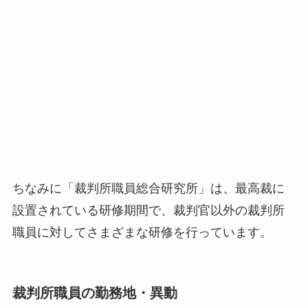
ちなみに「裁判所職員総合研究所」は、最高裁に
設置されている研修期間で、裁判官以外の裁判所
職員に対してさまざまな研修を行っています。
裁判所職員の勤務地・異動