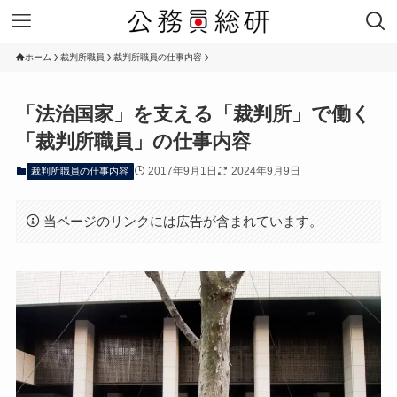
ホーム
裁判所職員
裁判所職員の仕事内容
「法治国家」を支える「裁判所」で働く
「裁判所職員」の仕事内容
2017年9月1日
2024年9月9日
裁判所職員の仕事内容
当ページのリンクには広告が含まれています。