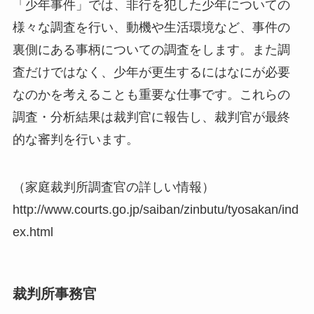
「少年事件」では、非行を犯した少年についての
様々な調査を行い、動機や生活環境など、事件の
裏側にある事柄についての調査をします。また調
査だけではなく、少年が更生するにはなにが必要
なのかを考えることも重要な仕事です。これらの
調査・分析結果は裁判官に報告し、裁判官が最終
的な審判を行います。
（家庭裁判所調査官の詳しい情報）
http://www.courts.go.jp/saiban/zinbutu/tyosakan/ind
ex.html
裁判所事務官