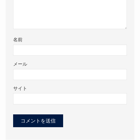
名前
メール
サイト