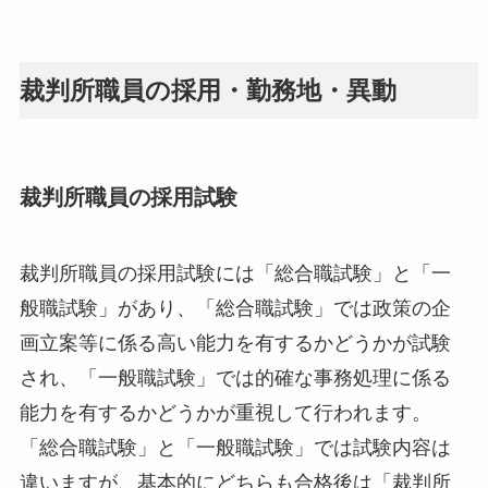
裁判所職員の採用・勤務地・異動
裁判所職員の採用試験
裁判所職員の採用試験には「総合職試験」と「一
般職試験」があり、「総合職試験」では政策の企
画立案等に係る高い能力を有するかどうかが試験
され、「一般職試験」では的確な事務処理に係る
能力を有するかどうかが重視して行われます。
「総合職試験」と「一般職試験」では試験内容は
違いますが、基本的にどちらも合格後は「裁判所