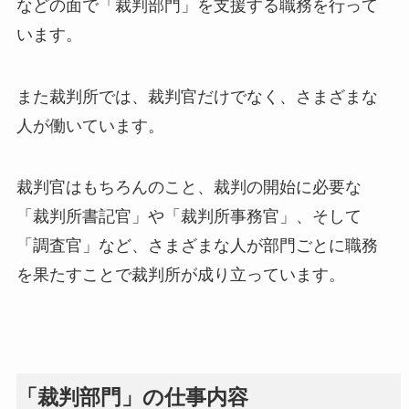
などの面で「裁判部門」を支援する職務を行って
います。
また裁判所では、裁判官だけでなく、さまざまな
人が働いています。
裁判官はもちろんのこと、裁判の開始に必要な
「裁判所書記官」や「裁判所事務官」、そして
「調査官」など、さまざまな人が部門ごとに職務
を果たすことで裁判所が成り立っています。
「裁判部門」の仕事内容