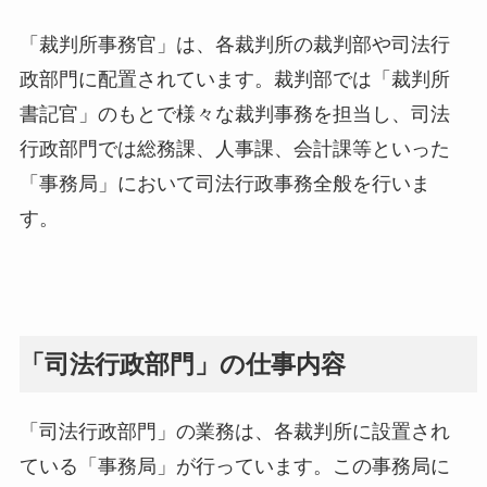
「裁判所事務官」は、各裁判所の裁判部や司法行
政部門に配置されています。裁判部では「裁判所
書記官」のもとで様々な裁判事務を担当し、司法
行政部門では総務課、人事課、会計課等といった
「事務局」において司法行政事務全般を行いま
す。
「司法行政部門」の仕事内容
「司法行政部門」の業務は、各裁判所に設置され
ている「事務局」が行っています。この事務局に