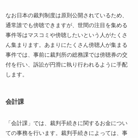
なお日本の裁判制度は原則公開されているため、
通常誰でも傍聴できますが、世間の注目を集める
事件等はマスコミや傍聴したいという人がたくさ
ん集まります。あまりにたくさん傍聴人が集まる
事件では、事前に裁判所の総務課では傍聴券の交
付を行い、訴訟が円滑に執り行われるように手配
します。
会計課
「会計課」では、裁判手続きに関するお金につい
ての事務を行います。裁判手続きによっては、事