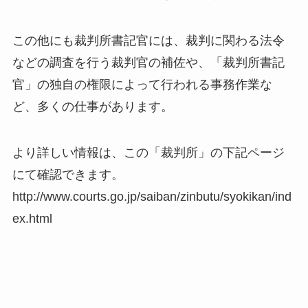
この他にも裁判所書記官には、裁判に関わる法令
などの調査を行う裁判官の補佐や、「裁判所書記
官」の独自の権限によって行われる事務作業な
ど、多くの仕事があります。
より詳しい情報は、この「裁判所」の下記ページ
にて確認できます。
http://www.courts.go.jp/saiban/zinbutu/syokikan/ind
ex.html