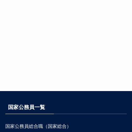
国家公務員一覧
国家公務員総合職（国家総合）