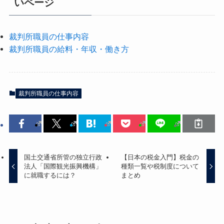
いページ
裁判所職員の仕事内容
裁判所職員の給料・年収・働き方
裁判所職員の仕事内容
国土交通省所管の独立行政
【日本の税金入門】税金の
法人「国際観光振興機構」
種類一覧や税制度について
に就職するには？
まとめ