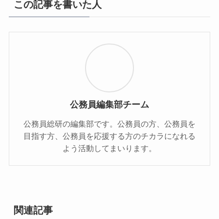
この記事を書いた人
公務員編集部チーム
公務員総研の編集部です。公務員の方、公務員を
目指す方、公務員を応援する方のチカラになれる
よう活動してまいります。
関連記事