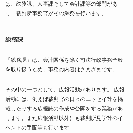
は、総務課、人事課そして会計課等の部門があ
り、裁判所事務官がその業務を行います。
総務課
「総務課」は、会計関係を除く司法行政事務全般
を取り扱うため、事務の内容はさまざまです。
その中の一つとして、広報活動があります。 広報
活動には、例えば裁判官の日々のエッセイ等を掲
載したりする広報誌の作成や公開をする業務があ
ります。また広報活動以外にも裁判所見学等のイ
ベントの手配等も行います。