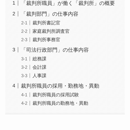
「裁判所職員」が働く「裁判所」の概要
「裁判部門」の仕事内容
裁判所書記官
家庭裁判所調査官
裁判所事務官
「司法行政部門」の仕事内容
総務課
会計課
人事課
裁判所職員の採用・勤務地・異動
裁判所職員の採用試験
裁判所職員の勤務地・異動