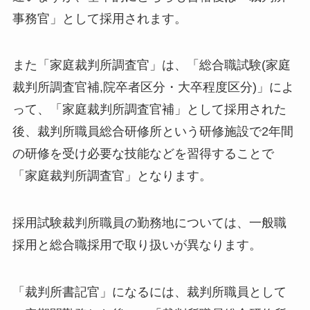
事務官」として採用されます。
また「家庭裁判所調査官」は、「総合職試験(家庭
裁判所調査官補,院卒者区分・大卒程度区分)」によ
って、「家庭裁判所調査官補」として採用された
後、裁判所職員総合研修所という研修施設で2年間
の研修を受け必要な技能などを習得することで
「家庭裁判所調査官」となります。
採用試験裁判所職員の勤務地については、一般職
採用と総合職採用で取り扱いが異なります。
「裁判所書記官」になるには、裁判所職員として