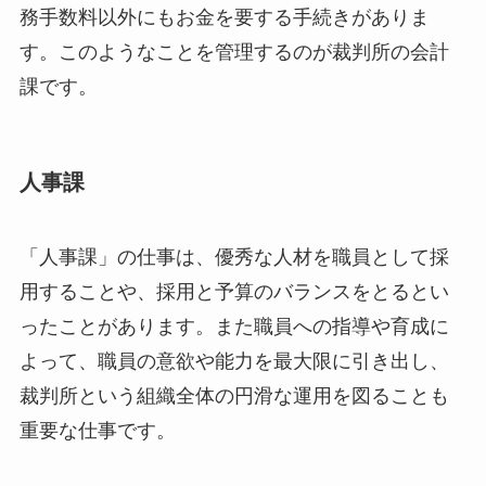
務手数料以外にもお金を要する手続きがありま
す。このようなことを管理するのが裁判所の会計
課です。
人事課
「人事課」の仕事は、優秀な人材を職員として採
用することや、採用と予算のバランスをとるとい
ったことがあります。また職員への指導や育成に
よって、職員の意欲や能力を最大限に引き出し、
裁判所という組織全体の円滑な運用を図ることも
重要な仕事です。