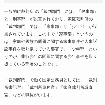
一般的に裁判所 の「裁判部門」には、「民事部」
と「刑事部」が設置されており、家庭裁判所の
「裁判部門」では、「家事部」と「少年部」が設
置されています。この中で「家事部」というの
は、家庭や親族の問題に関する家事事件や人事訴
訟事件を取り扱っている部署で、「少年部」とい
うのが、非行少年の問題に関する少年事件を取り
扱っている部署のことです 。
「裁判部門」で働く国家公務員としては、「裁判
所書記官」「裁判所事務官」「家庭裁判所調査
官」などの職員がいます。