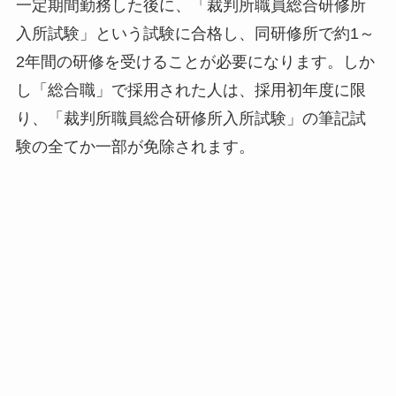
一定期間勤務した後に、「裁判所職員総合研修所
入所試験」という試験に合格し、同研修所で約1～
2年間の研修を受けることが必要になります。しか
し「総合職」で採用された人は、採用初年度に限
り、「裁判所職員総合研修所入所試験」の筆記試
験の全てか一部が免除されます。