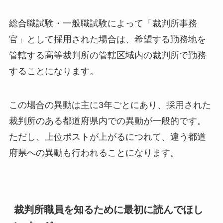
総合職試験・一般職試験によって「裁判所事務
官」として採用された場合は、希望する勤務地を
管轄する高等裁判所の管轄区域内の裁判所で勤務
することになります。
この場合の異動は主に3年ごとにあり、採用された
裁判所のある都道府県内での異動が一般的です。
ただし、上位ポストが上がるにつれて、違う都道
府県への異動も行われることになります。
裁判所職員を知るために最初に読んでほし