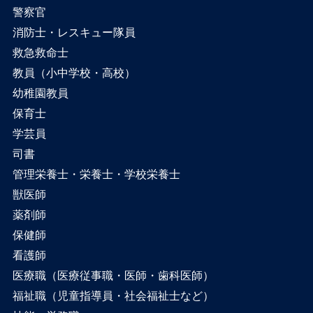
警察官
消防士・レスキュー隊員
救急救命士
教員（小中学校・高校）
幼稚園教員
保育士
学芸員
司書
管理栄養士・栄養士・学校栄養士
獣医師
薬剤師
保健師
看護師
医療職（医療従事職・医師・歯科医師）
福祉職（児童指導員・社会福祉士など）