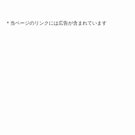
＊当ページのリンクには広告が含まれています