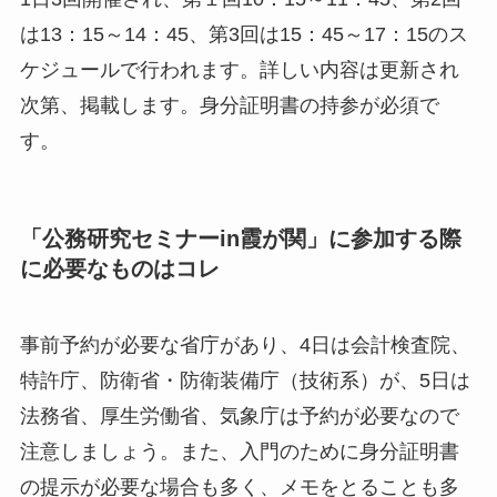
は13：15～14：45、第3回は15：45～17：15のス
ケジュールで行われます。詳しい内容は更新され
次第、掲載します。身分証明書の持参が必須で
す。
「公務研究セミナーin霞が関」に参加する際
に必要なものはコレ
事前予約が必要な省庁があり、4日は会計検査院、
特許庁、防衛省・防衛装備庁（技術系）が、5日は
法務省、厚生労働省、気象庁は予約が必要なので
注意しましょう。また、入門のために身分証明書
の提示が必要な場合も多く、メモをとることも多