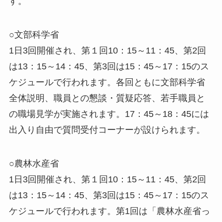
す。
○文部科学省
1日3回開催され、第１回10：15～11：45、第2回
は13：15～14：45、第3回は15：45～17：15のス
ケジュールで行われます。各回ともに文部科学省
全体説明、職員との懇談・質疑応答、若手職員と
の職場見学が実施されます。17：45～18：45には
出入り自由で質問受付コーナーが設けられます。
○農林水産省
1日3回開催され、第１回10：15～11：45、第2回
は13：15～14：45、第3回は15：45～17：15のス
ケジュールで行われます。第1回は「農林水産省っ