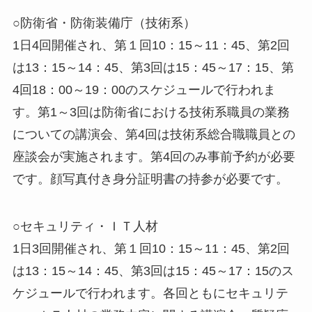
○防衛省・防衛装備庁（技術系）
1日4回開催され、第１回10：15～11：45、第2回
は13：15～14：45、第3回は15：45～17：15、第
4回18：00～19：00のスケジュールで行われま
す。第1～3回は防衛省における技術系職員の業務
についての講演会、第4回は技術系総合職職員との
座談会が実施されます。第4回のみ事前予約が必要
です。顔写真付き身分証明書の持参が必要です。
○セキュリティ・ＩＴ人材
1日3回開催され、第１回10：15～11：45、第2回
は13：15～14：45、第3回は15：45～17：15のス
ケジュールで行われます。各回ともにセキュリテ