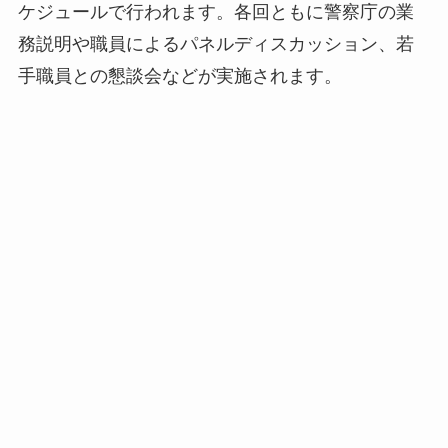
ケジュールで行われます。各回ともに警察庁の業
務説明や職員によるパネルディスカッション、若
手職員との懇談会などが実施されます。