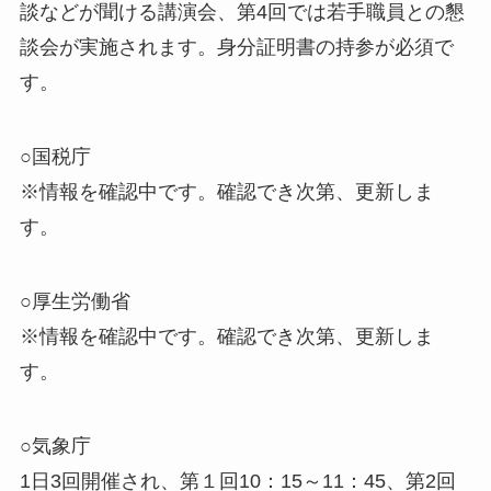
談などが聞ける講演会、第4回では若手職員との懇
談会が実施されます。身分証明書の持参が必須で
す。
○国税庁
※情報を確認中です。確認でき次第、更新しま
す。
○厚生労働省
※情報を確認中です。確認でき次第、更新しま
す。
○気象庁
1日3回開催され、第１回10：15～11：45、第2回