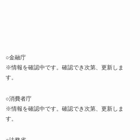
○金融庁
※情報を確認中です。確認でき次第、更新しま
す。
○消費者庁
※情報を確認中です。確認でき次第、更新しま
す。
○法務省