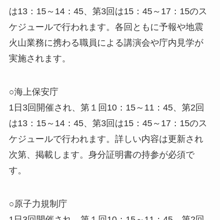
は13：15～14：45、第3回は15：45～17：15のス
ケジュールで行われます。各回ともに予報や地震
火山業務に携わる職員による講演会や庁内見学が
実施されます。
○海上保安庁
1日3回開催され、第１回10：15～11：45、第2回
は13：15～14：45、第3回は15：45～17：15のス
ケジュールで行われます。詳しい内容は更新され
次第、掲載します。身分証明書の持参が必須で
す。
○原子力規制庁
1日3回開催され、第１回10：15～11：45、第2回