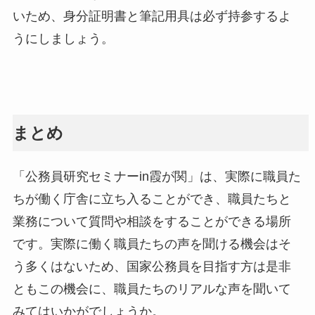
いため、身分証明書と筆記用具は必ず持参するよ
うにしましょう。
まとめ
「公務員研究セミナーin霞が関」は、実際に職員た
ちが働く庁舎に立ち入ることができ、職員たちと
業務について質問や相談をすることができる場所
です。実際に働く職員たちの声を聞ける機会はそ
う多くはないため、国家公務員を目指す方は是非
ともこの機会に、職員たちのリアルな声を聞いて
みてはいかがでしょうか。