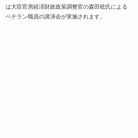
は大臣官房経済財政政策調整官の森田稔氏による
ベテラン職員の講演会が実施されます。