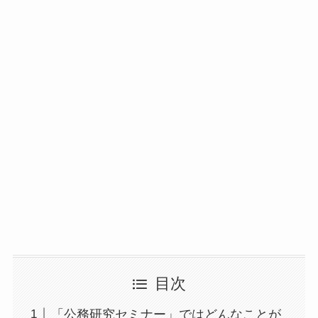
目次
「公務研究セミナー」ではどんなことが