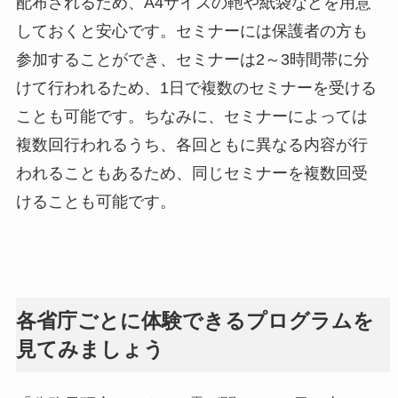
配布されるため、A4サイズの鞄や紙袋などを用意
しておくと安心です。セミナーには保護者の方も
参加することができ、セミナーは2～3時間帯に分
けて行われるため、1日で複数のセミナーを受ける
ことも可能です。ちなみに、セミナーによっては
複数回行われるうち、各回ともに異なる内容が行
われることもあるため、同じセミナーを複数回受
けることも可能です。
各省庁ごとに体験できるプログラムを
見てみましょう