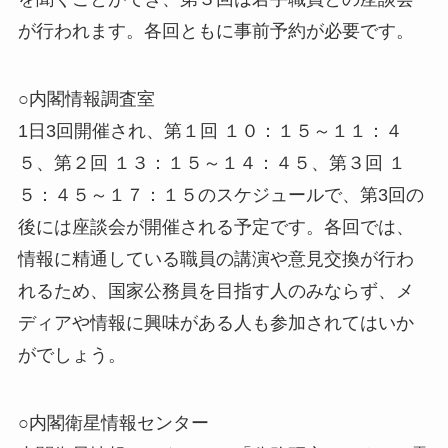
が行われます。各回ともに事前予約が必要です。
○内閣情報調査室
1日3回開催され、第１回 １０：１５～１１：４
５、第２回 １３：１５～１４：４５、第３回 １
５：４５～１７：１５のスケジュールで、第3回の
後には座談会が開催される予定です。各回では、
情報に精通している職員の講演や意見交換が行わ
れるため、国家公務員を目指す人のみならず、メ
ディアや情報に興味がある人も参加されてはいか
がでしょう。
○内閣衛星情報センター