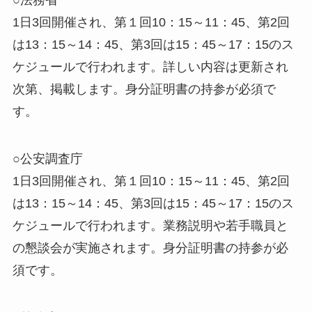
1日3回開催され、第１回10：15～11：45、第2回
は13：15～14：45、第3回は15：45～17：15のス
ケジュールで行われます。詳しい内容は更新され
次第、掲載します。身分証明書の持参が必須で
す。
○公安調査庁
1日3回開催され、第１回10：15～11：45、第2回
は13：15～14：45、第3回は15：45～17：15のス
ケジュールで行われます。業務説明や若手職員と
の懇談会が実施されます。身分証明書の持参が必
須です。