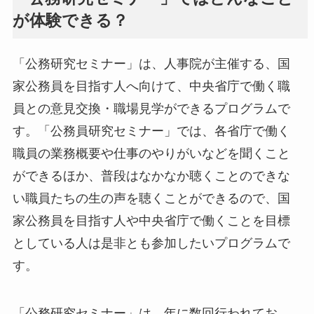
が体験できる？
「公務研究セミナー」は、人事院が主催する、国
家公務員を目指す人へ向けて、中央省庁で働く職
員との意見交換・職場見学ができるプログラムで
す。「公務員研究セミナー」では、各省庁で働く
職員の業務概要や仕事のやりがいなどを聞くこと
ができるほか、普段はなかなか聴くことのできな
い職員たちの生の声を聴くことができるので、国
家公務員を目指す人や中央省庁で働くことを目標
としている人は是非とも参加したいプログラムで
す。
「公務研究セミナー」は、年に数回行われてお