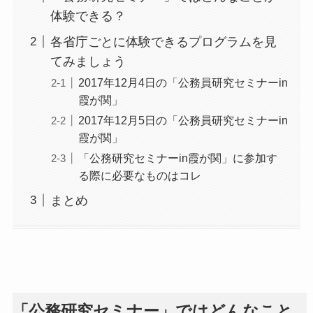
体験できる？
各省庁ごとに体験できるプログラムを見
てみましょう
2017年12月4日の「公務員研究セミナーin
霞が関」
2017年12月5日の「公務員研究セミナーin
霞が関」
「公務研究セミナーin霞が関」に参加す
る際に必要なものはコレ
まとめ
「公務研究セミナー」ではどんなこと