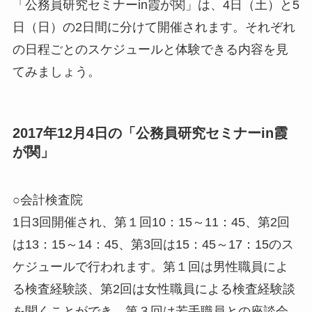
「公務員研究セミナーin霞が関」は、4日（土）と5
日（日）の2日間に分けて開催されます。それぞれ
の日程ごとのスケジュールと体験できる内容を見
てみましょう。
2017年12月4日の「公務員研究セミナーin霞
が関」
○会計検査院
1日3回開催され、第１回10：15～11：45、第2回
は13：15～14：45、第3回は15：45～17：15のス
ケジュールで行われます。第１回は男性職員によ
る検査経験談、第2回は女性職員による検査経験談
を聞くことができ、第３回は若手職員との座談会