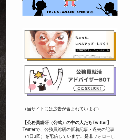
（当サイトには広告が含まれています）
【公務員総研（公式）の中の人たちTwitter】
Twitterで、公務員総研の新着記事・過去の記事
（1日3回）を配信しています。是非フォローし