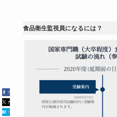
食品衛生監視員になるには？