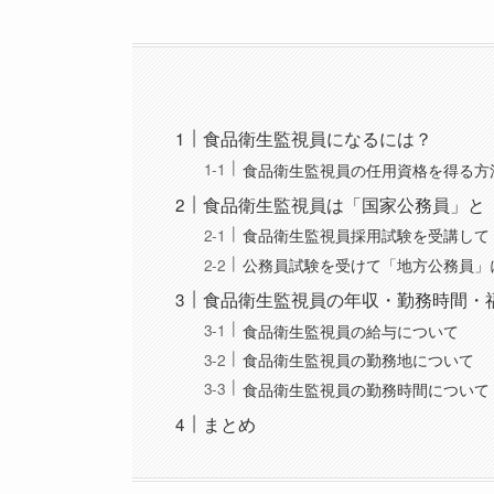
食品衛生監視員になるには？
食品衛生監視員の任用資格を得る方
食品衛生監視員は「国家公務員」と
食品衛生監視員採用試験を受講して
公務員試験を受けて「地方公務員」
食品衛生監視員の年収・勤務時間・
食品衛生監視員の給与について
食品衛生監視員の勤務地について
食品衛生監視員の勤務時間について
まとめ