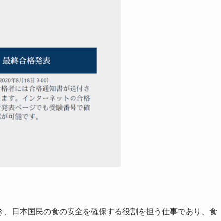
き、日本国民の食の安全を確保する役割を担う仕事であり、食