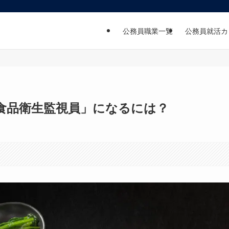
公務員職業一覧
公務員就活カ
食品衛生監視員」になるには？