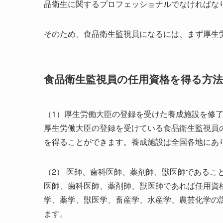
品衛生に関するプロフェッショナルでなければな
そのため、食品衛生監視員になるには、まず厚生
食品衛生監視員の任用資格を得る方法
（1）厚生労働大臣の登録を受けた養成施設を修
厚生労働大臣の登録を受けている食品衛生監視員
を得ることができます。養成施設は全国各地にあ
（2） 医師、歯科医師、薬剤師、獣医師であるこ
医師、歯科医師、薬剤師、獣医師であれば任用資
学、薬学、獣医学、畜産学、水産学、農芸化学の
ます。