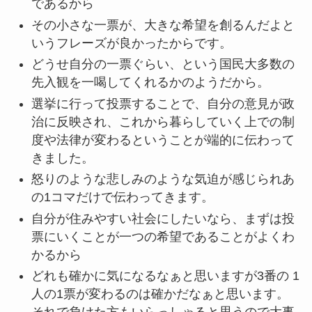
であるから
その小さな一票が、大きな希望を創るんだよと
いうフレーズが良かったからです。
どうせ自分の一票ぐらい、という国民大多数の
先入観を一喝してくれるかのようだから。
選挙に行って投票することで、自分の意見が政
治に反映され、これから暮らしていく上での制
度や法律が変わるということが端的に伝わって
きました。
怒りのような悲しみのような気迫が感じられあ
の1コマだけで伝わってきます。
自分が住みやすい社会にしたいなら、まずは投
票にいくことが一つの希望であることがよくわ
かるから
どれも確かに気になるなぁと思いますが3番の 1
人の1票が変わるのは確かだなぁと思います。