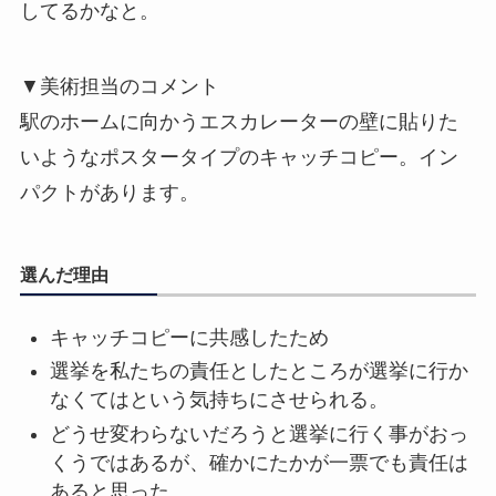
してるかなと。
▼美術担当のコメント
駅のホームに向かうエスカレーターの壁に貼りた
いようなポスタータイプのキャッチコピー。イン
パクトがあります。
選んだ理由
キャッチコピーに共感したため
選挙を私たちの責任としたところが選挙に行か
なくてはという気持ちにさせられる。
どうせ変わらないだろうと選挙に行く事がおっ
くうではあるが、確かにたかが一票でも責任は
あると思った。