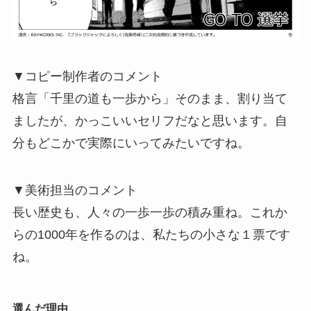
▼コピー制作者のコメント
格言「千里の道も一歩から」そのまま、割り当て
ましたが、かっこいいセリフだなと思います。自
分もどこかで実際にいってみたいですね。
▼美術担当のコメント
長い歴史も、人々の一歩一歩の積み重ね。これか
らの1000年を作るのは、私たちの小さな１票です
ね。
選んだ理由