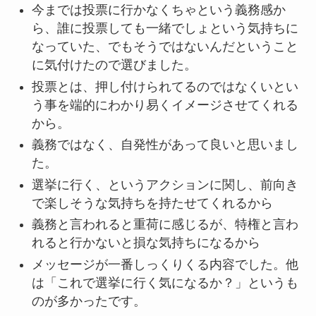
今までは投票に行かなくちゃという義務感か
ら、誰に投票しても一緒でしょという気持ちに
なっていた、でもそうではないんだということ
に気付けたので選びました。
投票とは、押し付けられてるのではなくいとい
う事を端的にわかり易くイメージさせてくれる
から。
義務ではなく、自発性があって良いと思いまし
た。
選挙に行く、というアクションに関し、前向き
で楽しそうな気持ちを持たせてくれるから
義務と言われると重荷に感じるが、特権と言わ
れると行かないと損な気持ちになるから
メッセージが一番しっくりくる内容でした。他
は「これで選挙に行く気になるか？」というも
のが多かったです。