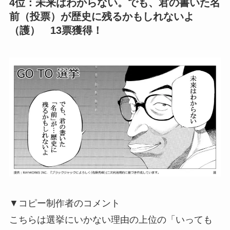
4位：未来はわからない。でも、君の書いた名
前（投票）が歴史に残るかもしれないよ
（護） 13票獲得！
▼コピー制作者のコメント
こちらは選挙にいかない理由の上位の「いっても