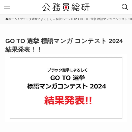
ホーム
ブラック選挙によろしく – 特設ページTOP
GO TO 選挙 標語マンガ コンテスト 2
GO TO 選挙 標語マンガ コンテスト 2024
結果発表！！