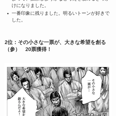
けになりました。
一番印象に残りました。明るいトーンが好きで
した。
2位：その小さな一票が、大きな希望を創る
（参） 20票獲得！