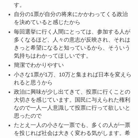
す。
自分の1票が自分の将来にかかわってくる政治
を決めていると感じたから
毎回選挙に行く人間にとっては、参加する人が
多くなるほど、人々の意志が反映され、それは
きっと希望になると知っているから、そういう
気持ちはわかってほしいです。
簡潔でわかりやすい
小さな1票が1万、10万と集まれば日本を変えら
れると思うから
政治に興味が少し出てきて、投票に行くことの
大切さを感じています。国民に与えられた権利
なので一人一人意識して投票に行って欲しいと
思ったので
たとえ一人の小さな一票でも、多くの人が一票
を投じれば社会は大きく変わる気がします。希