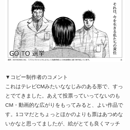
▼コピー制作者のコメント
これはテレビCMみたいななじみのある形で、すっ
とでてきました。あえて投票っていってないのも
CM・動画的な広がりをもってみると、よい作品で
す。1コマだとちょっとほかのよりも票はあつめな
いかなと思ってましたが、絵がとても良くマッチ