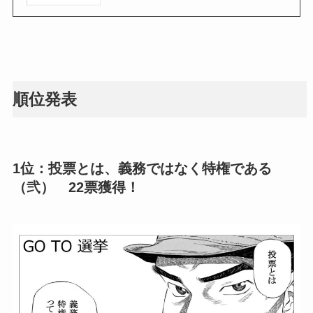
順位発表
1位：投票とは、義務ではなく特権である
（弐） 22票獲得！