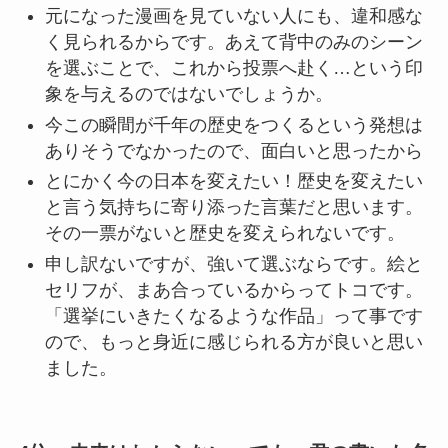
元になった漫画を見ていない人にも、違和感な
く見られるからです。あえて背中のみのシーン
を選ぶことで、これから投票へ赴く…という印
象を与えるのではないでしょうか。
今この瞬間が千年の歴史をつくるという発想は
ありそうでなかったので、面白いと思ったから
とにかく今の日本を変えたい！歴史を変えたい
と言う気持ちに寄り添った言葉だと思います。
その一票がないと歴史を変えられないです。
申し訳ないですが、強いて選ぶならです。絵と
セリフが、まあ合っているからってトコです。
「選挙にいきたくなるような作品」って事です
ので、もっと身近に感じられる方が良いと思い
ました。