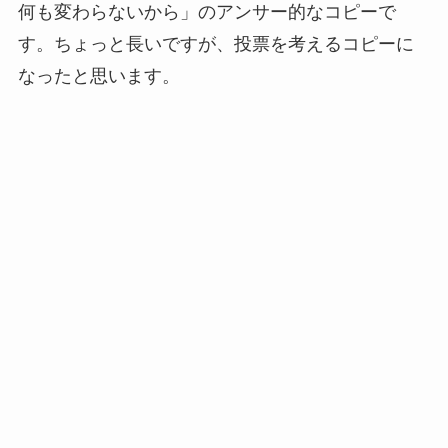
何も変わらないから」のアンサー的なコピーで
す。ちょっと長いですが、投票を考えるコピーに
なったと思います。