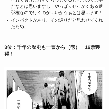
それで負けた方もいらっしゃると思うので大事
だなとは思いますし、やっぱりせっかくある選
挙権なので行くのがいいかなぁとは思います！
インパクトがあり、その通りだと思わせてくれ
たため。
3位：千年の歴史も一票から（壱） 16票獲
得！