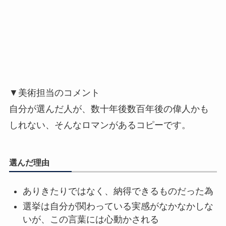
▼美術担当のコメント
自分が選んだ人が、数十年後数百年後の偉人かも
しれない、そんなロマンがあるコピーです。
選んだ理由
ありきたりではなく、納得できるものだった為
選挙は自分が関わっている実感がなかなかしな
いが、この言葉には心動かされる