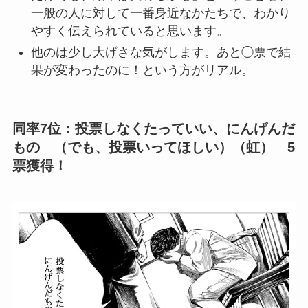
一般の人に対して一番身近なかたちで、わかり
やすく伝えられていると思います。
他のは少し大げさな気がします。あと◯票で結
果が変わったのに！という方がリアル。
同率7位：投票しなくたっていい、にんげんだ
もの （でも、投票いってほしい）（虹） 5
票獲得！