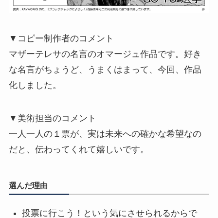
▼コピー制作者のコメント
マザーテレサの名言のオマージュ作品です。好き
な名言がちょうど、うまくはまって、今回、作品
化しました。
▼美術担当のコメント
一人一人の１票が、実は未来への確かな希望なの
だと、伝わってくれて嬉しいです。
選んだ理由
投票に行こう！という気にさせられるからで