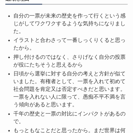
自分の一票が未来の歴史を作って行くという感
じがしてワクワクするような気持ちになりまし
た。
イラストと合わさって一番しっくりくると思っ
たから。
押し付けるのではなく、さりげなく自分の投票
が役にたちそうと思えるから
日頃から選挙に対する自分の考えと方針が似て
いました。有権者として、一票を入れて初めて
社会問題を肯定又は否定すべきだと思います。
一票を入れない人に限って、愚痴不平不満を言
う傾向があると思います。
千年の歴史と一票の対比にインパクトがあるの
で。
もっともなことだと思ったから。まだ世界は何