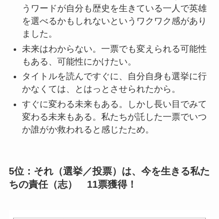
うワードが自分も歴史を生きている一人で英雄
を選べるかもしれないというワクワク感があり
ました。
未来はわからない。一票でも変えられる可能性
もある、可能性にかけたい。
タイトルを読んですぐに、自分自身も選挙に行
かなくては、とはっとさせられたから。
すぐに変わる未来もある。しかし長い目でみて
変わる未来もある。私たちが託した一票でいつ
か誰がか救われると感じたため。
5位：それ（選挙／投票）は、今を生きる私た
ちの責任（志） 11票獲得！