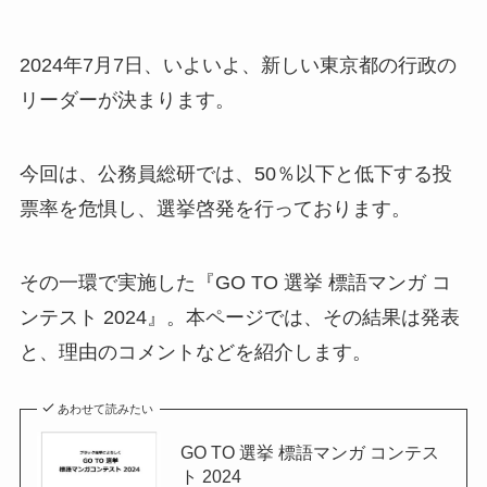
2024年7月7日、いよいよ、新しい東京都の行政の
リーダーが決まります。
今回は、公務員総研では、50％以下と低下する投
票率を危惧し、選挙啓発を行っております。
その一環で実施した『GO TO 選挙 標語マンガ コ
ンテスト 2024』。本ページでは、その結果は発表
と、理由のコメントなどを紹介します。
あわせて読みたい
GO TO 選挙 標語マンガ コンテス
ト 2024