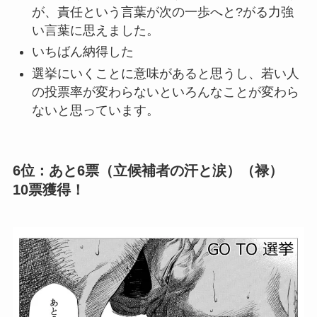
が、責任という言葉が次の一歩へと?がる力強
い言葉に思えました。
いちばん納得した
選挙にいくことに意味があると思うし、若い人
の投票率が変わらないといろんなことが変わら
ないと思っています。
6位：あと6票（立候補者の汗と涙）（禄）
10票獲得！