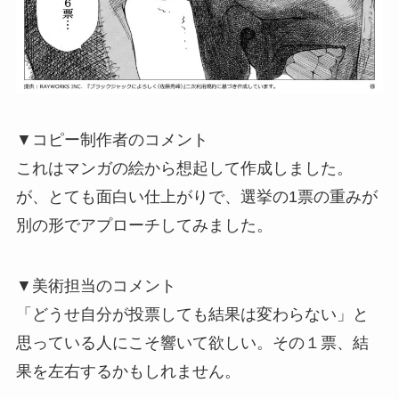
▼コピー制作者のコメント
これはマンガの絵から想起して作成しました。
が、とても面白い仕上がりで、選挙の1票の重みが
別の形でアプローチしてみました。
▼美術担当のコメント
「どうせ自分が投票しても結果は変わらない」と
思っている人にこそ響いて欲しい。その１票、結
果を左右するかもしれません。