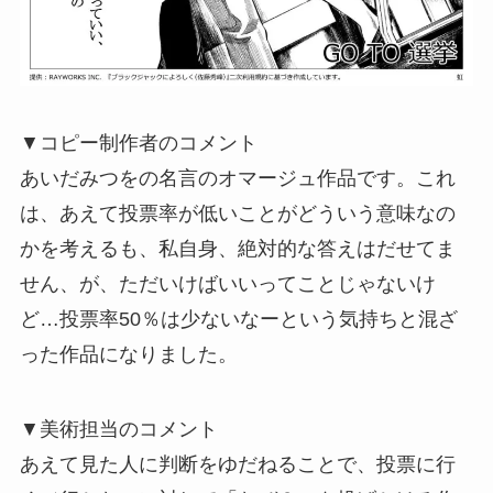
▼コピー制作者のコメント
あいだみつをの名言のオマージュ作品です。これ
は、あえて投票率が低いことがどういう意味なの
かを考えるも、私自身、絶対的な答えはだせてま
せん、が、ただいけばいいってことじゃないけ
ど…投票率50％は少ないなーという気持ちと混ざ
った作品になりました。
▼美術担当のコメント
あえて見た人に判断をゆだねることで、投票に行