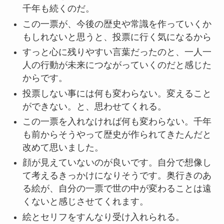
千年も続くのだ。
この一票が、今後の歴史や常識を作っていくか
もしれないと思うと、投票に行く気になるから
すっと心に残りやすい言葉だったのと、一人一
人の行動が未来につながっていくのだと感じた
からです。
投票しない事には何も変わらない。変えること
ができない。と、思わせてくれる。
この一票を入れなければ何も変わらない。千年
も前からそうやって歴史が作られてきたんだと
改めて思いました。
顔が見えていないのが良いです。自分で想像し
て考えるきっかけになりそうです。奥行きのあ
る絵が、自分の一票で世の中が変わることは遠
くないと感じさせてくれます。
絵とセリフをすんなり受け入れられる。