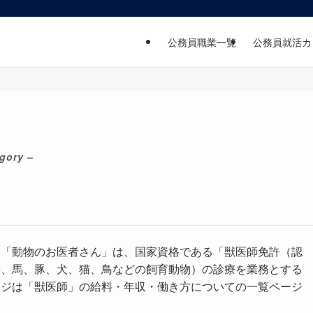
公務員職業一覧
公務員就活カ
gory –
る「動物のお医者さん」は、国家資格である「獣医師免許（認
牛、馬、豚、犬、猫、鳥などの飼育動物）の診療を業務とする
ージは「獣医師」の給料・年収・働き方についての一覧ページ