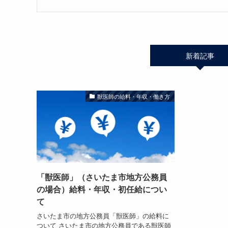
新着記事
獣医師の給料・年収・働き方
「獣医師」（さいたま市地方公務員
の場合）給料・年収・初任給につい
て
さいたま市の地方公務員「獣医師」の給料に
ついて さいたま市の地方公務員である獣医師