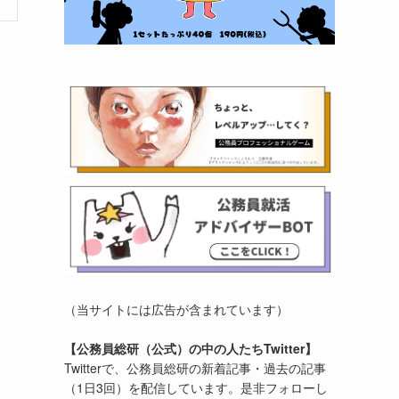
（当サイトには広告が含まれています）
【公務員総研（公式）の中の人たちTwitter】
Twitterで、公務員総研の新着記事・過去の記事
（1日3回）を配信しています。是非フォローし