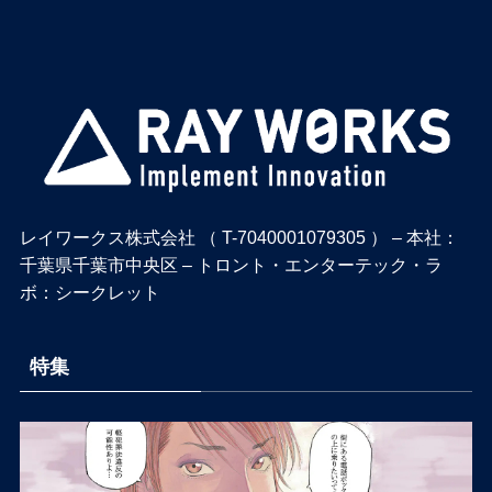
レイワークス株式会社 （ T-7040001079305 ） – 本社：
千葉県千葉市中央区 – トロント・エンターテック・ラ
ボ：シークレット
特集