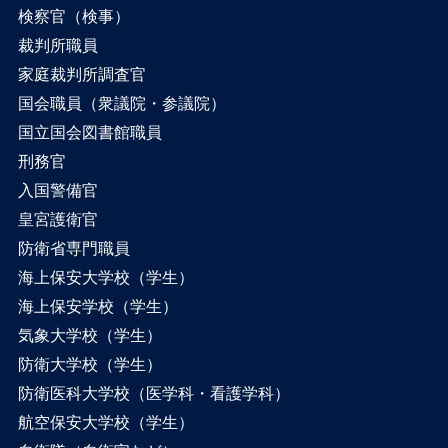
検察官（検事）
裁判所職員
家庭裁判所調査官
国会職員（衆議院・参議院）
国立国会図書館職員
刑務官
入国警備官
皇宮護衛官
防衛省専門職員
海上保安大学校（学生）
海上保安学校（学生）
気象大学校（学生）
防衛大学校（学生）
防衛医科大学校（医学科・看護学科）
航空保安大学校（学生）