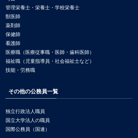
管理栄養士・栄養士・学校栄養士
獣医師
薬剤師
保健師
看護師
医療職（医療従事職・医師・歯科医師）
福祉職（児童指導員・社会福祉士など）
技能・労務職
その他の公務員一覧
独立行政法人職員
国立大学法人の職員
国際公務員（国連）