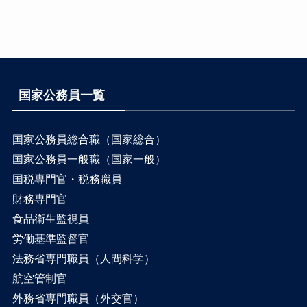
国家公務員一覧
国家公務員総合職（国家総合）
国家公務員一般職（国家一般）
国税専門官・税務職員
財務専門官
食品衛生監視員
労働基準監督官
法務省専門職員（人間科学）
航空管制官
外務省専門職員（外交官）