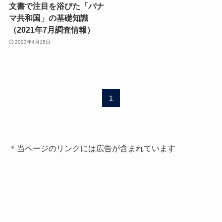
文書で注目を浴びた「パナ
マ共和国」の基礎知識
（2021年7月調査情報）
2023年4月15日
1
＊当ページのリンクには広告が含まれています