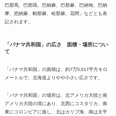
巴那馬、巴那瑪、巴納麻、巴那麻、巴納甸、巴納
摩、把納麻、帕那麻、哈那麻、花間」などとも表
記されます。
「パナマ共和国」の広さ 面積・場所につい
て
「パナマ共和国」の面積は、約7万5,517平方キロ
メートルで、北海道よりやや小さい広さです。
「パナマ共和国」の場所は、北アメリカ大陸と南
アメリカ大陸の境にあり、北西にコスタリカ、南
東にコロンビアに接し、北はカリブ海、南は太平