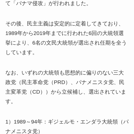
て「パナマ侵攻」が行われました。
その後、民主主義は安定的に定着してきており、
1989年から2019年までに行われた6回の大統領選
挙により、6名の文民大統領が選出され任期を全う
しています。
なお、いずれの大統領も思想的に偏りのない三大
政党（民主革命党（PRD）、パナメニスタ党、民
主変革党（CD））から立候補し、選出されていま
す。
1）1989～94年：ギジェルモ・エンダラ大統領（パ
ナメニスタ党）