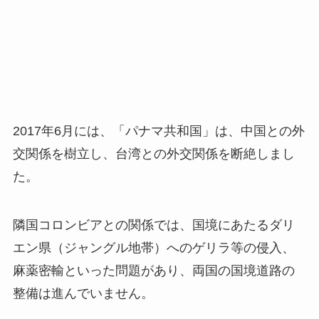
2017年6月には、「パナマ共和国」は、中国との外
交関係を樹立し、台湾との外交関係を断絶しまし
た。
隣国コロンビアとの関係では、国境にあたるダリ
エン県（ジャングル地帯）へのゲリラ等の侵入、
麻薬密輸といった問題があり、両国の国境道路の
整備は進んでいません。