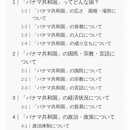
「パナマ共和国」ってどんな国？
「パナマ共和国」の広さ 面積・場所に
ついて
「パナマ共和国」の首都について
「パナマ共和国」の人口について
「パナマ共和国」の成り立ちについて
「パナマ共和国」の国民・宗教・言語に
ついて
「パナマ共和国」の国民について
「パナマ共和国」の宗教について
「パナマ共和国」の言語について
「パナマ共和国」の経済状況について
「パナマ共和国」の貿易について
「パナマ共和国」の政治・政策について
政治体制について