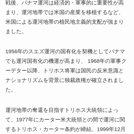
戦後、パナマ運河は経済的・軍事的に重要性が高
まり、運河地帯では米国の産業を移植するなど、
米国による運河地帯の植民地主義的支配が強まり
ました。
1956年のスエズ運河の国有化を契機としてパナマ
でも運河国有化の機運が高まり、 1968年の軍事ク
ーデター以降、トリホス将軍は国民の反米意識と
ナショナリズムを背景に独裁政権が確立されまし
た。
運河地帯の奪還を目指すトリホス大統領によっ
て、1977年にカーター米大統領との間で運河に関
するトリホス・カーター条約が締結、1999年12月