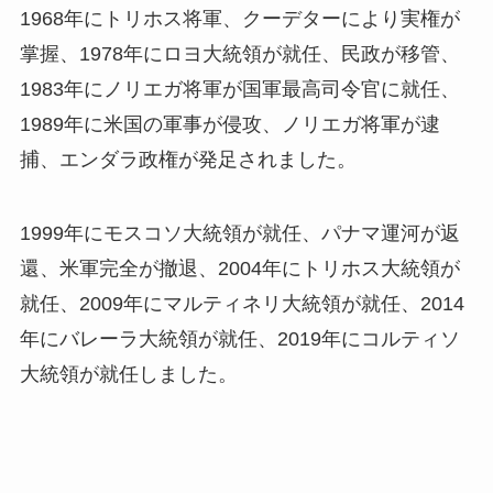
1968年にトリホス将軍、クーデターにより実権が
掌握、1978年にロヨ大統領が就任、民政が移管、
1983年にノリエガ将軍が国軍最高司令官に就任、
1989年に米国の軍事が侵攻、ノリエガ将軍が逮
捕、エンダラ政権が発足されました。
1999年にモスコソ大統領が就任、パナマ運河が返
還、米軍完全が撤退、2004年にトリホス大統領が
就任、2009年にマルティネリ大統領が就任、2014
年にバレーラ大統領が就任、2019年にコルティソ
大統領が就任しました。