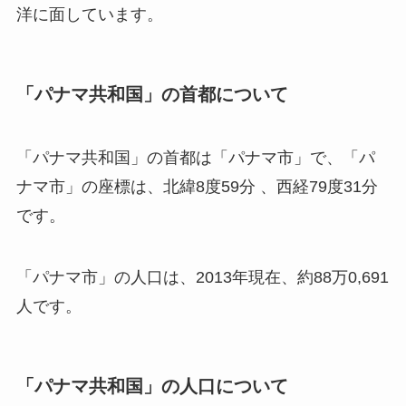
洋に面しています。
「パナマ共和国」の首都について
「パナマ共和国」の首都は「パナマ市」で、「パ
ナマ市」の座標は、北緯8度59分 、西経79度31分
です。
「パナマ市」の人口は、2013年現在、約88万0,691
人です。
「パナマ共和国」の人口について