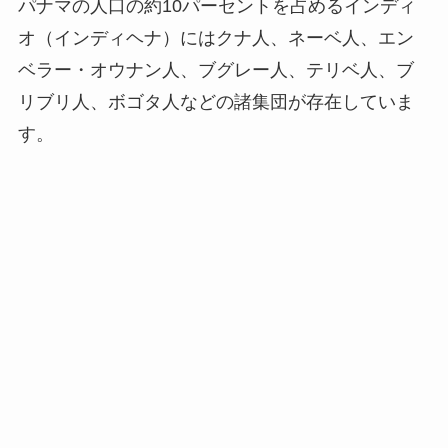
パナマの人口の約10パーセントを占めるインディ
オ（インディヘナ）にはクナ人、ネーベ人、エン
ベラー・オウナン人、ブグレー人、テリベ人、ブ
リブリ人、ボゴタ人などの諸集団が存在していま
す。