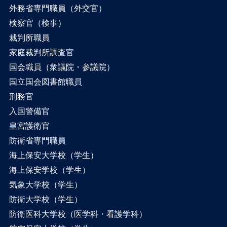
外務省専門職員（外交官）
検察官（検事）
裁判所職員
家庭裁判所調査官
国会職員（衆議院・参議院）
国立国会図書館職員
刑務官
入国警備官
皇宮護衛官
防衛省専門職員
海上保安大学校（学生）
海上保安学校（学生）
気象大学校（学生）
防衛大学校（学生）
防衛医科大学校（医学科・看護学科）