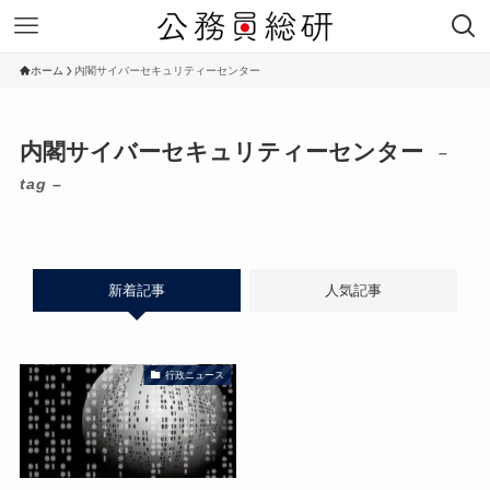
ホーム
内閣サイバーセキュリティーセンター
内閣サイバーセキュリティーセンター
–
tag –
新着記事
人気記事
行政ニュース