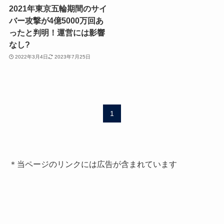
2021年東京五輪期間のサイ
バー攻撃が4億5000万回あ
ったと判明！運営には影響
なし?
2022年3月4日
2023年7月25日
1
＊当ページのリンクには広告が含まれています