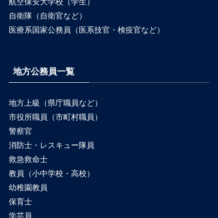
航空保安大学校（学生）
自衛隊（自衛官など）
医療系国家公務員（医系技官・検疫官など）
地方公務員一覧
地方上級（県庁職員など）
市役所職員（市町村職員）
警察官
消防士・レスキュー隊員
救急救命士
教員（小中学校・高校）
幼稚園教員
保育士
学芸員