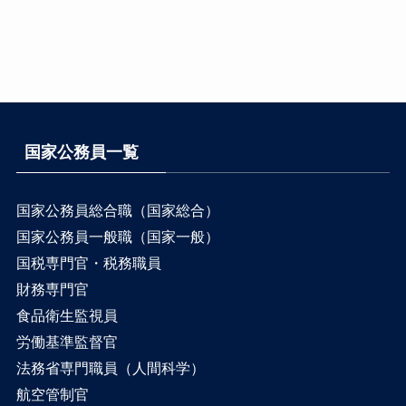
国家公務員一覧
国家公務員総合職（国家総合）
国家公務員一般職（国家一般）
国税専門官・税務職員
財務専門官
食品衛生監視員
労働基準監督官
法務省専門職員（人間科学）
航空管制官