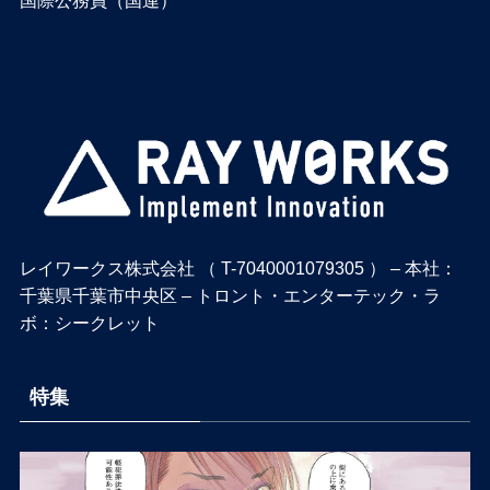
レイワークス株式会社 （ T-7040001079305 ） – 本社：
千葉県千葉市中央区 – トロント・エンターテック・ラ
ボ：シークレット
特集