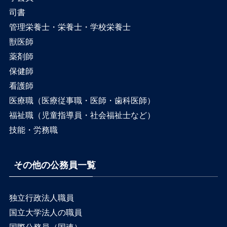
司書
管理栄養士・栄養士・学校栄養士
獣医師
薬剤師
保健師
看護師
医療職（医療従事職・医師・歯科医師）
福祉職（児童指導員・社会福祉士など）
技能・労務職
その他の公務員一覧
独立行政法人職員
国立大学法人の職員
国際公務員（国連）