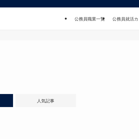
公務員職業一覧
公務員就活カ
人気記事