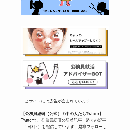
（当サイトには広告が含まれています）
【公務員総研（公式）の中の人たちTwitter】
Twitterで、公務員総研の新着記事・過去の記事
（1日3回）を配信しています。是非フォローし