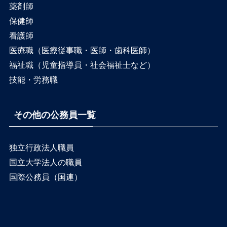
薬剤師
保健師
看護師
医療職（医療従事職・医師・歯科医師）
福祉職（児童指導員・社会福祉士など）
技能・労務職
その他の公務員一覧
独立行政法人職員
国立大学法人の職員
国際公務員（国連）