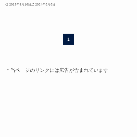
2017年8月16日
2024年9月9日
1
＊当ページのリンクには広告が含まれています