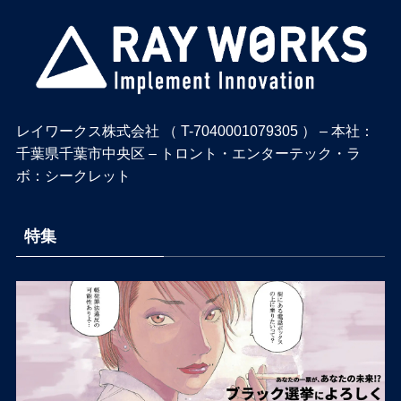
レイワークス株式会社 （ T-7040001079305 ） – 本社：
千葉県千葉市中央区 – トロント・エンターテック・ラ
ボ：シークレット
特集