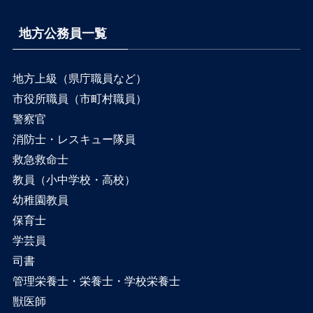
地方公務員一覧
地方上級（県庁職員など）
市役所職員（市町村職員）
警察官
消防士・レスキュー隊員
救急救命士
教員（小中学校・高校）
幼稚園教員
保育士
学芸員
司書
管理栄養士・栄養士・学校栄養士
獣医師