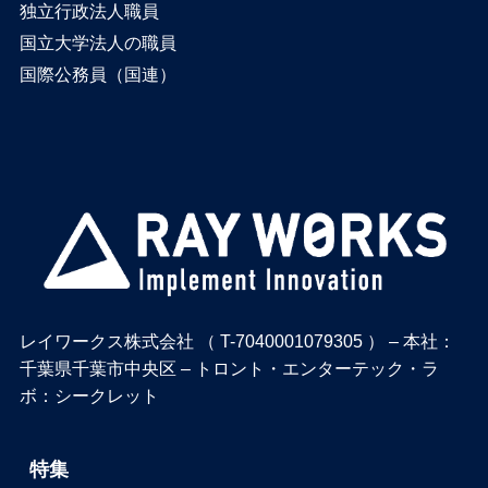
独立行政法人職員
国立大学法人の職員
国際公務員（国連）
レイワークス株式会社 （ T-7040001079305 ） – 本社：
千葉県千葉市中央区 – トロント・エンターテック・ラ
ボ：シークレット
特集