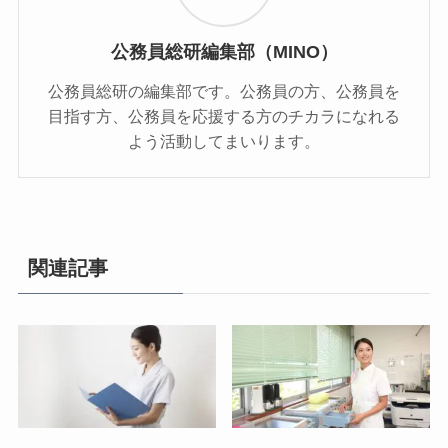
公務員総研編集部（MINO）
公務員総研の編集部です。公務員の方、公務員を
目指す方、公務員を応援する方のチカラになれる
よう活動してまいります。
関連記事