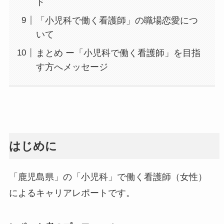
ド
「小児科で働く看護師」の職場恋愛につ
いて
まとめ ー「小児科で働く看護師」を目指
す方へメッセージ
はじめに
「鹿児島県」の「小児科」で働く看護師（女性）
によるキャリアレポートです。