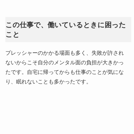
この仕事で、働いているときに困った
こと
プレッシャーのかかる場面も多く、失敗が許され
ないからこそ自分のメンタル面の負担が大きかっ
たです。自宅に帰ってからも仕事のことが気にな
り、眠れないことも多かったです。