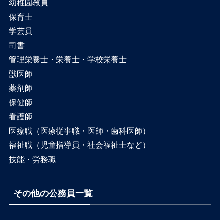
幼稚園教員
保育士
学芸員
司書
管理栄養士・栄養士・学校栄養士
獣医師
薬剤師
保健師
看護師
医療職（医療従事職・医師・歯科医師）
福祉職（児童指導員・社会福祉士など）
技能・労務職
その他の公務員一覧