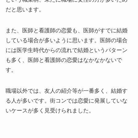
だと思います。
また、医師と看護師の恋愛も、医師がすでに結婚
している場合が多いように思います。医師の場合
には医学生時代からの流れで結婚というパターン
も多く、医師と看護師の恋愛はなかなかないで
す。
職場以外では、友人の紹介等が一番多く、結婚す
る人が多いです。街コンでは恋愛に発展していな
いケースが多く見受けられました。