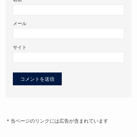
メール
サイト
＊当ページのリンクには広告が含まれています