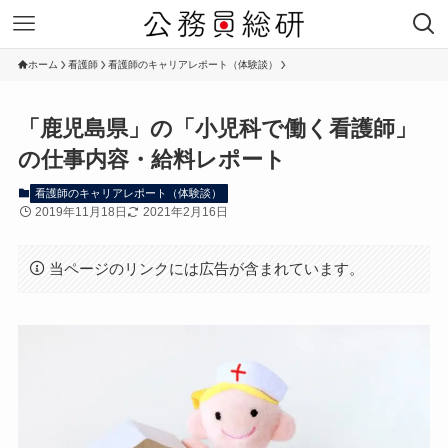
ホーム
看護師
看護師のキャリアレポート（体験談）
「鹿児島県」の「小児科で働く看護師」
の仕事内容・給料レポート
看護師のキャリアレポート（体験談）
2019年11月18日
2021年2月16日
当ページのリンクには広告が含まれています。