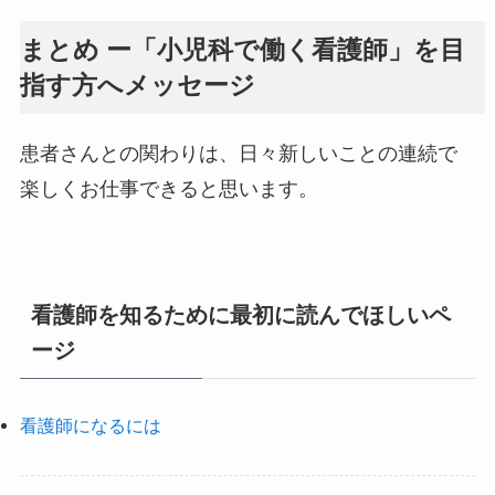
まとめ ー「小児科で働く看護師」を目
指す方へメッセージ
患者さんとの関わりは、日々新しいことの連続で
楽しくお仕事できると思います。
看護師を知るために最初に読んでほしいペ
ージ
看護師になるには