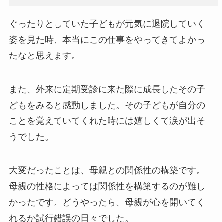
ぐったりとしていた子どもが元気に退院していく
姿を見た時、本当にこの仕事をやってきてよかっ
たなと思えます。
また、外来に定期受診に来た際に成長したその子
どもをみると感動しました。その子どもが自分の
ことを覚えていてくれた時には嬉しくて涙が出そ
うでした。
大変だったことは、母親との関係性の構築です。
母親の性格によっては関係性を構築するのが難し
かったです。どうやったら、母親が心を開いてく
れるか試行錯誤の日々でした。