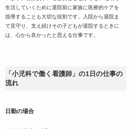
生活していくために退院前に家族に医療的ケアを
指導することも大切な役割です。入院から退院ま
で見守り、支え続けその子どもが退院するときに
は、心から良かったと思える仕事です。
「小児科で働く看護師」の1日の仕事の
流れ
日勤の場合