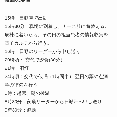
15時：自動車で出勤
15時30分：職場に到着し、ナース服に着替える。
病棟に着いたら、その日の担当患者の情報収集を
電子カルテから行う。
16時：日勤のリーダーから申し送り
20時頃： 交代で夕食(30分）
21時：消灯
24時頃：交代で仮眠（1時間半） 翌日の薬や点滴
等の準備を行う
6時：起床、朝の検温
8時30分：夜勤リーダーから日勤帯へ申し送り
9時30分：退勤