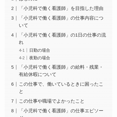
「小児科で働く看護師」を目指した理由
「小児科で働く看護師」の仕事内容につ
いて
「小児科で働く看護師」の1日の仕事の流
れ
日勤の場合
夜勤の場合
「小児科で働く看護師」の給料・残業・
有給休暇について
この仕事で、働いているときに困ったこ
と
この仕事や職場でよかったこと
「小児科で働く看護師」の仕事エピソー