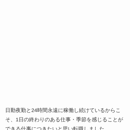
日勤夜勤と24時間永遠に稼働し続けているからこ
そ、1日の終わりのある仕事・季節を感じることが
できる仕事につきたいと思い転職しました。