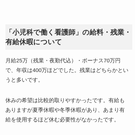
「小児科で働く看護師」の給料・残業・
有給休暇について
月給25万（残業・夜勤代込）・ボーナス70万円
で、年収は400万ほどでした。残業はどちらかとい
うと多いです。
休みの希望は比較的取りやすかったです。有給も
ありますが夏季休暇や冬季休暇があり、あまり有
給を使用するほど休む必要性がなかったです。