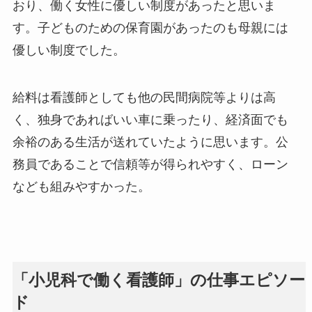
おり、働く女性に優しい制度があったと思いま
す。子どものための保育園があったのも母親には
優しい制度でした。
給料は看護師としても他の民間病院等よりは高
く、独身であればいい車に乗ったり、経済面でも
余裕のある生活が送れていたように思います。公
務員であることで信頼等が得られやすく、ローン
なども組みやすかった。
「小児科で働く看護師」の仕事エピソー
ド