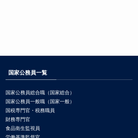
国家公務員一覧
国家公務員総合職（国家総合）
国家公務員一般職（国家一般）
国税専門官・税務職員
財務専門官
食品衛生監視員
労働基準監督官