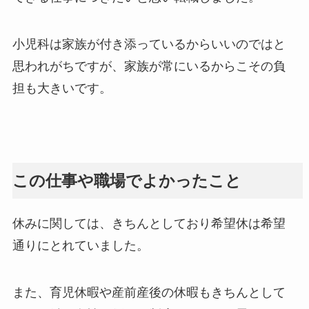
小児科は家族が付き添っているからいいのではと
思われがちですが、家族が常にいるからこその負
担も大きいです。
この仕事や職場でよかったこと
休みに関しては、きちんとしており希望休は希望
通りにとれていました。
また、育児休暇や産前産後の休暇もきちんとして