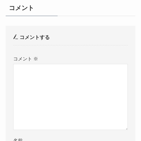
コメント
コメントする
コメント
※
名前