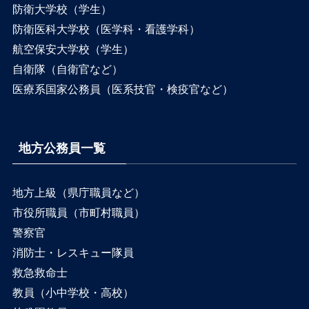
防衛大学校（学生）
防衛医科大学校（医学科・看護学科）
航空保安大学校（学生）
自衛隊（自衛官など）
医療系国家公務員（医系技官・検疫官など）
地方公務員一覧
地方上級（県庁職員など）
市役所職員（市町村職員）
警察官
消防士・レスキュー隊員
救急救命士
教員（小中学校・高校）