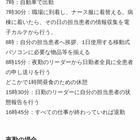
7時：自動車で出勤
7時30分：職場に到着し、ナース服に着替える。病
棟に着いたら、その日の担当患者の情報収集を電
子カルテから行う。
8時：自分の担当患者へ挨拶、1日使用する移動式
パソコンに必要な物品等を揃える
8時15分：夜勤のリーダーから日勤者全員に全患者
の申し送りを行う
どこかで1時間昼食のための休憩
15時30分：日勤のリーダーに自分の担当患者の状
態報告を行う
16時45分：すべての仕事が終わっていれば退勤
夜勤の場合