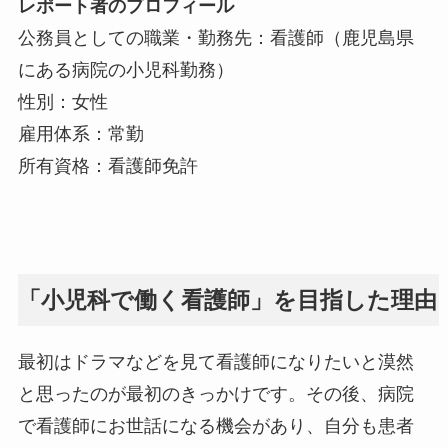
レポート者のプロフィール
公務員としての職業・勤務先：看護師（鹿児島県
にある病院の小児科勤務）
性別：女性
雇用体系：常勤
所有資格：看護師免許
「小児科で働く看護師」を目指した理由
最初はドラマなどを見て看護師になりたいと漠然
と思ったのが最初のきっかけです。その後、病院
で看護師にお世話になる機会があり、自分も患者