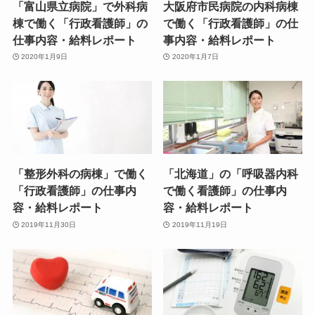
「富山県立病院」で外科病
大阪府市民病院の内科病棟
棟で働く「行政看護師」の
で働く「行政看護師」の仕
仕事内容・給料レポート
事内容・給料レポート
2020年1月9日
2020年1月7日
「整形外科の病棟」で働く
「北海道」の「呼吸器内科
「行政看護師」の仕事内
で働く看護師」の仕事内
容・給料レポート
容・給料レポート
2019年11月30日
2019年11月19日