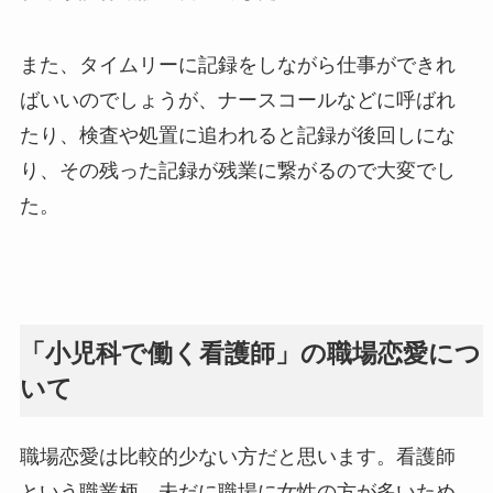
また、タイムリーに記録をしながら仕事ができれ
ばいいのでしょうが、ナースコールなどに呼ばれ
たり、検査や処置に追われると記録が後回しにな
り、その残った記録が残業に繋がるので大変でし
た。
「小児科で働く看護師」の職場恋愛につ
いて
職場恋愛は比較的少ない方だと思います。看護師
という職業柄、未だに職場に女性の方が多いため