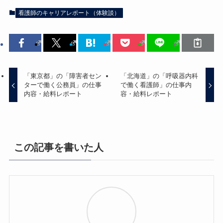
看護師のキャリアレポート（体験談）
「東京都」の「障害者セン
「北海道」の「呼吸器内科
ターで働く公務員」の仕事
で働く看護師」の仕事内
内容・給料レポート
容・給料レポート
この記事を書いた人