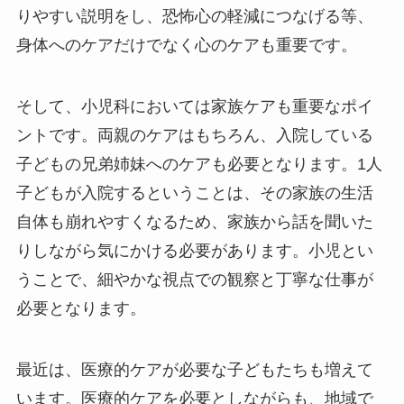
りやすい説明をし、恐怖心の軽減につなげる等、
身体へのケアだけでなく心のケアも重要です。
そして、小児科においては家族ケアも重要なポイ
ントです。両親のケアはもちろん、入院している
子どもの兄弟姉妹へのケアも必要となります。1人
子どもが入院するということは、その家族の生活
自体も崩れやすくなるため、家族から話を聞いた
りしながら気にかける必要があります。小児とい
うことで、細やかな視点での観察と丁寧な仕事が
必要となります。
最近は、医療的ケアが必要な子どもたちも増えて
います。医療的ケアを必要としながらも、地域で