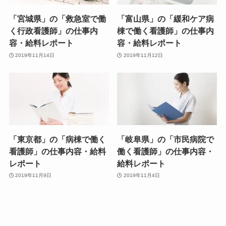
「宮城県」の「救急室で働
「富山県」の「緩和ケア病
く行政看護師」の仕事内
棟で働く看護師」の仕事内
容・給料レポート
容・給料レポート
2019年11月14日
2019年11月12日
「東京都」の「病棟で働く
「岐阜県」の「市民病院で
看護師」の仕事内容・給料
働く看護師」の仕事内容・
レポート
給料レポート
2019年11月9日
2019年11月4日