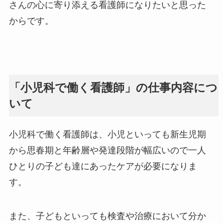
さんの心に寄り添える看護師になりたいと思った
からです。
「小児科で働く看護師」の仕事内容につ
いて
小児科で働く看護師は、小児といっても新生児期
から思春期と年齢層や発達段階が幅広いので一人
ひとりの子ども達にあったケアが必要になりま
す。
また、子どもといっても検査や治療において分か