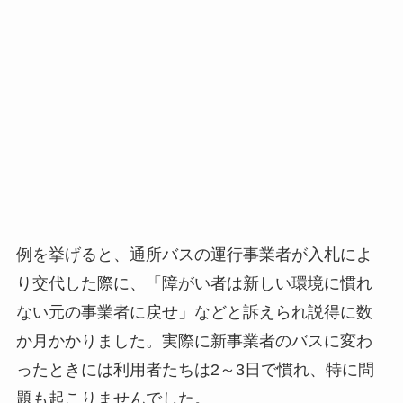
例を挙げると、通所バスの運行事業者が入札によ
り交代した際に、「障がい者は新しい環境に慣れ
ない元の事業者に戻せ」などと訴えられ説得に数
か月かかりました。実際に新事業者のバスに変わ
ったときには利用者たちは2～3日で慣れ、特に問
題も起こりませんでした。