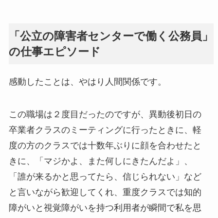
「公立の障害者センターで働く公務員」
の仕事エピソード
感動したことは、やはり人間関係です。
この職場は２度目だったのですが、異動後初日の
卒業者クラスのミーティングに行ったときに、軽
度の方のクラスでは十数年ぶりに顔を合わせたと
きに、「マジかよ、また何しにきたんだよ」、
「誰が来るかと思ってたら、信じられない」など
と言いながら歓迎してくれ、重度クラスでは知的
障がいと視覚障がいを持つ利用者が瞬間で私を思