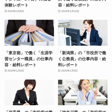
体験レポート
容・給料レポート
2023年2月8日
2020年1月10日
「東京都」で働く「生涯学
「新潟県」の「市役所で働
習センター職員」の仕事内
く公務員」の仕事内容・給
容・給料レポート
料レポート
2020年1月6日
2020年1月5日