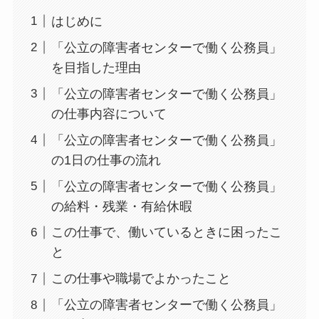
はじめに
「公立の障害者センターで働く公務員」
を目指した理由
「公立の障害者センターで働く公務員」
の仕事内容について
「公立の障害者センターで働く公務員」
の1日の仕事の流れ
「公立の障害者センターで働く公務員」
の給料・残業・有給休暇
この仕事で、働いているときに困ったこ
と
この仕事や職場でよかったこと
「公立の障害者センターで働く公務員」