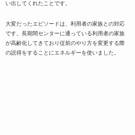
い出してくれたことです。
大変だったエピソードは、利用者の家族との対応
です。長期間センターに通っている利用者の家族
が高齢化してきており従前のやり方を変更する際
の説得をすることにエネルギーを使いました。