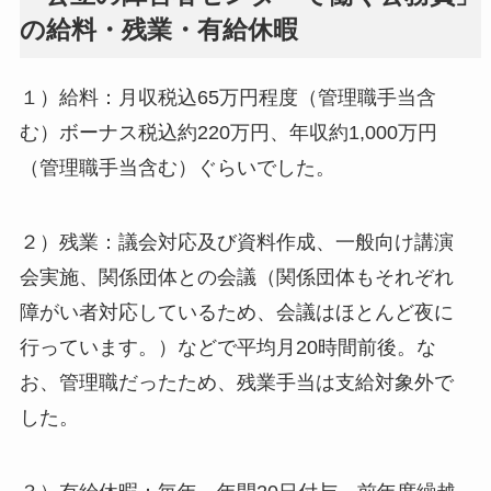
の給料・残業・有給休暇
１）給料：月収税込65万円程度（管理職手当含
む）ボーナス税込約220万円、年収約1,000万円
（管理職手当含む）ぐらいでした。
２）残業：議会対応及び資料作成、一般向け講演
会実施、関係団体との会議（関係団体もそれぞれ
障がい者対応しているため、会議はほとんど夜に
行っています。）などで平均月20時間前後。な
お、管理職だったため、残業手当は支給対象外で
した。