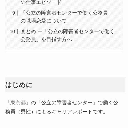
の仕事エピソード
「公立の障害者センターで働く公務員」
の職場恋愛について
まとめ ー「公立の障害者センターで働く
公務員」を目指す方へ
はじめに
「東京都」の「公立の障害者センター」で働く公
務員（男性）によるキャリアレポートです。