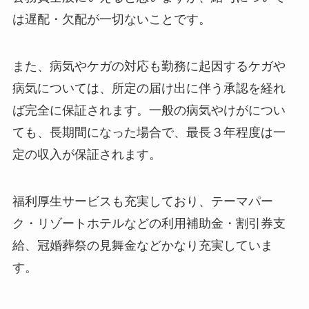
は遅配・欠配が一切ないことです。
また、病気やケガの対応も勤務に起因するケガや
病気については、所定の届け出に伴う承認を経れ
ば完全に保証されます。一般の病気やけがについ
ても、長期間になった場合で、最長３年程度は一
定の収入が保証されます。
福利厚生サービスも充実しており、テーマパー
ク・リゾートホテルなどの利用補助金・割引券支
給、冠婚葬祭の見舞金などかなり充実していま
す。