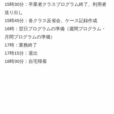
15時30分：卒業者クラスプログラム終了、利用者
送り出し
15時45分：各クラス反省会、ケース記録作成
16時：翌日プログラムの準備（週間プログラム・
月間プログラムの準備）
17時：業務終了
17時15分：退出
18時30分：自宅帰着