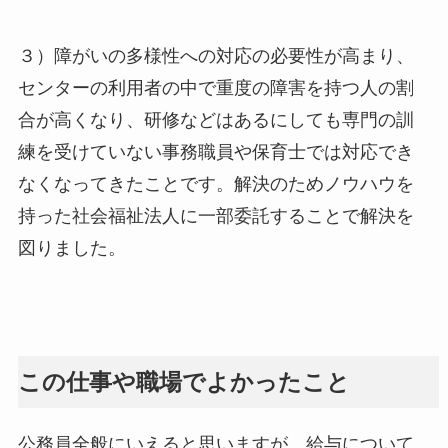
３）障がいの多様性への対応の必要性が高まり、
センターの利用者の中で重度の障害を持つ人の割
合が高くなり、研修などはあるにしても専門の訓
練を受けていない事務職員や保育士では対応でき
なくなってきたことです。解決のためノウハウを
持った社会福祉法人に一部委託することで解決を
図りました。
この仕事や職場でよかったこと
公務員全般にいえると思いますが、給与について