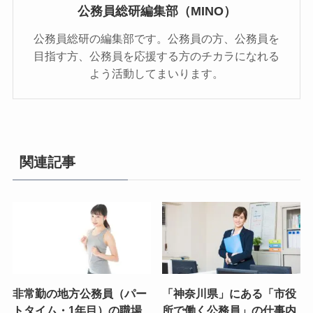
公務員総研編集部（MINO）
公務員総研の編集部です。公務員の方、公務員を
目指す方、公務員を応援する方のチカラになれる
よう活動してまいります。
関連記事
非常勤の地方公務員（パー
「神奈川県」にある「市役
トタイム・1年目）の職場
所で働く公務員」の仕事内