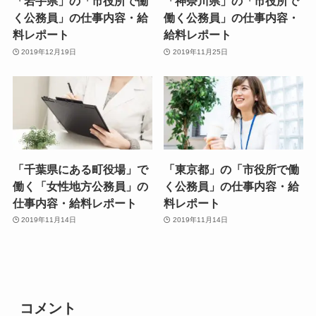
「岩手県」の「市役所で働
「神奈川県」の「市役所で
く公務員」の仕事内容・給
働く公務員」の仕事内容・
料レポート
給料レポート
2019年12月19日
2019年11月25日
「千葉県にある町役場」で
「東京都」の「市役所で働
働く「女性地方公務員」の
く公務員」の仕事内容・給
仕事内容・給料レポート
料レポート
2019年11月14日
2019年11月14日
コメント