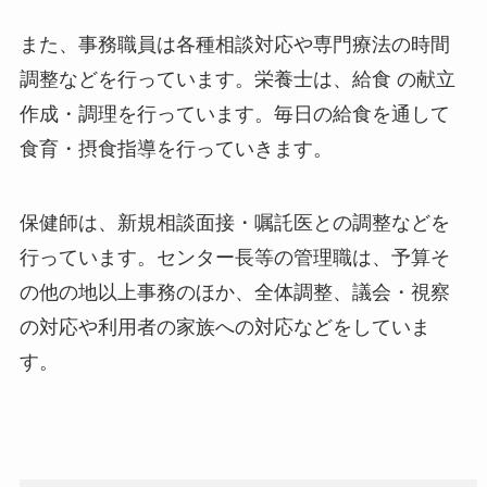
また、事務職員は各種相談対応や専門療法の時間
調整などを行っています。栄養士は、給食 の献立
作成・調理を行っています。毎日の給食を通して
食育・摂食指導を行っていきます。
保健師は、新規相談面接・嘱託医との調整などを
行っています。センター長等の管理職は、予算そ
の他の地以上事務のほか、全体調整、議会・視察
の対応や利用者の家族への対応などをしていま
す。