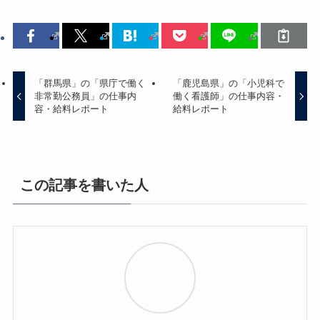
「群馬県」の「県庁で働く
「鹿児島県」の「小児科で
非常勤公務員」の仕事内
働く看護師」の仕事内容・
容・給料レポート
給料レポート
この記事を書いた人