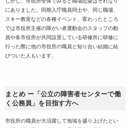
しかし、市役所全体でみると職場恋愛はそれなり
にありました。同期入庁職員同士や、同じ職場、
スキー教室などの各種イベント、変わったところ
では市役所主催の障がい者運動会のスタッフの動
員や各市役所が共同設置している研修所に研修に
行った際に他の市役所の職員と知り合い結婚に結
びついた人もいます。
まとめ ー「公立の障害者センターで働
く公務員」を目指す方へ
市役所の職員が大活躍して地域を盛り上げたとい