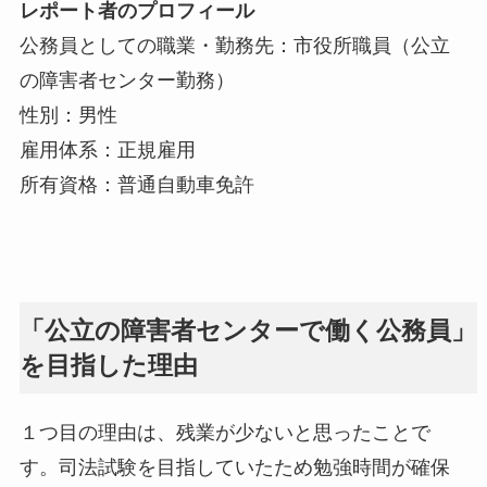
レポート者のプロフィール
公務員としての職業・勤務先：市役所職員（公立
の障害者センター勤務）
性別：男性
雇用体系：正規雇用
所有資格：普通自動車免許
「公立の障害者センターで働く公務員」
を目指した理由
１つ目の理由は、残業が少ないと思ったことで
す。司法試験を目指していたため勉強時間が確保