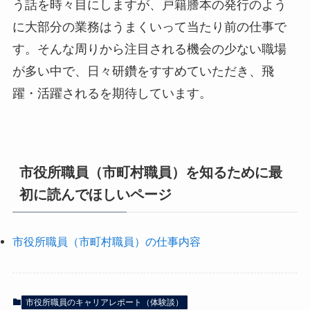
う話を時々目にしますが、戸籍謄本の発行のよう
に大部分の業務はうまくいって当たり前の仕事で
す。そんな周りから注目される機会の少ない職場
が多い中で、日々研鑽をすすめていただき、飛
躍・活躍されるを期待しています。
市役所職員（市町村職員）を知るために最
初に読んでほしいページ
市役所職員（市町村職員）の仕事内容
市役所職員のキャリアレポート（体験談）