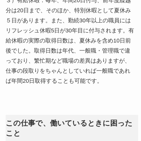
３）有給休暇：毎年、年間20日付与、前年度繰越
分は20日まで、そのほか、特別休暇として夏休み
５日があります。また、勤続30年以上の職員には
リフレッシュ休暇5日が30年目に付与されます。有
給休暇の実際の取得日数は、夏休みを含め10日前
後でした。取得日数は年代、一般職・管理職で違
っており、繁忙期など職場の差異はありますが、
仕事の段取りをちゃんとしていれば一般職であれ
ば年間20日取得することも可能です。
この仕事で、働いているときに困った
こと