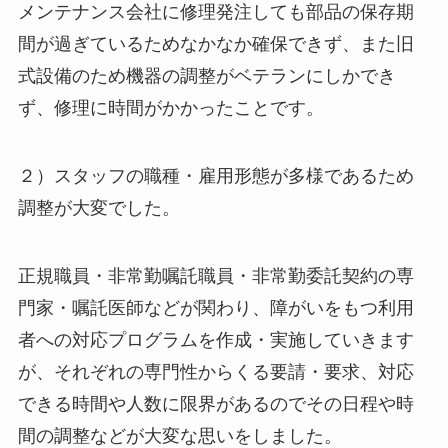
メンテナンス会社に修理発注しても部品の保存期
間が過ぎているためなかなか確保できず、また旧
式設備のため機器の調整がベテランにしかでき
ず、修理に時間がかかったことです。
２）スタッフの職種・雇用形態が多様であるため
調整が大変でした。
正規職員・非常勤嘱託職員・非常勤委託契約の専
門家・嘱託医師などが関わり、障がいをもつ利用
者への対応プログラムを作成・実施していきます
が、それぞれの専門性からくる要請・要求、対応
できる時間や人数に限界があるのでその日程や時
間の調整などが大変な思いをしました。