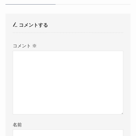
コメントする
コメント
※
名前