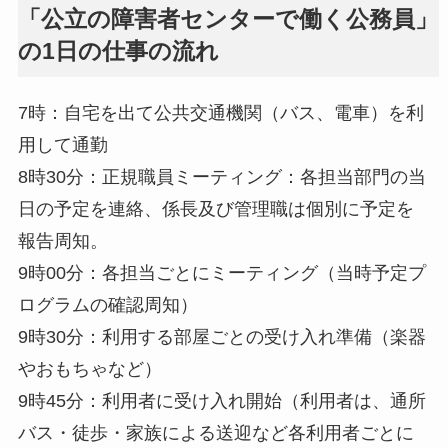
「公立の障害者センターで働く公務員」
の1日の仕事の流れ
7時：自宅を出て公共交通機関（バス、電車）を利
用して通勤
8時30分：正規職員ミーティング：各担当部門の当
日の予定を連絡、係長及び管理職は個別に予定を
報告周知。
9時00分：各担当ごとにミーティング（当時予定プ
ログラムの確認周知）
9時30分：利用する部屋ごとの受け入れ準備（楽器
やおもちゃなど）
9時45分：利用者に受け入れ開始（利用者は、通所
バス・徒歩・家族による送迎など各利用者ごとに