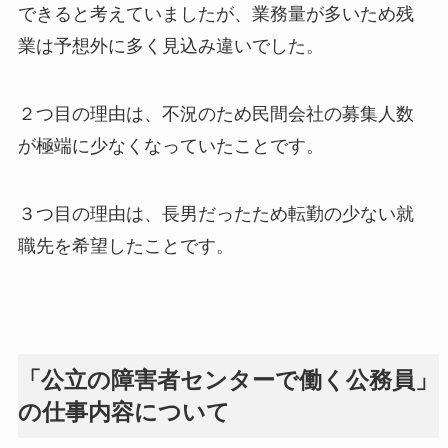
できると考えていましたが、業務量が多いため残
業は予想外に多く見込み違いでした。
２つ目の理由は、不況のため民間会社の募集人数
が極端に少なくなっていたことです。
３つ目の理由は、長男だったため転勤の少ない就
職先を希望したことです。
「公立の障害者センターで働く公務員」
の仕事内容について