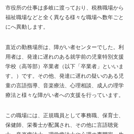
市役所の仕事は多岐に渡っており、税務職場から
福祉職場などと全く異なる様々な職場へ数年ごと
にへ異動します。
直近の勤務場所は、障がい者センターでした。利
用者は、発達に遅れのある就学前の児童特別支援
学校（高等部）卒業者（以下「卒業者」といいま
す。）です。その他、発達に遅れの疑いのある児
童の言語指導、音楽療法、心理相談、成人の理学
療法と様々な障がい者への支援を行っています。
この職場には、正規職員として事務職、保育士、
保健師、栄養士が配属され、その他に言語聴覚