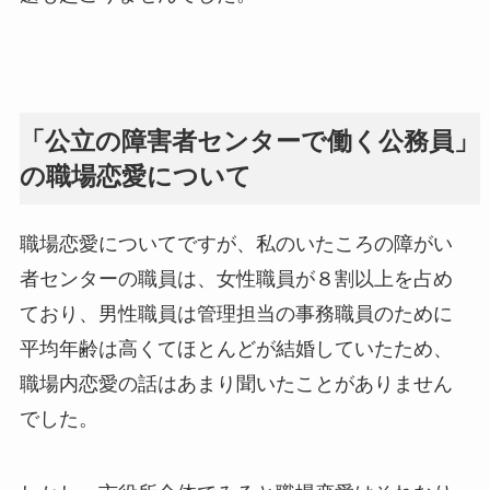
「公立の障害者センターで働く公務員」
の職場恋愛について
職場恋愛についてですが、私のいたころの障がい
者センターの職員は、女性職員が８割以上を占め
ており、男性職員は管理担当の事務職員のために
平均年齢は高くてほとんどが結婚していたため、
職場内恋愛の話はあまり聞いたことがありません
でした。