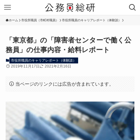
ホーム
市役所職員（市町村職員）
市役所職員のキャリアレポート（体験談）
「東京都」の「障害者センターで働く公
務員」の仕事内容・給料レポート
市役所職員のキャリアレポート（体験談）
2019年11月17日
2021年2月16日
当ページのリンクには広告が含まれています。