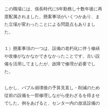
この職場には、係長時代に5年勤務し十数年後に再
度配属されました。懸案事項がいくつかあり、ま
た立場が変わったことによる問題点もありまし
た。
１）懸案事項の一つは、設備の老朽化に伴う修繕
や改修がなかなかできなかったことです。古い設
備を活用してましたが、故障で修理が必要でし
た。
しかし、バブル崩壊後の予算見直し・削減のため
従前の設備を一部修理しながら使わざるを得ませ
でした。例をあげると、センター内の放送設備の