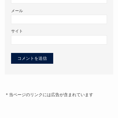
メール
サイト
＊当ページのリンクには広告が含まれています