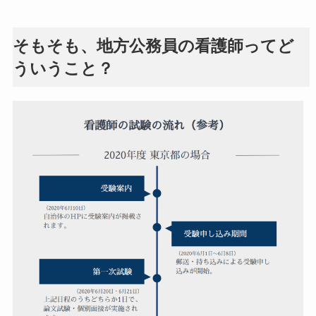
そもそも、地方公務員の看護師ってど
ういうこと？