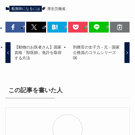
看護師になるには
厚生労働省
【動物のお医者さん】国家
刑務官の女子力 - 元・国家
資格「獣医師」免許を取得
公務員のコラムシリーズ
する方法
06
この記事を書いた人