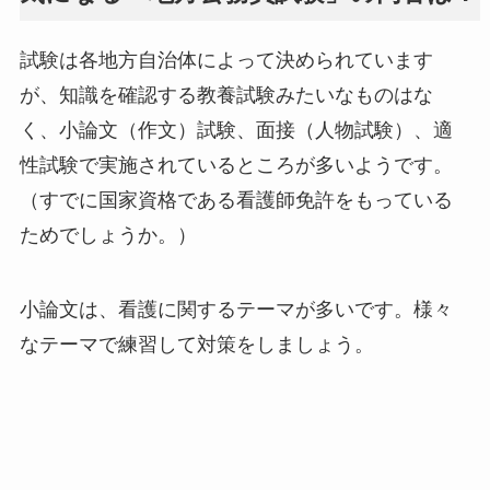
試験は各地方自治体によって決められています
が、知識を確認する教養試験みたいなものはな
く、小論文（作文）試験、面接（人物試験）、適
性試験で実施されているところが多いようです。
（すでに国家資格である看護師免許をもっている
ためでしょうか。）
小論文は、看護に関するテーマが多いです。様々
なテーマで練習して対策をしましょう。