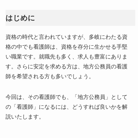
はじめに
資格の時代と言われていますが、多岐にわたる資
格の中でも看護師は、資格を存分に生かせる手堅
い職業です。就職先も多く、求人も豊富にありま
す。さらに安定を求める方は、地方公務員の看護
師を希望される方も多いでしょう。
今回は、その看護師でも、「地方公務員」として
の「看護師」になるには、どうすれば良いかを解
説いたします。