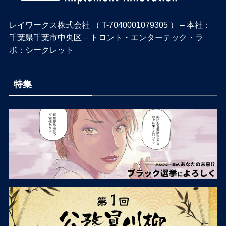
レイワークス株式会社 （ T-7040001079305 ） – 本社：
千葉県千葉市中央区 – トロント・エンターテック・ラ
ボ：シークレット
特集