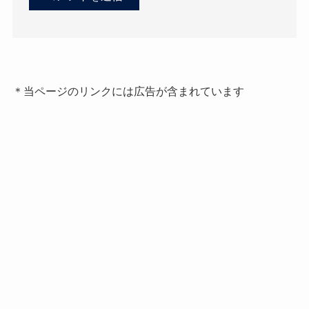
＊当ページのリンクには広告が含まれています