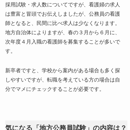
採用試験・求人数についてですが、看護婦の求人
は豊富と冒頭でお伝えしましたが、公務員の看護
師となると、民間に比べ求人は少なくなります。
地方自治体によりますが、春の３月から６月に、
次年度４月入職の看護師を募集することが多いで
す。
新卒者ですと、学校から案内がある場合も多く探
しやすいですが、転職を考えている方の場合は自
分でマメにチェックすることが必要です。
気になる「地方公務員試験」の内容は？