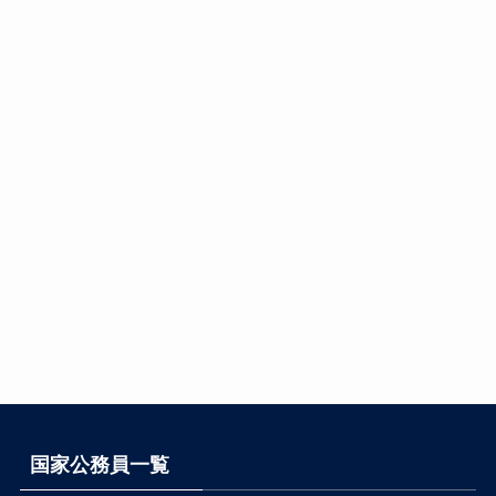
国家公務員一覧