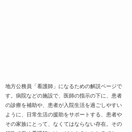
地方公務員「看護師」になるための解説ページで
す。病院などの施設で、医師の指示の下に、患者
の診療を補助や、患者が入院生活を過ごしやすい
ように、日常生活の援助をサポートする、患者や
その家族にとって、なくてはならない存在。その