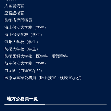
入国警備官
皇宮護衛官
防衛省専門職員
海上保安大学校（学生）
海上保安学校（学生）
気象大学校（学生）
防衛大学校（学生）
防衛医科大学校（医学科・看護学科）
航空保安大学校（学生）
自衛隊（自衛官など）
医療系国家公務員（医系技官・検疫官など）
地方公務員一覧