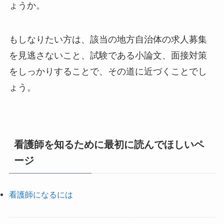
ょうか。
もしなりたい方は、該当の地方自治体の求人募集
を見逃さないこと、試験である小論文、面接対策
をしっかりすることで、その道に近づくことでし
ょう。
看護師を知るために最初に読んでほしいペ
ージ
看護師になるには