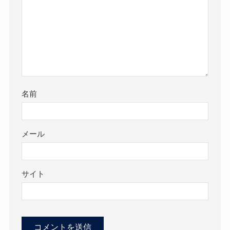
名前
メール
サイト