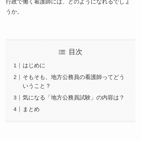
行政で働く看護師には、どのようになれるでしょ
うか。
目次
はじめに
そもそも、地方公務員の看護師ってどう
いうこと？
気になる「地方公務員試験」の内容は？
まとめ