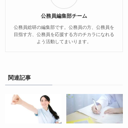
公務員編集部チーム
公務員総研の編集部です。公務員の方、公務員を
目指す方、公務員を応援する方のチカラになれる
よう活動してまいります。
関連記事