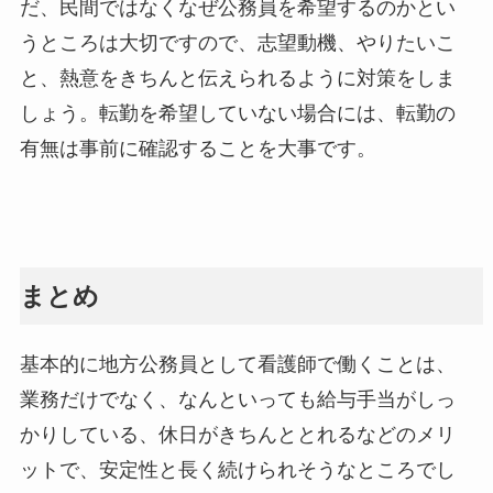
だ、民間ではなくなぜ公務員を希望するのかとい
うところは大切ですので、志望動機、やりたいこ
と、熱意をきちんと伝えられるように対策をしま
しょう。転勤を希望していない場合には、転勤の
有無は事前に確認することを大事です。
まとめ
基本的に地方公務員として看護師で働くことは、
業務だけでなく、なんといっても給与手当がしっ
かりしている、休日がきちんととれるなどのメリ
ットで、安定性と長く続けられそうなところでし