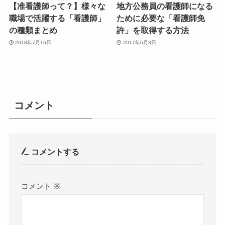
【准看護師って？】様々な
地方公務員の看護師になる
職場で活躍する「看護師」
ために必要な「看護師免
の種類まとめ
許」を取得する方法
2018年7月16日
2017年6月3日
コメント
コメントする
コメント
※