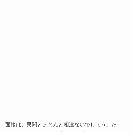
面接は、民間とほとんど相違ないでしょう。た