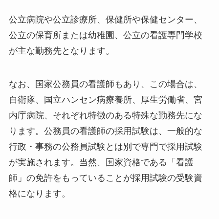
公立病院や公立診療所、保健所や保健センター、
公立の保育所または幼稚園、公立の看護専門学校
が主な勤務先となります。
なお、国家公務員の看護師もあり、この場合は、
自衛隊、国立ハンセン病療養所、厚生労働省、宮
内庁病院、それぞれ特徴のある特殊な勤務先にな
ります。公務員の看護師の採用試験は、一般的な
行政・事務の公務員試験とは別で専門で採用試験
が実施されます。当然、国家資格である「看護
師」の免許をもっていることが採用試験の受験資
格になります。