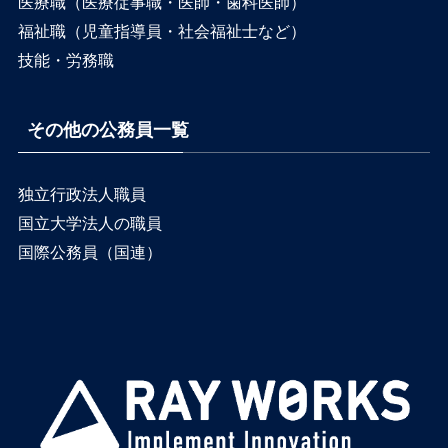
医療職（医療従事職・医師・歯科医師）
福祉職（児童指導員・社会福祉士など）
技能・労務職
その他の公務員一覧
独立行政法人職員
国立大学法人の職員
国際公務員（国連）