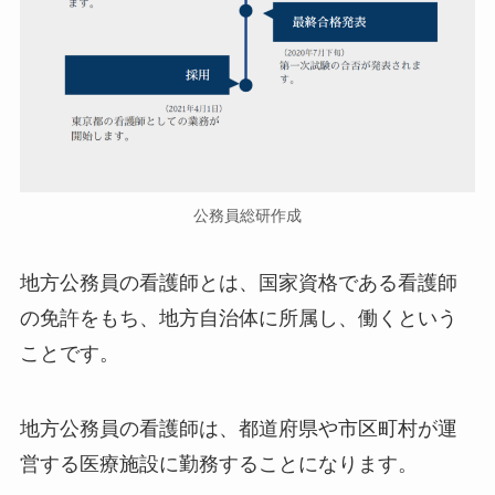
公務員総研作成
地方公務員の看護師とは、国家資格である看護師
の免許をもち、地方自治体に所属し、働くという
ことです。
地方公務員の看護師は、都道府県や市区町村が運
営する医療施設に勤務することになります。