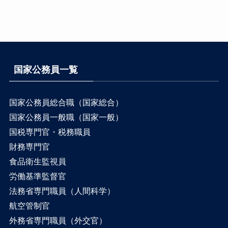
国家公務員一覧
国家公務員総合職（国家総合）
国家公務員一般職（国家一般）
国税専門官・税務職員
財務専門官
食品衛生監視員
労働基準監督官
法務省専門職員（人間科学）
航空管制官
外務省専門職員（外交官）