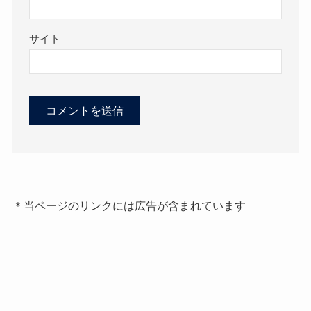
サイト
＊当ページのリンクには広告が含まれています