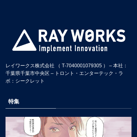
レイワークス株式会社 （ T-7040001079305 ） – 本社：
千葉県千葉市中央区 – トロント・エンターテック・ラ
ボ：シークレット
特集