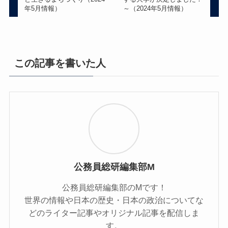
年5月情報）
～（2024年5月情報）
この記事を書いた人
公務員総研編集部M
公務員総研編集部のMです！
世界の情報や日本の歴史・日本の政治についてな
どのライター記事やオリジナル記事を配信しま
す。