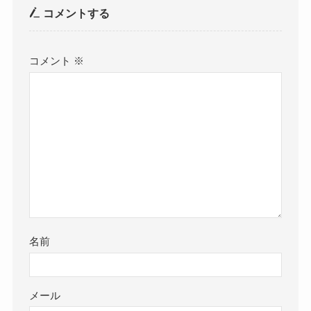
コメントする
コメント
※
名前
メール