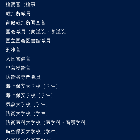
検察官（検事）
裁判所職員
家庭裁判所調査官
国会職員（衆議院・参議院）
国立国会図書館職員
刑務官
入国警備官
皇宮護衛官
防衛省専門職員
海上保安大学校（学生）
海上保安学校（学生）
気象大学校（学生）
防衛大学校（学生）
防衛医科大学校（医学科・看護学科）
航空保安大学校（学生）