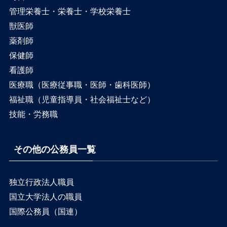
管理栄養士・栄養士・学校栄養士
獣医師
薬剤師
保健師
看護師
医療職（医療従事職・医師・歯科医師）
福祉職（児童指導員・社会福祉士など）
技能・労務職
その他の公務員一覧
独立行政法人職員
国立大学法人の職員
国際公務員（国連）