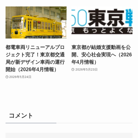
都電車両リニューアルプロ
東京都が結婚支援動画を公
ジェクト完了！東京都交通
開、安心社会実現へ（2026
局が新デザイン車両の運行
年4月情報）
開始（2026年4月情報）
2026年5月23日
2026年5月24日
コメント