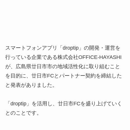
スマートフォンアプリ「droptip」の開発・運営を
行っている企業である株式会社OFFICE-HAYASHI
が、広島県廿日市市の地域活性化に取り組むこと
を目的に、廿日市FCとパートナー契約を締結した
と発表がありました。
「droptip」を活用し、廿日市FCを盛り上げていく
とのことです。