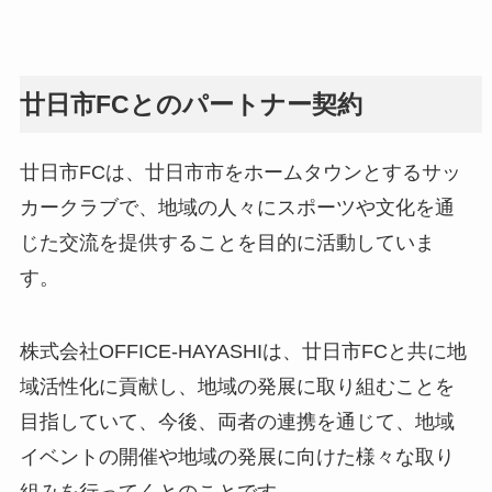
廿日市FCとのパートナー契約
廿日市FCは、廿日市市をホームタウンとするサッ
カークラブで、地域の人々にスポーツや文化を通
じた交流を提供することを目的に活動していま
す。
株式会社OFFICE-HAYASHIは、廿日市FCと共に地
域活性化に貢献し、地域の発展に取り組むことを
目指していて、今後、両者の連携を通じて、地域
イベントの開催や地域の発展に向けた様々な取り