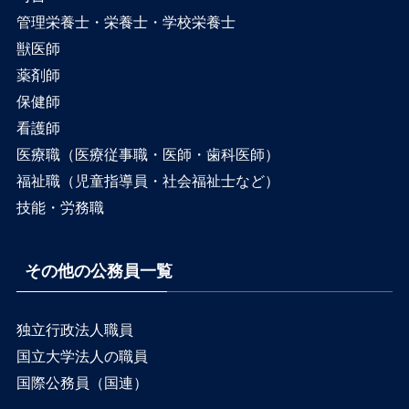
管理栄養士・栄養士・学校栄養士
獣医師
薬剤師
保健師
看護師
医療職（医療従事職・医師・歯科医師）
福祉職（児童指導員・社会福祉士など）
技能・労務職
その他の公務員一覧
独立行政法人職員
国立大学法人の職員
国際公務員（国連）