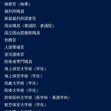
検察官（検事）
裁判所職員
家庭裁判所調査官
国会職員（衆議院・参議院）
国立国会図書館職員
刑務官
入国警備官
皇宮護衛官
防衛省専門職員
海上保安大学校（学生）
海上保安学校（学生）
気象大学校（学生）
防衛大学校（学生）
防衛医科大学校（医学科・看護学科）
航空保安大学校（学生）