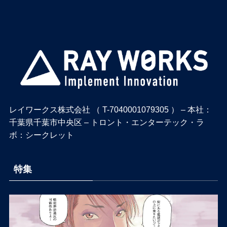
レイワークス株式会社 （ T-7040001079305 ） – 本社：
千葉県千葉市中央区 – トロント・エンターテック・ラ
ボ：シークレット
特集