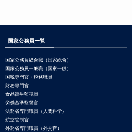
国家公務員一覧
国家公務員総合職（国家総合）
国家公務員一般職（国家一般）
国税専門官・税務職員
財務専門官
食品衛生監視員
労働基準監督官
法務省専門職員（人間科学）
航空管制官
外務省専門職員（外交官）