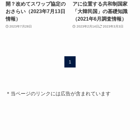
開？改めてスワップ協定の
アに位置する共和制国家
おさらい（2023年7月13日
「大韓民国」の基礎知識
情報）
（2021年6月調査情報）
2023年7月28日
2023年2月14日
2023年3月3日
1
＊当ページのリンクには広告が含まれています