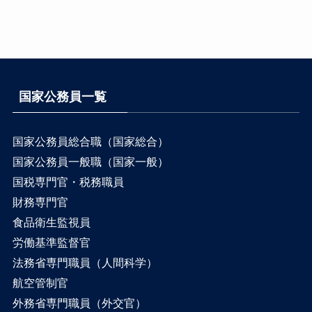
国家公務員一覧
国家公務員総合職（国家総合）
国家公務員一般職（国家一般）
国税専門官・税務職員
財務専門官
食品衛生監視員
労働基準監督官
法務省専門職員（人間科学）
航空管制官
外務省専門職員（外交官）