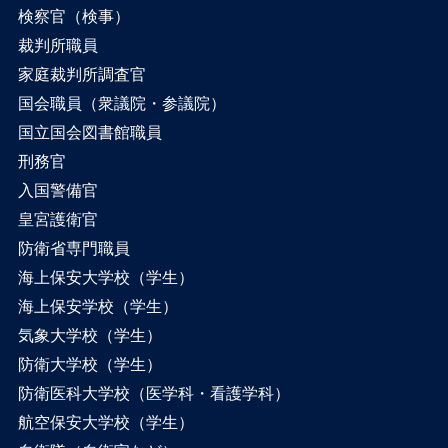
検察官（検事）
裁判所職員
家庭裁判所調査官
国会職員（衆議院・参議院）
国立国会図書館職員
刑務官
入国警備官
皇宮護衛官
防衛省専門職員
海上保安大学校（学生）
海上保安学校（学生）
気象大学校（学生）
防衛大学校（学生）
防衛医科大学校（医学科・看護学科）
航空保安大学校（学生）