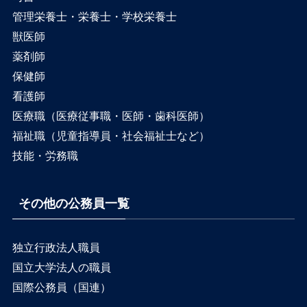
管理栄養士・栄養士・学校栄養士
獣医師
薬剤師
保健師
看護師
医療職（医療従事職・医師・歯科医師）
福祉職（児童指導員・社会福祉士など）
技能・労務職
その他の公務員一覧
独立行政法人職員
国立大学法人の職員
国際公務員（国連）