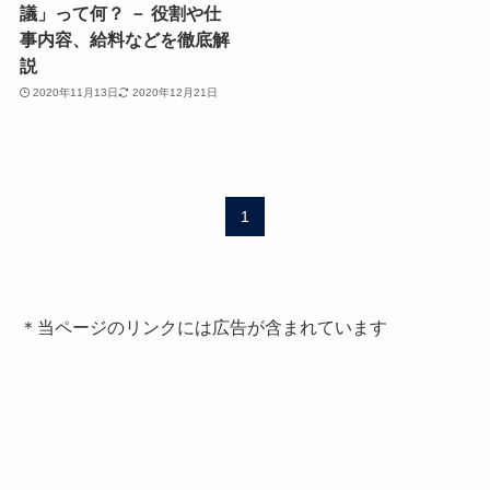
議」って何？ － 役割や仕
事内容、給料などを徹底解
説
2020年11月13日
2020年12月21日
1
＊当ページのリンクには広告が含まれています