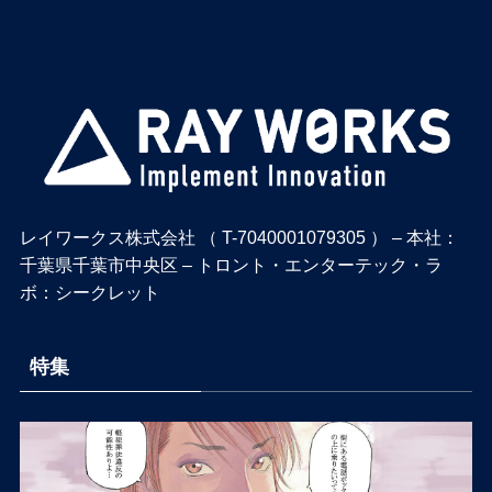
レイワークス株式会社 （ T-7040001079305 ） – 本社：
千葉県千葉市中央区 – トロント・エンターテック・ラ
ボ：シークレット
特集