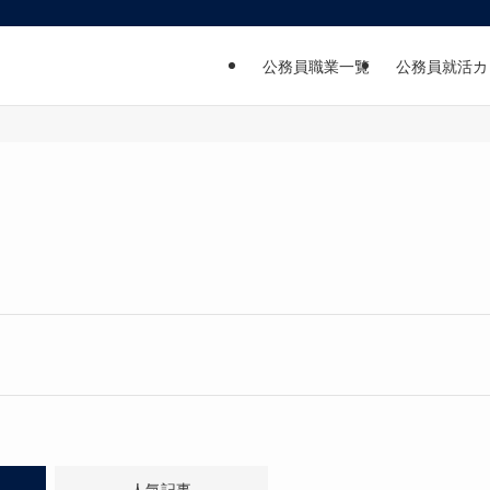
公務員職業一覧
公務員就活カ
人気記事