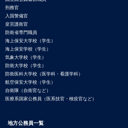
刑務官
入国警備官
皇宮護衛官
防衛省専門職員
海上保安大学校（学生）
海上保安学校（学生）
気象大学校（学生）
防衛大学校（学生）
防衛医科大学校（医学科・看護学科）
航空保安大学校（学生）
自衛隊（自衛官など）
医療系国家公務員（医系技官・検疫官など）
地方公務員一覧