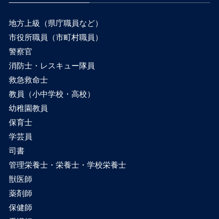
地方上級（県庁職員など）
市役所職員（市町村職員）
警察官
消防士・レスキュー隊員
救急救命士
教員（小中学校・高校）
幼稚園教員
保育士
学芸員
司書
管理栄養士・栄養士・学校栄養士
獣医師
薬剤師
保健師