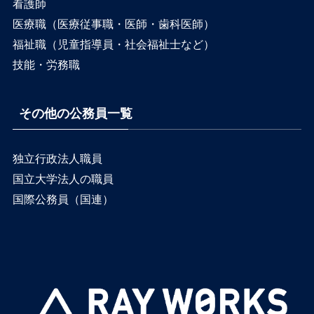
看護師
医療職（医療従事職・医師・歯科医師）
福祉職（児童指導員・社会福祉士など）
技能・労務職
その他の公務員一覧
独立行政法人職員
国立大学法人の職員
国際公務員（国連）