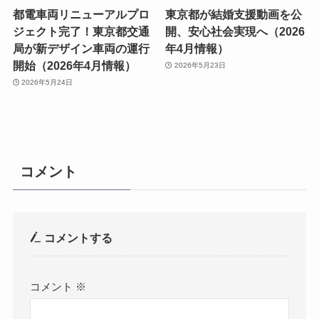
都電車両リニューアルプロ
東京都が結婚支援動画を公
ジェクト完了！東京都交通
開、安心社会実現へ（2026
局が新デザイン車両の運行
年4月情報）
開始（2026年4月情報）
2026年5月23日
2026年5月24日
コメント
コメントする
コメント
※