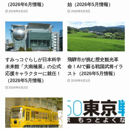
（2026年6月情報）
始（2026年5月情報）
2026年6月4日
2026年6月3日
すみっコぐらしが日本科学
飛騨市が挑む歴史観光革
未来館「大南極展」の公式
命！AIで蘇る戦国武将イラ
応援キャラクターに就任！
スト（2026年5月情報）
（2026年5月情報）
2026年6月1日
2026年6月2日