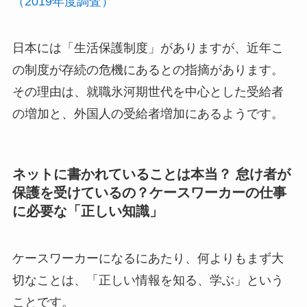
（2019年度調査）
日本には「生活保護制度」がありますが、近年こ
の制度が存続の危機にあるとの指摘があります。
その理由は、就職氷河期世代を中心とした受給者
の増加と、外国人の受給者増加にあるようです。
ネットに書かれていることは本当？ 怠け者が
保護を受けているの？ケースワーカーの仕事
に必要な「正しい知識」
ケースワーカーになるにあたり、何よりもまず大
切なことは、「正しい情報を知る、学ぶ」という
ことです。