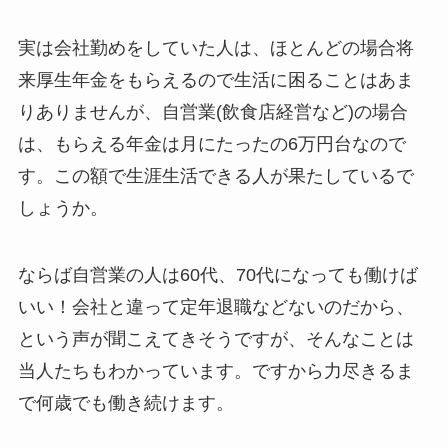
実は会社勤めをしていた人は、ほとんどの場合将
来厚生年金をもらえるので生活に困ることはあま
りありませんが、自営業(飲食店経営など)の場合
は、もらえる年金は月にたったの6万円台なので
す。この額で生涯生活できる人が果たしているで
しょうか。
ならば自営業の人は60代、70代になっても働けば
いい！会社と違って定年退職などないのだから、
という声が聞こえてきそうですが、そんなことは
当人たちもわかっています。ですから力尽きるま
で何歳でも働き続けます。