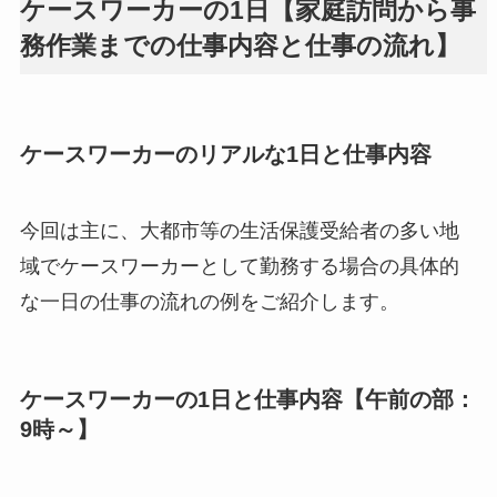
ケースワーカーの1日【家庭訪問から事
務作業までの仕事内容と仕事の流れ】
ケースワーカーのリアルな1日と仕事内容
今回は主に、大都市等の生活保護受給者の多い地
域でケースワーカーとして勤務する場合の具体的
な一日の仕事の流れの例をご紹介します。
ケースワーカーの1日と仕事内容【午前の部：
9時～】