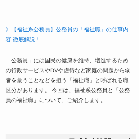
》【福祉系公務員】公務員の「福祉職」の仕事内
容 徹底解説！
「公務員」には国民の健康を維持、増進するため
の行政サービスやDVや虐待など家庭の問題から弱
者を救うことなどを担う「福祉職」と呼ばれる職
区分があります。 今回は、福祉系公務員と「公務
員の福祉職」について、ご紹介します。