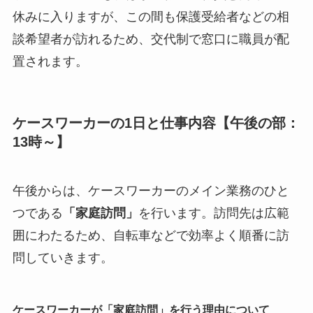
休みに入りますが、この間も保護受給者などの相
談希望者が訪れるため、交代制で窓口に職員が配
置されます。
ケースワーカーの1日と仕事内容【午後の部：
13時～】
午後からは、ケースワーカーのメイン業務のひと
つである
「家庭訪問」
を行います。訪問先は広範
囲にわたるため、自転車などで効率よく順番に訪
問していきます。
ケースワーカーが「家庭訪問」を行う理由について