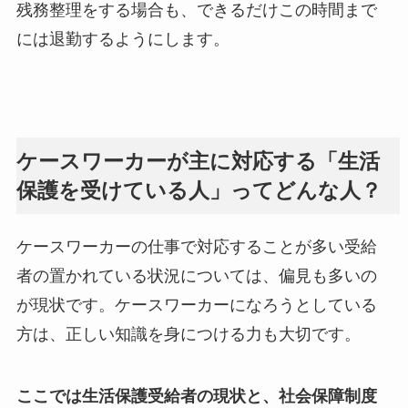
残務整理をする場合も、できるだけこの時間まで
には退勤するようにします。
ケースワーカーが主に対応する「生活
保護を受けている人」ってどんな人？
ケースワーカーの仕事で対応することが多い受給
者の置かれている状況については、偏見も多いの
が現状です。ケースワーカーになろうとしている
方は、正しい知識を身につける力も大切です。
ここでは生活保護受給者の現状と、社会保障制度