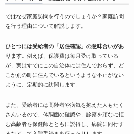
ではなぜ家庭訪問を行うのでしょうか？家庭訪問
を行う理由について解説します。
ひとつには受給者の「居住確認」の意味合いがあ
ります。
例えば、保護費は毎月受け取っている
が、実はすでにこの自治体には住んでおらず、ど
こか別の町に住んでいるというような不正がない
ように、定期的に訪問します。
また、受給者には高齢者や病気を抱えた人もたく
さんいるので、体調面の確認や、診察を頑なに拒
む高齢者を保健師とともに説得し、病院に同行す
るなどして入院手続きを行ったりします。