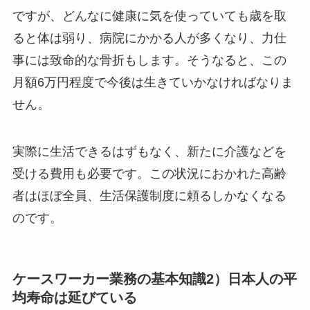
ですが、どんなに健康に気を使っていても歳を取
ると体は弱り、病院にかかる人が多くなり、力仕
事には致命的な骨折もします。そうなると、この
月額6万円程度で今後は生きていかなければなりま
せん。
実際に生活できるはずもなく、新たに介護などを
受ける費用も必要です。この状況におかれた高齢
者はほぼ全員、生活保護制度に頼るしかなくなる
のです。
ケースワーカー業務の基本知識2）日本人の平
均寿命は延びている