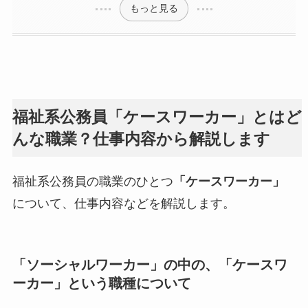
もっと見る
福祉系公務員「ケースワーカー」とはど
んな職業？仕事内容から解説します
福祉系公務員の職業のひとつ
「ケースワーカー」
について、仕事内容などを解説します。
「ソーシャルワーカー」の中の、「ケースワ
ーカー」という職種について