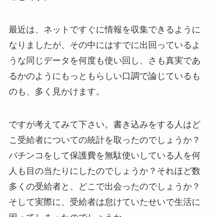
最近は、ネットですぐに情報を収集できるように
なりましたが、その中にはすでに出回っているよ
うな同じデータを何度も使い回し、さも真実であ
るかのようにもっともらしい口調で論じているも
のも、多く見かけます。
ですが考えてみて下さい。書き込みをする人はど
こ受給者についての統計を取ったのでしょうか？
パチンコをして保護費を無駄使いしている人を何
人も目の当たりにしたのでしょうか？それほど数
多くの受給者と、どこで出会ったのでしょうか？
そして実際に、受給者は怠けていたせいで生活に