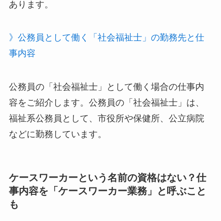
あります。
》公務員として働く「社会福祉士」の勤務先と仕
事内容
公務員の「社会福祉士」として働く場合の仕事内
容をご紹介します。公務員の「社会福祉士」は、
福祉系公務員として、市役所や保健所、公立病院
などに勤務しています。
ケースワーカーという名前の資格はない？仕
事内容を「ケースワーカー業務」と呼ぶこと
も