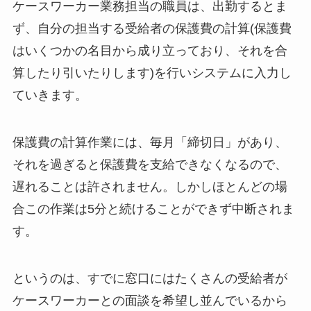
ケースワーカー業務担当の職員は、出勤するとま
ず、自分の担当する受給者の保護費の計算(保護費
はいくつかの名目から成り立っており、それを合
算したり引いたりします)を行いシステムに入力し
ていきます。
保護費の計算作業には、毎月「締切日」があり、
それを過ぎると保護費を支給できなくなるので、
遅れることは許されません。しかしほとんどの場
合この作業は5分と続けることができず中断されま
す。
というのは、すでに窓口にはたくさんの受給者が
ケースワーカーとの面談を希望し並んでいるから