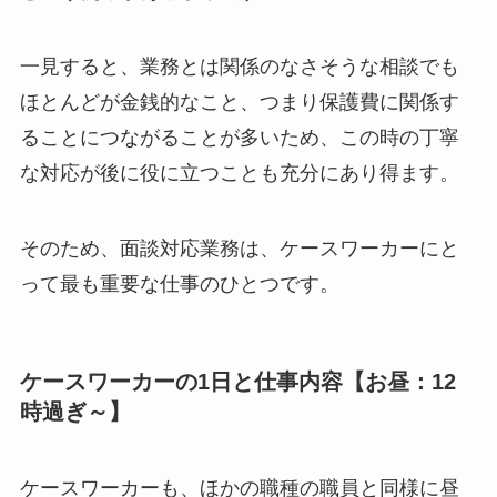
一見すると、業務とは関係のなさそうな相談でも
ほとんどが金銭的なこと、つまり保護費に関係す
ることにつながることが多いため、この時の丁寧
な対応が後に役に立つことも充分にあり得ます。
そのため、面談対応業務は、ケースワーカーにと
って最も重要な仕事のひとつです。
ケースワーカーの1日と仕事内容【お昼：12
時過ぎ～】
ケースワーカーも、ほかの職種の職員と同様に昼