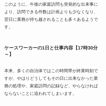
このように、午後の家庭訪問も突発的な出来事に
より、訪問できる件数は計画よりも少なくなり、
翌日に業務が持ち越されることも多々あるようで
す。
ケースワーカーの1日と仕事内容【17時30分
～】
本来、多くの自治体ではこの時間帯が終業時刻で
すが、やはりどうしてもその日に出来なかった業
務の処理や、家庭訪問の記録など、やらなければ
ならないことに追われてしまいます。