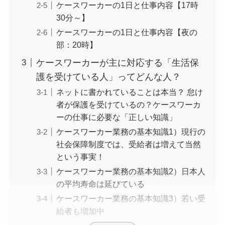
ケースワーカーの1日と仕事内容【17時
30分～】
ケースワーカーの1日と仕事内容【夜の
部：20時】
ケースワーカーが主に対応する「生活保
護を受けている人」ってどんな人？
ネットに書かれていることは本当？ 怠け
者が保護を受けているの？ケースワーカ
ーの仕事に必要な「正しい知識」
ケースワーカー業務の基本知識1）現行の
社会保障制度では、受給者は増えて当然
という事実！
ケースワーカー業務の基本知識2）日本人
の平均寿命は延びている
ケースワーカー業務の基本知識3）若い受
給者も増加中