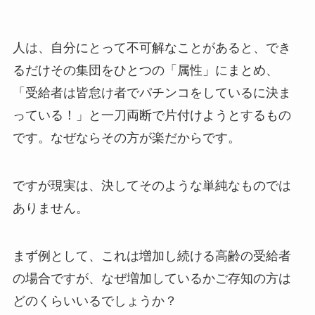
人は、自分にとって不可解なことがあると、でき
るだけその集団をひとつの「属性」にまとめ、
「受給者は皆怠け者でパチンコをしているに決ま
っている！」と一刀両断で片付けようとするもの
です。なぜならその方が楽だからです。
ですが現実は、決してそのような単純なものでは
ありません。
まず例として、これは増加し続ける高齢の受給者
の場合ですが、なぜ増加しているかご存知の方は
どのくらいいるでしょうか？