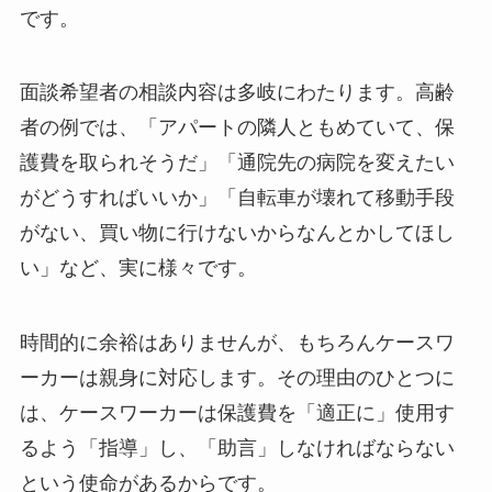
です。
面談希望者の相談内容は多岐にわたります。高齢
者の例では、「アパートの隣人ともめていて、保
護費を取られそうだ」「通院先の病院を変えたい
がどうすればいいか」「自転車が壊れて移動手段
がない、買い物に行けないからなんとかしてほし
い」など、実に様々です。
時間的に余裕はありませんが、もちろんケースワ
ーカーは親身に対応します。その理由のひとつに
は、ケースワーカーは保護費を「適正に」使用す
るよう「指導」し、「助言」しなければならない
という使命があるからです。