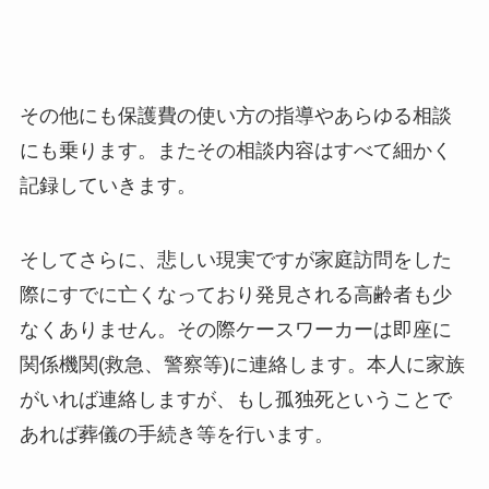
その他にも保護費の使い方の指導やあらゆる相談
にも乗ります。またその相談内容はすべて細かく
記録していきます。
そしてさらに、悲しい現実ですが家庭訪問をした
際にすでに亡くなっており発見される高齢者も少
なくありません。その際ケースワーカーは即座に
関係機関(救急、警察等)に連絡します。本人に家族
がいれば連絡しますが、もし孤独死ということで
あれば葬儀の手続き等を行います。