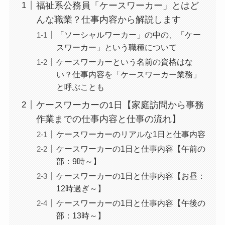
福祉系公務員「ケースワーカー」とはど
んな職業？仕事内容から解説します
「ソーシャルワーカー」の中の、「ケー
スワーカー」という職種について
ケースワーカーという名前の資格はな
い？仕事内容を「ケースワーカー業務」
と呼ぶことも
ケースワーカーの1日【家庭訪問から事務
作業までの仕事内容と仕事の流れ】
ケースワーカーのリアルな1日と仕事内容
ケースワーカーの1日と仕事内容【午前の
部：9時～】
ケースワーカーの1日と仕事内容【お昼：
12時過ぎ～】
ケースワーカーの1日と仕事内容【午後の
部：13時～】