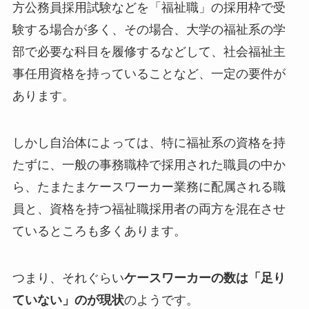
方公務員採用試験などを「福祉職」の採用枠で受
験する場合が多く、その場合、大学の福祉系の学
部で必要な科目を履修するなどして、社会福祉主
事任用資格を持っていることなど、一定の要件が
あります。
しかし自治体によっては、特に福祉系の資格を持
たずに、一般の事務職枠で採用された職員の中か
ら、たまたまケースワーカー業務に配属される職
員と、資格を持つ福祉職採用者の両方を混在させ
ているところも多くあります。
つまり、それぐらい
ケースワーカーの数は「足り
ていない」のが現状
のようです。