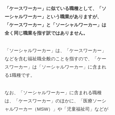
「ケースワーカー」に似ている職種として、「ソ
ーシャルワーカー」という職業がありますが、
「ケースワーカー」と「ソーシャルワーカー」は
全く同じ職業を指す訳ではありません。
「ソーシャルワーカー」は、「ケースワーカー」
などを含む福祉職全般のことを指すので、「ケー
スワーカー」は「ソーシャルワーカー」に含まれ
る1職種です。
なお、「ソーシャルワーカー」に含まれる職種
は、「ケースワーカー」のほかに、「医療ソーシ
ャルワーカー（MSW）」や「児童福祉司」などが