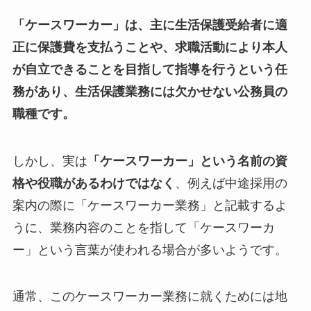
「ケースワーカー」は、主に生活保護受給者に適
正に保護費を支払うことや、求職活動により本人
が自立できることを目指して指導を行うという任
務があり、生活保護業務には欠かせない公務員の
職種です。
しかし、実は
「ケースワーカー」という名前の資
格や役職があるわけではなく
、例えば中途採用の
案内の際に「ケースワーカー業務」と記載するよ
うに、業務内容のことを指して「ケースワーカ
ー」という言葉が使われる場合が多いようです。
通常、このケースワーカー業務に就くためには地