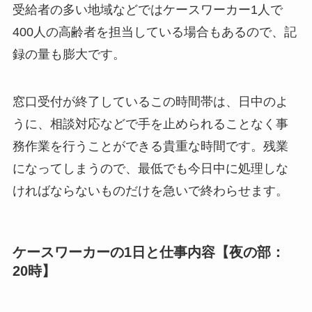
受給者の多い地域などではケースワーカー1人で
400人の高齢者を担当している場合もあるので、記
録の量も膨大です。
窓口受付が終了しているこの時間帯は、日中のよ
うに、相談対応などで手を止められることなく事
務作業を行うことができる貴重な時間です。残業
になってしまうので、最低でも今日中に処理しな
ければならないものだけを急いで終わらせます。
ケースワーカーの1日と仕事内容【夜の部：
20時】