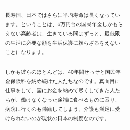
長寿国、日本ではさらに平均寿命は長くなってい
ます。ということは、6万円台の国民年金しかもら
えない高齢者は、生きている間はずっと、最低限
の生活に必要な額を生活保護に頼らざるをえない
ことになります。
しかも彼らのほとんどは、40年間せっせと国民年
金保険料を納め続けた人たちなのです。真面目に
仕事をして、国にお金を納めて尽くしてきた人た
ちが、働けなくなった途端に食べるものに困り、
病院に行くのも躊躇してしまう、介護も満足に受
けられないのが現状の日本の制度なのです。