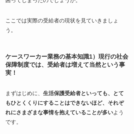
困ってしまったのでしょうか。
ここでは実際の受給者の現状を見ていきましょ
う。
ケースワーカー業務の基本知識1）現行の社会
保障制度では、受給者は増えて当然という事
実！
まずはじめに、
生活保護受給者といっても、とて
もひとくくりにすることはできないほど、それぞ
れにさまざまな事情を抱えていることが多い
よう
です。