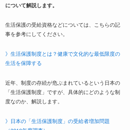
について解説します。
生活保護の受給資格などについては、こちらの記
事を参考にしてください。
》生活保護制度とは？健康で文化的な最低限度の
生活を保障する
近年、制度の存続が危ぶまれているという日本の
「生活保護制度」ですが、具体的にどのような制
度なのか、解説します。
》日本の「生活保護制度」の受給者増加問題