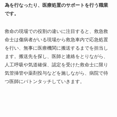
為を行なったり、医療処置のサポートを行う職業
です。
救命の現場での役割の違いに注目すると、救急救
命士は傷病者がいる現場から救急車内で応急処置
を行い、無事に医療機関に搬送するまでを担当し
ます。搬送先を探し、医師と連絡をとりながら、
人工呼吸や気道確保、認定を受けた救命士に限り
気管挿管や薬剤投与などを施しながら、病院で待
つ医師にバトンタッチしていきます。