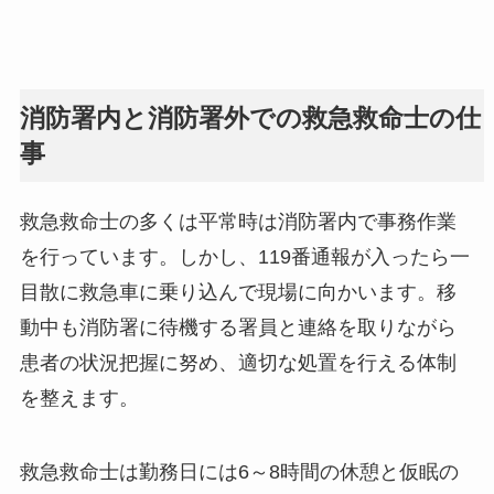
消防署内と消防署外での救急救命士の仕
事
救急救命士の多くは平常時は消防署内で事務作業
を行っています。しかし、119番通報が入ったら一
目散に救急車に乗り込んで現場に向かいます。移
動中も消防署に待機する署員と連絡を取りながら
患者の状況把握に努め、適切な処置を行える体制
を整えます。
救急救命士は勤務日には6～8時間の休憩と仮眠の