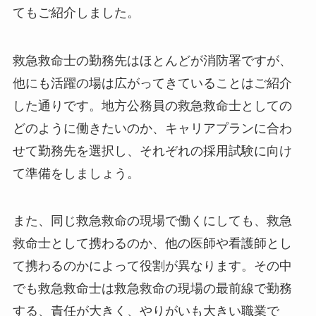
てもご紹介しました。
救急救命士の勤務先はほとんどが消防署ですが、
他にも活躍の場は広がってきていることはご紹介
した通りです。地方公務員の救急救命士としての
どのように働きたいのか、キャリアプランに合わ
せて勤務先を選択し、それぞれの採用試験に向け
て準備をしましょう。
また、同じ救急救命の現場で働くにしても、救急
救命士として携わるのか、他の医師や看護師とし
て携わるのかによって役割が異なります。その中
でも救急救命士は救急救命の現場の最前線で勤務
する、責任が大きく、やりがいも大きい職業で