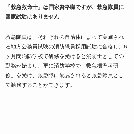
「救急救命士」は国家資格職ですが、救急隊員に
国家試験はありません。
救急隊員は、それぞれの自治体によって実施され
る地方公務員試験の消防職員採用試験に合格し、6
ヶ月間消防学校で研修を受けると消防士としての
勤務が始まり、更に消防学校で「救急標準科研
修」を受け、救急隊に配属されると救急隊員とし
て勤務することができます。