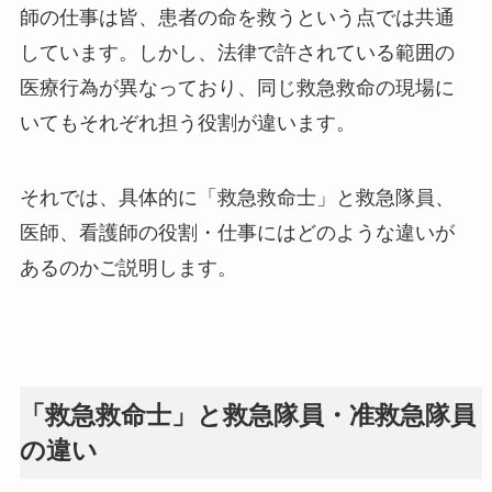
師の仕事は皆、患者の命を救うという点では共通
しています。しかし、法律で許されている範囲の
医療行為が異なっており、同じ救急救命の現場に
いてもそれぞれ担う役割が違います。
それでは、具体的に「救急救命士」と救急隊員、
医師、看護師の役割・仕事にはどのような違いが
あるのかご説明します。
「救急救命士」と救急隊員・准救急隊員
の違い