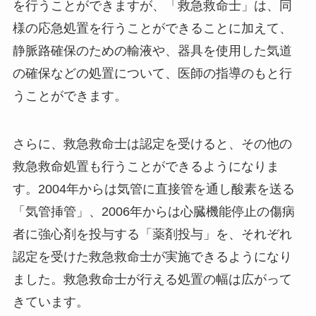
を行うことができますが、「救急救命士」は、同
様の応急処置を行うことができることに加えて、
静脈路確保のための輸液や、器具を使用した気道
の確保などの処置について、医師の指導のもと行
うことができます。
さらに、救急救命士は認定を受けると、その他の
救急救命処置も行うことができるようになりま
す。2004年からは気管に直接管を通し酸素を送る
「気管挿管」、2006年からは心臓機能停止の傷病
者に強心剤を投与する「薬剤投与」を、それぞれ
認定を受けた救急救命士が実施できるようになり
ました。救急救命士が行える処置の幅は広がって
きています。