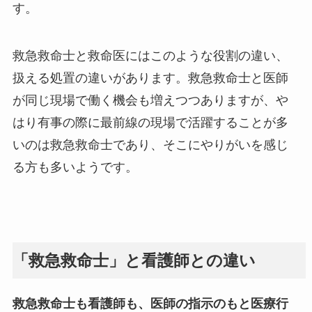
す。
救急救命士と救命医にはこのような役割の違い、
扱える処置の違いがあります。救急救命士と医師
が同じ現場で働く機会も増えつつありますが、や
はり有事の際に最前線の現場で活躍することが多
いのは救急救命士であり、そこにやりがいを感じ
る方も多いようです。
「救急救命士」と看護師との違い
救急救命士も看護師も、医師の指示のもと医療行