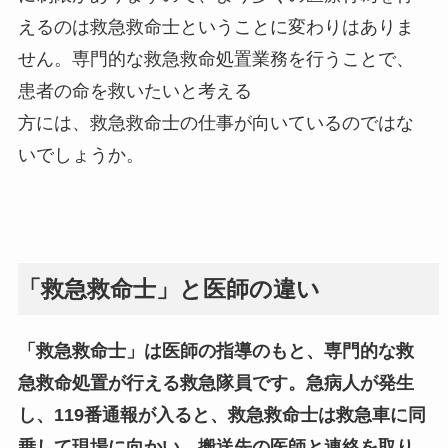
えるのは救急救命士ということに変わりはありま
せん。専門的な救急救命処置業務を行うことで、
患者の命を救いたいと考える
方には、救急救命士の仕事が向いているのではな
いでしょうか。
「救急救命士」と医師の違い
「救急救命士」は医師の指導のもと、専門的な救
急救命処置が行える救急隊員です。急病人が発生
し、119番通報が入ると、救急救命士は救急車に同
乗して現場に向かい、搬送先の医師と連絡を取り