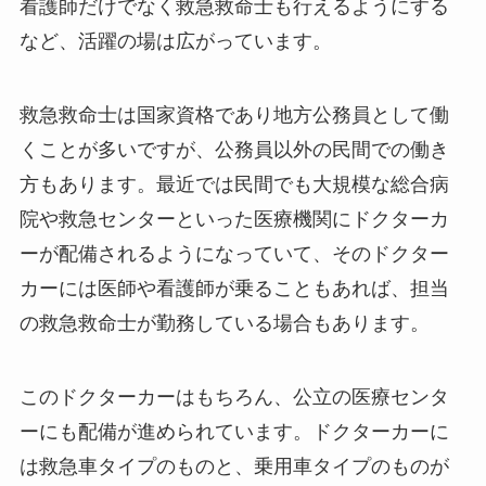
看護師だけでなく救急救命士も行えるようにする
など、活躍の場は広がっています。
救急救命士は国家資格であり地方公務員として働
くことが多いですが、公務員以外の民間での働き
方もあります。最近では民間でも大規模な総合病
院や救急センターといった医療機関にドクターカ
ーが配備されるようになっていて、そのドクター
カーには医師や看護師が乗ることもあれば、担当
の救急救命士が勤務している場合もあります。
このドクターカーはもちろん、公立の医療センタ
ーにも配備が進められています。ドクターカーに
は救急車タイプのものと、乗用車タイプのものが