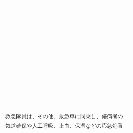
救急隊員は、その他、救急車に同乗し、傷病者の
気道確保や人工呼吸、止血、保温などの応急処置