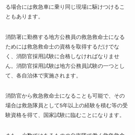
る場合には救急車に乗り同じ現場に駆けつけるこ
ともあります。
消防署に勤務する地方公務員の救急救命士になる
ためには救急救命士の資格を取得するだけでな
く、消防官採用試験に合格しなければなりませ
ん。消防官採用試験は地方公務員試験の一つとし
て、各自治体で実施されます。
消防官から救急救命士になることも可能で、その
場合は救急隊員として5年以上の経験を積む等の受
験資格を得て、国家試験に臨むことになります。