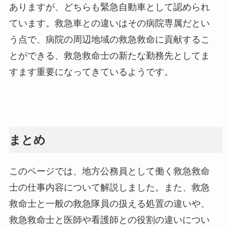
ありますが、どちらも緊急自動車として認められ
ています。救急車との違いはその病院専属だとい
う点で、病院の周辺地域の救急救命に貢献するこ
とができる、救急救命士の新たな勤務先としてま
すます重要になってきているようです。
まとめ
このページでは、地方公務員として働く救急救命
士の仕事内容について解説しました。また、救急
救命士と一般の救急隊員の扱える処置の違いや、
救急救命士と医師や看護師との役割の違いについ