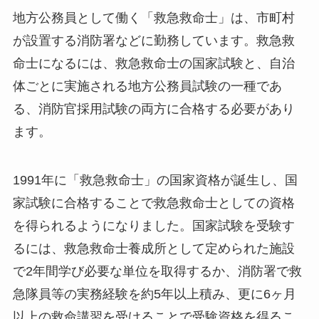
地方公務員として働く「救急救命士」は、市町村
が設置する消防署などに勤務しています。救急救
命士になるには、救急救命士の国家試験と、自治
体ごとに実施される地方公務員試験の一種であ
る、消防官採用試験の両方に合格する必要があり
ます。
1991年に「救急救命士」の国家資格が誕生し、国
家試験に合格することで救急救命士としての資格
を得られるようになりました。国家試験を受験す
るには、救急救命士養成所として定められた施設
で2年間学び必要な単位を取得するか、消防署で救
急隊員等の実務経験を約5年以上積み、更に6ヶ月
以上の救命講習を受けることで受験資格を得るこ