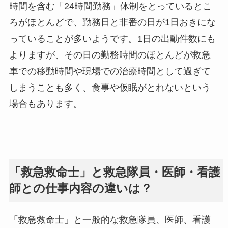
時間を含む「24時間勤務」体制をとっているとこ
ろがほとんどで、勤務日と非番の日が1日おきにな
っていることが多いようです。1日の出動件数にも
よりますが、その日の勤務時間のほとんどが救急
車での移動時間や現場での治療時間として過ぎて
しまうことも多く、食事や仮眠がとれないという
場合もあります。
「救急救命士」と救急隊員・医師・看護
師との仕事内容の違いは？
「救急救命士」と一般的な救急隊員、医師、看護