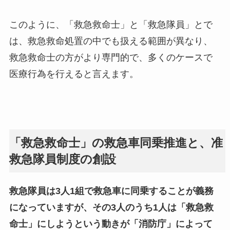
このように、「救急救命士」と「救急隊員」とで
は、救急救命処置の中でも扱える範囲が異なり、
救急救命士の方がより専門的で、多くのケースで
医療行為を行えると言えます。
「救急救命士」の救急車同乗推進と、准
救急隊員制度の創設
救急隊員は3人1組で救急車に同乗することが義務
になっていますが、その3人のうち1人は「救急救
命士」にしようという動きが「消防庁」によって