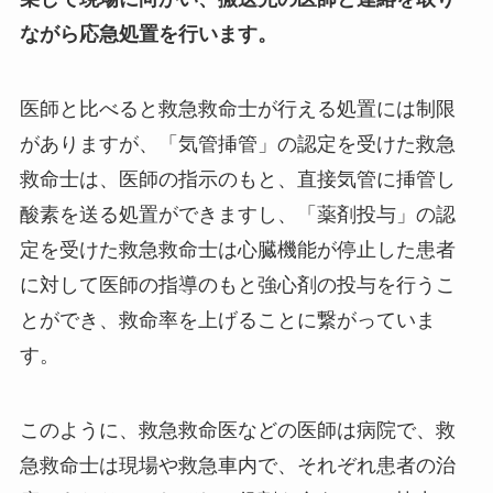
ながら応急処置を行います。
医師と比べると救急救命士が行える処置には制限
がありますが、「気管挿管」の認定を受けた救急
救命士は、医師の指示のもと、直接気管に挿管し
酸素を送る処置ができますし、「薬剤投与」の認
定を受けた救急救命士は心臓機能が停止した患者
に対して医師の指導のもと強心剤の投与を行うこ
とができ、救命率を上げることに繋がっていま
す。
このように、救急救命医などの医師は病院で、救
急救命士は現場や救急車内で、それぞれ患者の治