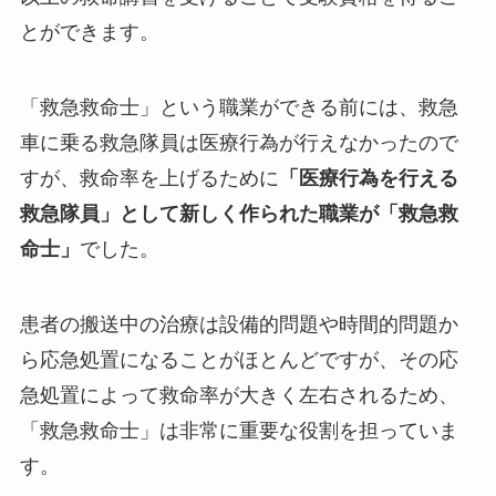
とができます。
「救急救命士」という職業ができる前には、救急
車に乗る救急隊員は医療行為が行えなかったので
すが、救命率を上げるために
「医療行為を行える
救急隊員」として新しく作られた職業が「救急救
命士」
でした。
患者の搬送中の治療は設備的問題や時間的問題か
ら応急処置になることがほとんどですが、その応
急処置によって救命率が大きく左右されるため、
「救急救命士」は非常に重要な役割を担っていま
す。