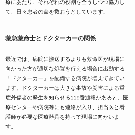
療にあたり、それぞれの役割を全うしつつ協力し
て、日々患者の命を救おうとしています。
救急救命士とドクターカーの関係
最近では、病院に搬送するよりも救命医が現場に
向かった方が適切な処置を行える場合に出動する
「ドクターカー」を配備する病院が増えてきてい
ます。ドクターカーは大きな事故や災害による重
症外傷者の発生を知らせる119番通報があると、医
療センターや病院等にも連絡が入り、担当医と看
護師が必要な医療器具を持って現場に向かいま
す。