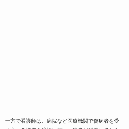
一方で看護師は、病院など医療機関で傷病者を受