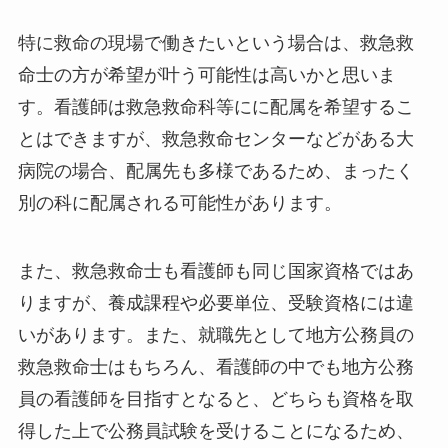
特に救命の現場で働きたいという場合は、救急救
命士の方が希望が叶う可能性は高いかと思いま
す。看護師は救急救命科等にに配属を希望するこ
とはできますが、救急救命センターなどがある大
病院の場合、配属先も多様であるため、まったく
別の科に配属される可能性があります。
また、救急救命士も看護師も同じ国家資格ではあ
りますが、養成課程や必要単位、受験資格には違
いがあります。また、就職先として地方公務員の
救急救命士はもちろん、看護師の中でも地方公務
員の看護師を目指すとなると、どちらも資格を取
得した上で公務員試験を受けることになるため、