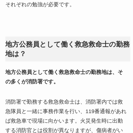
それぞれの勉強が必要です。
地方公務員として働く救急救命士の勤務
地は？
地方公務員として働く救急救命士の勤務地は、そ
の多くが消防署です。
消防署で勤務する救急救命士は、消防署内では救
急隊員と一緒に事務作業を行い、119番通報があれ
ば救急車で現場に向かいます。火災発生時に出動
する消防官とは役割が異なりますが、傷病者がい