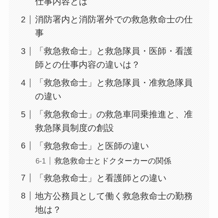
仕事内容とは
消防署内と消防署外での救急救命士の仕
事
「救急救命士」と救急隊員・医師・看護
師との仕事内容の違いは？
「救急救命士」と救急隊員・准救急隊員
の違い
「救急救命士」の救急車同乗推進と、准
救急隊員制度の創設
「救急救命士」と医師の違い
救急救命士とドクターカーの関係
「救急救命士」と看護師との違い
地方公務員として働く救急救命士の勤務
地は？