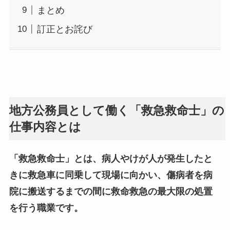
まとめ
訂正とお詫び
地方公務員として働く「救急救命士」の
仕事内容とは
「救急救命士」とは、病人やけが人が発生したと
きに救急車に同乗して現場に向かい、傷病者を病
院に搬送するまでの間に救命救急の最大限の処置
を行う職業です。