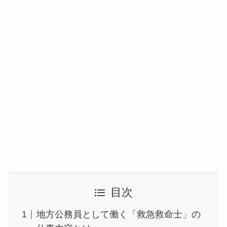
目次
地方公務員として働く「救急救命士」の