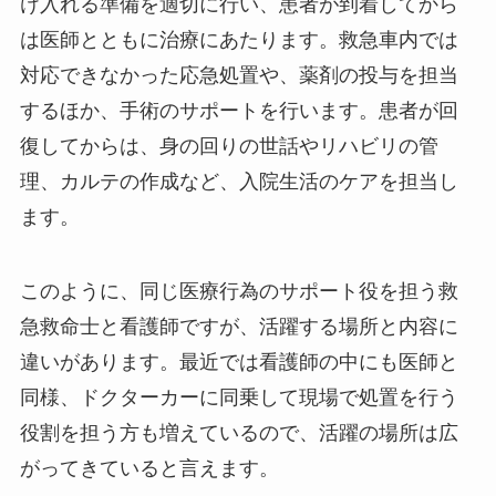
け入れる準備を適切に行い、患者が到着してから
は医師とともに治療にあたります。救急車内では
対応できなかった応急処置や、薬剤の投与を担当
するほか、手術のサポートを行います。患者が回
復してからは、身の回りの世話やリハビリの管
理、カルテの作成など、入院生活のケアを担当し
ます。
このように、同じ医療行為のサポート役を担う救
急救命士と看護師ですが、活躍する場所と内容に
違いがあります。最近では看護師の中にも医師と
同様、ドクターカーに同乗して現場で処置を行う
役割を担う方も増えているので、活躍の場所は広
がってきていると言えます。