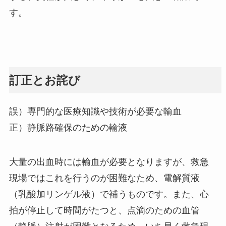
す。
訂正とお詫び
誤）専門的な医療知識や技術が必要な輸血
正）静脈路確保のための輸液
大量の出血時には輸血が必要となりますが、救急
現場ではこれを行うのが困難なため、電解質液
（乳酸加リンゲル液）で補うものです。また、心
拍が停止して時間がたつと、点滴のための血管