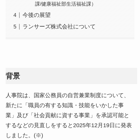
課/健康福祉部生活福祉課）
今後の展望
ランサーズ株式会社について
背景
人事院は、国家公務員の自営兼業制度について、
新たに「職員の有する知識・技能をいかした事
業」及び「社会貢献に資する事業」を承認可能と
するなどの見直しをすると2025年12月19日に発表
しました。(※)