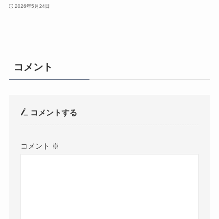
2026年5月24日
コメント
コメントする
コメント
※