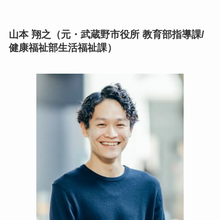
山本 翔之（元・武蔵野市役所 教育部指導課/
健康福祉部生活福祉課）