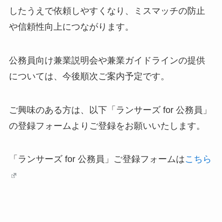
したうえで依頼しやすくなり、ミスマッチの防止
や信頼性向上につながります。
公務員向け兼業説明会や兼業ガイドラインの提供
については、今後順次ご案内予定です。
ご興味のある方は、以下「ランサーズ for 公務員」
の登録フォームよりご登録をお願いいたします。
「ランサーズ for 公務員」ご登録フォームは
こちら