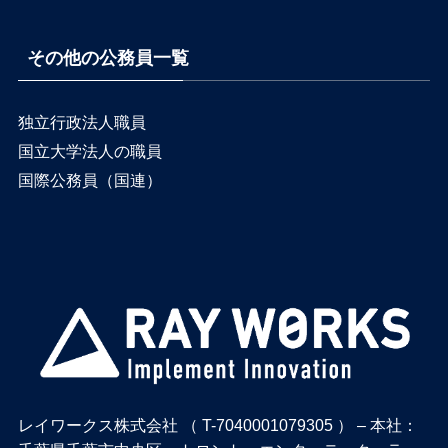
その他の公務員一覧
独立行政法人職員
国立大学法人の職員
国際公務員（国連）
レイワークス株式会社 （ T-7040001079305 ） – 本社：