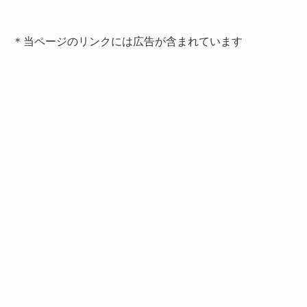
＊当ページのリンクには広告が含まれています