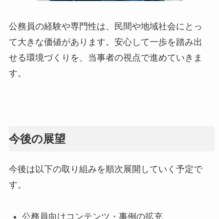
公務員の経験や専門性は、民間や地域社会にとっ
て大きな価値があります。安心して一歩を踏み出
せる環境づくりを、当事者の視点で進めていきま
す。
今後の展望
今後は以下の取り組みを順次展開していく予定で
す。
公務員向けコンテンツ・事例の拡充