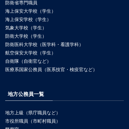
防衛省専門職員
海上保安大学校（学生）
海上保安学校（学生）
気象大学校（学生）
防衛大学校（学生）
防衛医科大学校（医学科・看護学科）
航空保安大学校（学生）
自衛隊（自衛官など）
医療系国家公務員（医系技官・検疫官など）
地方公務員一覧
地方上級（県庁職員など）
市役所職員（市町村職員）