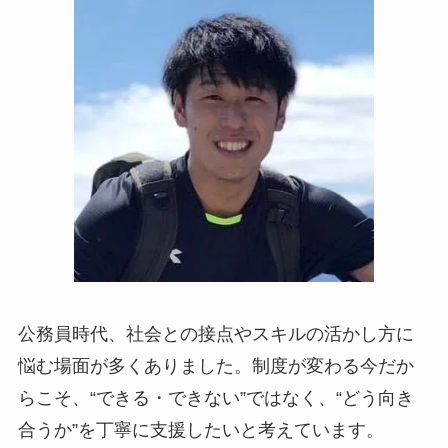
公務員時代、社会との接点やスキルの活かし方に
悩む場面が多くありました。制度が変わる今だか
らこそ、“できる・できない”ではなく、“どう向き
合うか”を丁寧に支援したいと考えています。