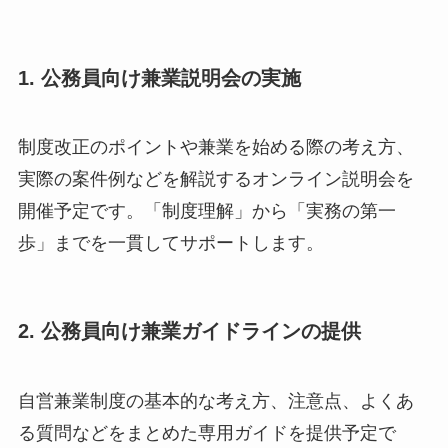
1. 公務員向け兼業説明会の実施
制度改正のポイントや兼業を始める際の考え方、
実際の案件例などを解説するオンライン説明会を
開催予定です。「制度理解」から「実務の第一
歩」までを一貫してサポートします。
2. 公務員向け兼業ガイドラインの提供
自営兼業制度の基本的な考え方、注意点、よくあ
る質問などをまとめた専用ガイドを提供予定で