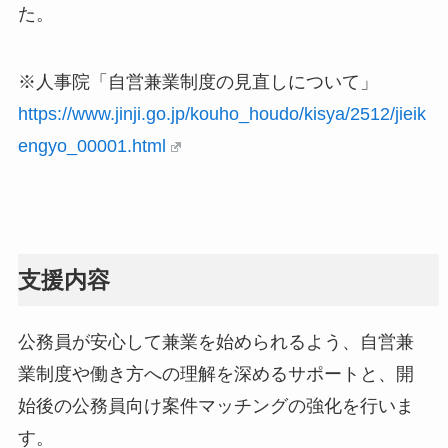
た。
※人事院「自営兼業制度の見直しについて」
https://www.jinji.go.jp/kouho_houdo/kisya/2512/jieik
engyo_00001.html
支援内容
公務員が安心して兼業を始められるよう、自営兼
業制度や働き方への理解を深めるサポートと、開
始後の公務員向け案件マッチングの強化を行いま
す。