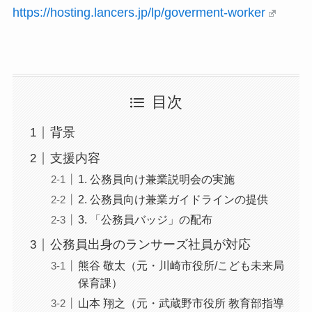
https://hosting.lancers.jp/lp/goverment-worker
目次
背景
支援内容
1. 公務員向け兼業説明会の実施
2. 公務員向け兼業ガイドラインの提供
3. 「公務員バッジ」の配布
公務員出身のランサーズ社員が対応
熊谷 敬太（元・川崎市役所/こども未来局
保育課）
山本 翔之（元・武蔵野市役所 教育部指導