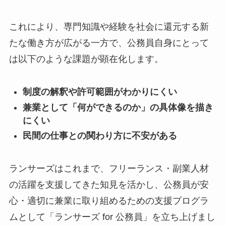
これにより、専門知識や経験を社会に還元する新
たな働き方が広がる一方で、公務員自身にとって
は以下のような課題が顕在化します。
制度の解釈や許可範囲がわかりにくい
兼業として「何ができるのか」の具体像を描き
にくい
民間の仕事との関わり方に不安がある
ランサーズはこれまで、フリーランス・副業人材
の活躍を支援してきた知見を活かし、公務員が安
心・適切に兼業に取り組めるための支援プログラ
ムとして「ランサーズ for 公務員」を立ち上げまし