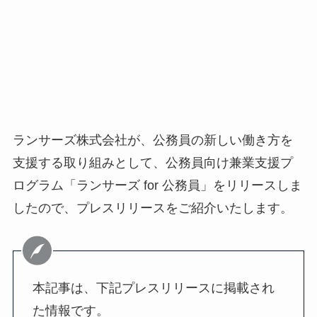
ランサーズ株式会社が、公務員の新しい働き方を
支援する取り組みとして、公務員向け兼業支援プ
ログラム「ランサーズ for 公務員」をリリースしま
したので、プレスリリースをご紹介いたします。
本記事は、下記プレスリリースに掲載され
た情報です。