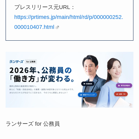
プレスリリース元URL：
https://prtimes.jp/main/html/rd/p/000000252.
000010407.html
ランサーズ for 公務員