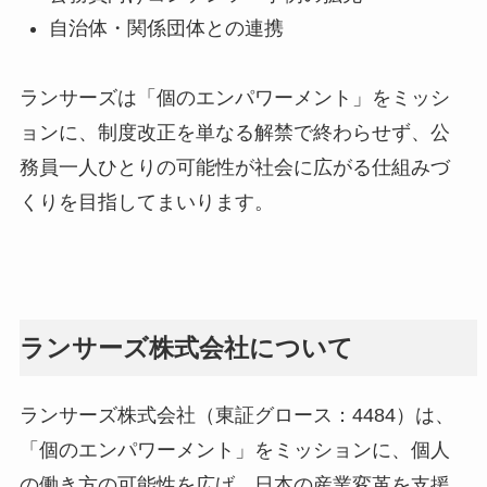
自治体・関係団体との連携
ランサーズは「個のエンパワーメント」をミッシ
ョンに、制度改正を単なる解禁で終わらせず、公
務員一人ひとりの可能性が社会に広がる仕組みづ
くりを目指してまいります。
ランサーズ株式会社について
ランサーズ株式会社（東証グロース：4484）は、
「個のエンパワーメント」をミッションに、個人
の働き方の可能性を広げ、日本の産業変革を支援