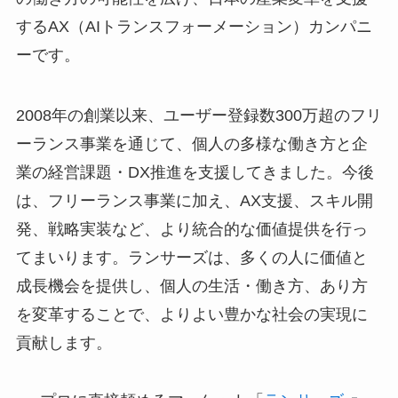
するAX（AIトランスフォーメーション）カンパニ
ーです。
2008年の創業以来、ユーザー登録数300万超のフリ
ーランス事業を通じて、個人の多様な働き方と企
業の経営課題・DX推進を支援してきました。今後
は、フリーランス事業に加え、AX支援、スキル開
発、戦略実装など、より統合的な価値提供を行っ
てまいります。ランサーズは、多くの人に価値と
成長機会を提供し、個人の生活・働き方、あり方
を変革することで、よりよい豊かな社会の実現に
貢献します。