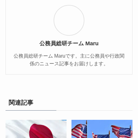
公務員総研チーム Maru
公務員総研チーム Maruです。主に公務員や行政関
係のニュース記事をお届けします。
関連記事