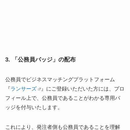
3. 「公務員バッジ」の配布
公務員でビジネスマッチングプラットフォーム
『
ランサーズ
』にご登録いただいた方には、プロ
フィール上で、公務員であることがわかる専用バ
ッジを付与いたします。
これにより、発注者側も公務員であることを理解