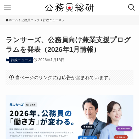
ホーム
公務員ハック
行政ニュース
ランサーズ、公務員向け兼業支援プログ
ラムを発表（2026年1月情報）
2026年1月18日
行政ニュース
当ページのリンクには広告が含まれています。