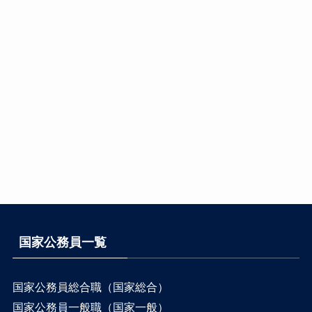
国家公務員一覧
国家公務員総合職（国家総合）
国家公務員一般職（国家一般）