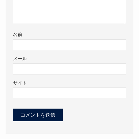
名前
メール
サイト