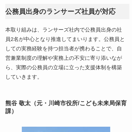
公務員出身のランサーズ社員が対応
本取り組みは、ランサーズ社内で公務員出身の社
員2名が中心となり推進してまいります。公務員と
しての実務経験を持つ担当者が携わることで、自
営兼業制度の理解や実務上の不安に寄り添いなが
ら、実際の公務員の立場に立った支援体制を構築
していきます。
熊谷 敬太（元・川崎市役所/こども未来局保育
課）