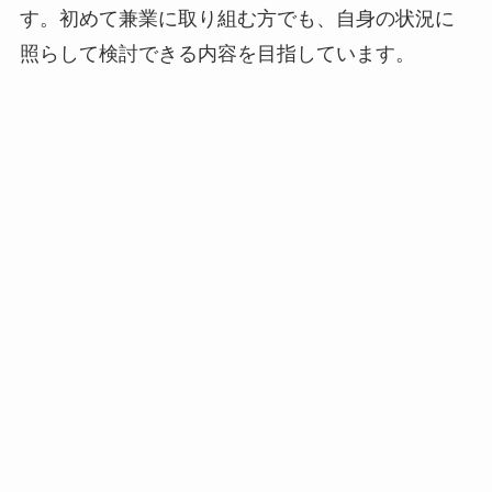
す。初めて兼業に取り組む方でも、自身の状況に
照らして検討できる内容を目指しています。