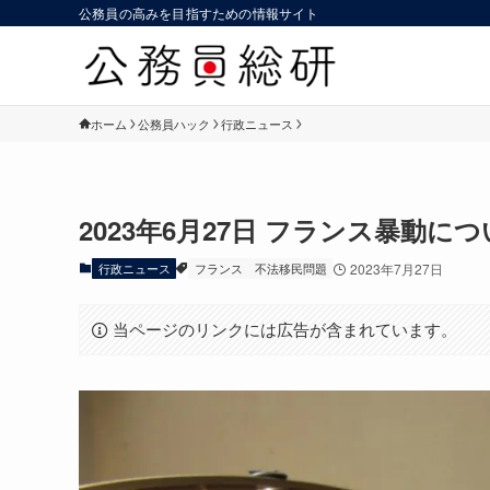
公務員の高みを目指すための情報サイト
ホーム
公務員ハック
行政ニュース
2023年6月27日 フランス暴動につ
行政ニュース
フランス
不法移民問題
2023年7月27日
当ページのリンクには広告が含まれています。