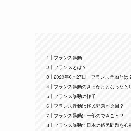
フランス暴動
フランスとは？
2023年6月27日 フランス暴動とは
フランス暴動のきっかけとなったと
フランス暴動の様子
フランス暴動は移民問題が原因？
フランス暴動は一部のできごと？
フランス暴動で日本の移民問題を心