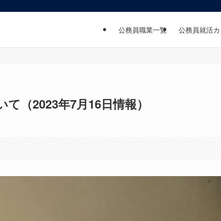
公務員職業一覧
公務員就活カ
いて（2023年7月16日情報）