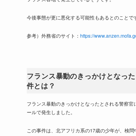
今後事態が更に悪化する可能性もあるとのことで
参考）外務省のサイト：
https://www.anzen.mofa.g
フランス暴動のきっかけとなった
件とは？
フランス暴動のきっかけとなったとされる警察官に
ールで発生しました。
この事件は、北アフリカ系の17歳の少年が、検