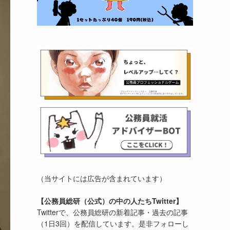
（当サイトには広告が含まれています）
【公務員総研（公式）の中の人たちTwitter】
Twitterで、公務員総研の新着記事・過去の記事
（1日3回）を配信しています。是非フォローし