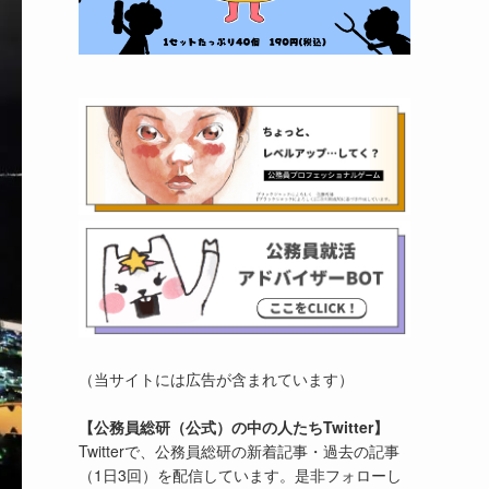
（当サイトには広告が含まれています）
【公務員総研（公式）の中の人たちTwitter】
Twitterで、公務員総研の新着記事・過去の記事
（1日3回）を配信しています。是非フォローし