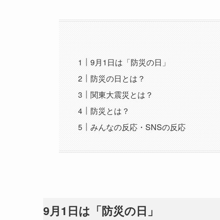
9月1日は「防災の日」
防災の日とは？
関東大震災とは？
防災とは？
みんなの反応・SNSの反応
9月1日は「防災の日」