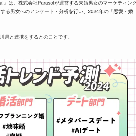
ai』は、株式会社Parasolが運営する未婚男女のマーケティン
用する男女へのアンケート・分析を行い、2024年の「恋愛・婚
神奈川県と連携をするとのことです。