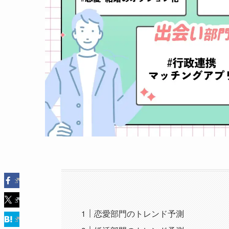
恋愛部門のトレンド予測