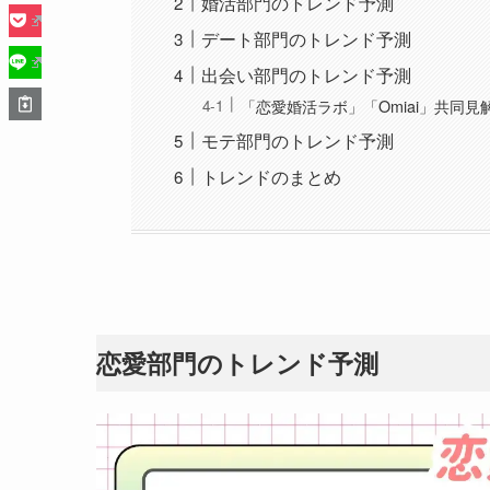
婚活部門のトレンド予測
デート部門のトレンド予測
出会い部門のトレンド予測
「恋愛婚活ラボ」「Omiai」共同見
モテ部門のトレンド予測
トレンドのまとめ
恋愛部門のトレンド予測