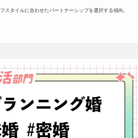
ライフスタイルに合わせたパートナーシップを選択する傾向。