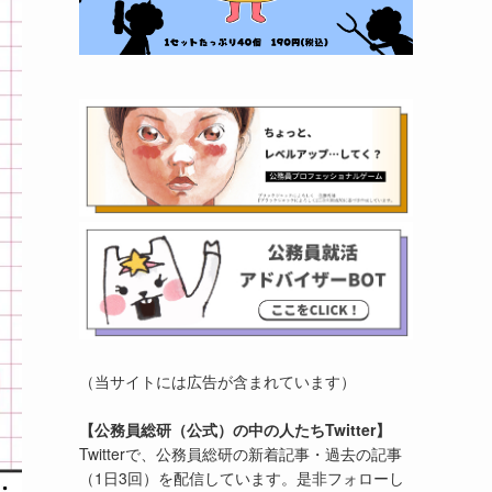
（当サイトには広告が含まれています）
【公務員総研（公式）の中の人たちTwitter】
Twitterで、公務員総研の新着記事・過去の記事
（1日3回）を配信しています。是非フォローし