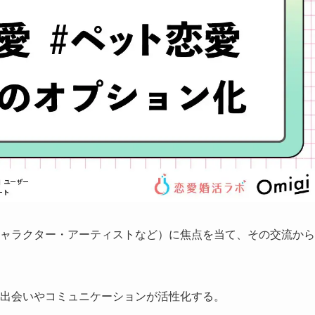
キャラクター・アーティストなど）に焦点を当て、その交流から
の出会いやコミュニケーションが活性化する。