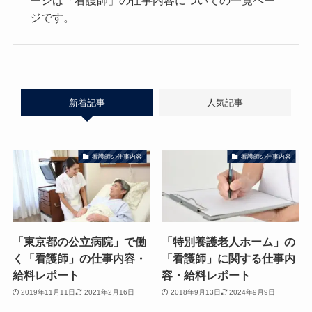
ージは「看護師」の仕事内容についての一覧ペー
ジです。
新着記事
人気記事
看護師の仕事内容
看護師の仕事内容
「東京都の公立病院」で働
「特別養護老人ホーム」の
く「看護師」の仕事内容・
「看護師」に関する仕事内
給料レポート
容・給料レポート
2019年11月11日
2021年2月16日
2018年9月13日
2024年9月9日