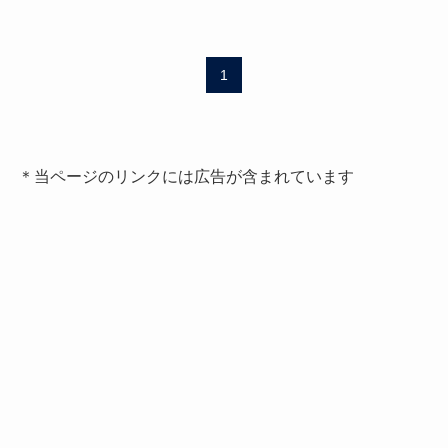
1
＊当ページのリンクには広告が含まれています