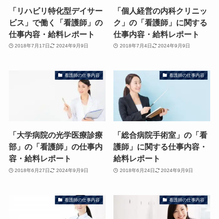
「リハビリ特化型デイサー
「個人経営の内科クリニッ
ビス」で働く「看護師」の
ク」の「看護師」に関する
仕事内容・給料レポート
仕事内容・給料レポート
2018年7月17日
2024年9月9日
2018年7月4日
2024年9月9日
看護師の仕事内容
看護師の仕事内容
「大学病院の光学医療診療
「総合病院手術室」の「看
部」の「看護師」の仕事内
護師」に関する仕事内容・
容・給料レポート
給料レポート
2018年6月27日
2024年9月9日
2018年6月24日
2024年9月9日
看護師の仕事内容
看護師の仕事内容