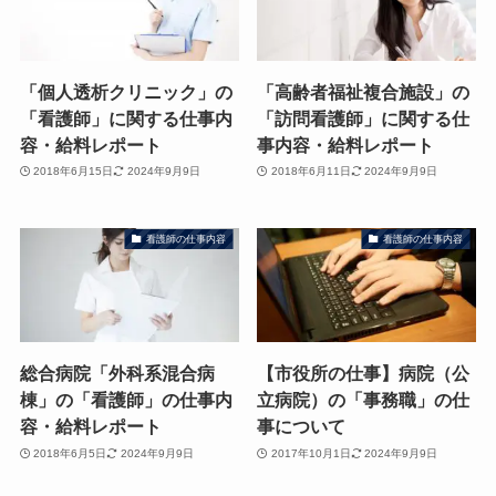
「個人透析クリニック」の
「高齢者福祉複合施設」の
「看護師」に関する仕事内
「訪問看護師」に関する仕
容・給料レポート
事内容・給料レポート
2018年6月15日
2024年9月9日
2018年6月11日
2024年9月9日
看護師の仕事内容
看護師の仕事内容
総合病院「外科系混合病
【市役所の仕事】病院（公
棟」の「看護師」の仕事内
立病院）の「事務職」の仕
容・給料レポート
事について
2018年6月5日
2024年9月9日
2017年10月1日
2024年9月9日