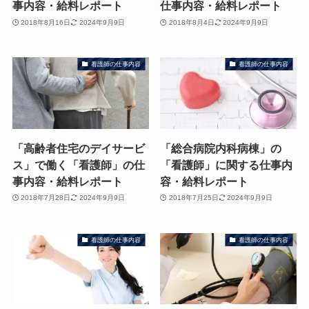
事内容・給料レポート
仕事内容・給料レポート
2018年8月16日
2024年9月9日
2018年8月4日
2024年9月9日
看護師の仕事内容
看護師の仕事内容
「高齢者住宅のデイサービ
「総合病院内科病棟」の
ス」で働く「看護師」の仕
「看護師」に関する仕事内
事内容・給料レポート
容・給料レポート
2018年7月28日
2024年9月9日
2018年7月25日
2024年9月9日
看護師の仕事内容
看護師の仕事内容