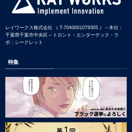
レイワークス株式会社 （ T-7040001079305 ） – 本社：
千葉県千葉市中央区 – トロント・エンターテック・ラ
ボ：シークレット
特集