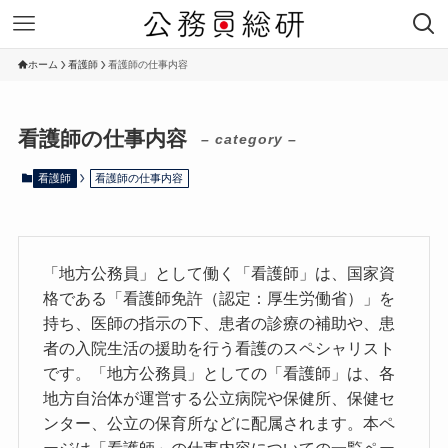
ホーム
看護師
看護師の仕事内容
看護師の仕事内容
– category –
看護師
看護師の仕事内容
「地方公務員」として働く「看護師」は、国家資
格である「看護師免許（認定：厚生労働省）」を
持ち、医師の指示の下、患者の診療の補助や、患
者の入院生活の援助を行う看護のスペシャリスト
です。「地方公務員」としての「看護師」は、各
地方自治体が運営する公立病院や保健所、保健セ
ンター、公立の保育所などに配属されます。本ペ