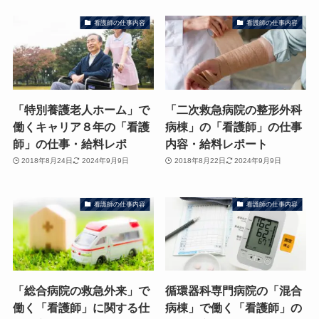
看護師の仕事内容
看護師の仕事内容
「特別養護老人ホーム」で
「二次救急病院の整形外科
働くキャリア８年の「看護
病棟」の「看護師」の仕事
師」の仕事・給料レポ
内容・給料レポート
2018年8月24日
2024年9月9日
2018年8月22日
2024年9月9日
看護師の仕事内容
看護師の仕事内容
「総合病院の救急外来」で
循環器科専門病院の「混合
働く「看護師」に関する仕
病棟」で働く「看護師」の