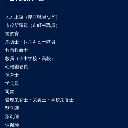
地方上級（県庁職員など）
市役所職員（市町村職員）
警察官
消防士・レスキュー隊員
救急救命士
教員（小中学校・高校）
幼稚園教員
保育士
学芸員
司書
管理栄養士・栄養士・学校栄養士
獣医師
薬剤師
保健師