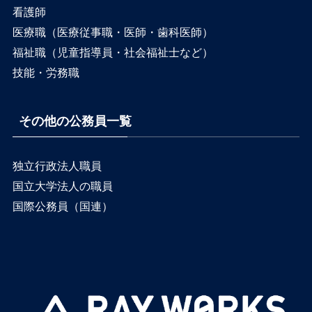
看護師
医療職（医療従事職・医師・歯科医師）
福祉職（児童指導員・社会福祉士など）
技能・労務職
その他の公務員一覧
独立行政法人職員
国立大学法人の職員
国際公務員（国連）