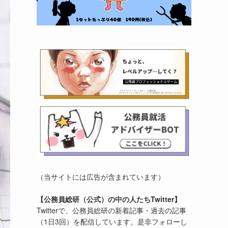
（当サイトには広告が含まれています）
【公務員総研（公式）の中の人たちTwitter】
Twitterで、公務員総研の新着記事・過去の記事
（1日3回）を配信しています。是非フォローし