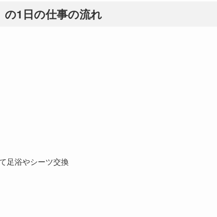
」の1日の仕事の流れ
じて足浴やシーツ交換