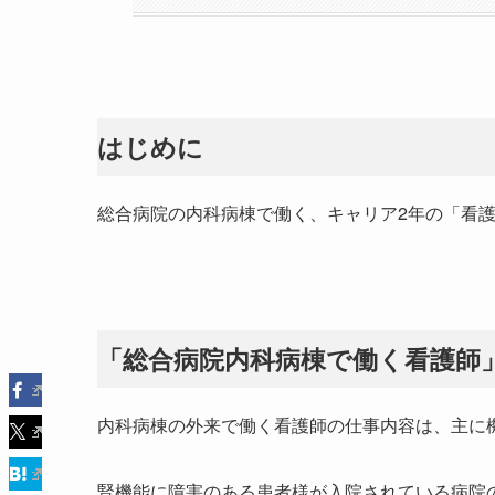
はじめに
総合病院の内科病棟で働く、キャリア2年の「看
「総合病院内科病棟で働く看護師
内科病棟の外来で働く看護師の仕事内容は、主に
腎機能に障害のある患者様が入院されている病院