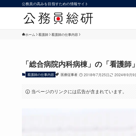
公務員の高みを目指すための情報サイト
ホーム
看護師
看護師の仕事内容
「総合病院内科病棟」の「看護師
看護師の仕事内容
医療従事者
2018年7月25日
2024年9月9
当ページのリンクには広告が含まれています。