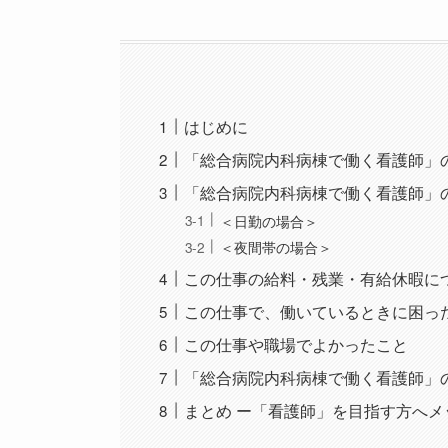
はじめに
「総合病院内科病棟で働く看護師」
「総合病院内科病棟で働く看護師」
＜日勤の場合＞
＜夜間帯の場合＞
この仕事の給料・残業・有給休暇に
この仕事で、働いているときに困っ
この仕事や職場でよかったこと
「総合病院内科病棟で働く看護師」
まとめ ー「看護師」を目指す方へメ