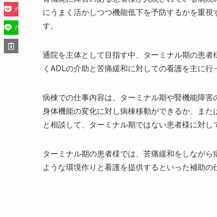
にうまく活かしつつ機能低下を予防するかを重視
す。
通院を主体として目指す中、ターミナル期の患者
くADLの介助と苦痛緩和に対しての看護を主に行
病棟での仕事内容は、ターミナル期や腎機能障害
身体機能の変化に対し病棟移動ができるか、また
と相談して、ターミナル期ではない患者様に対し
ターミナル期の患者様では、苦痛緩和をしながら
ような環境作りと看護を提供するといった補助の