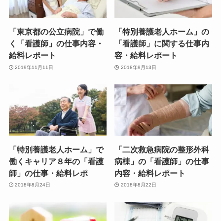
「東京都の公立病院」で働
「特別養護老人ホーム」の
く「看護師」の仕事内容・
「看護師」に関する仕事内
給料レポート
容・給料レポート
2019年11月11日
2018年9月13日
「特別養護老人ホーム」で
「二次救急病院の整形外科
働くキャリア８年の「看護
病棟」の「看護師」の仕事
師」の仕事・給料レポ
内容・給料レポート
2018年8月24日
2018年8月22日