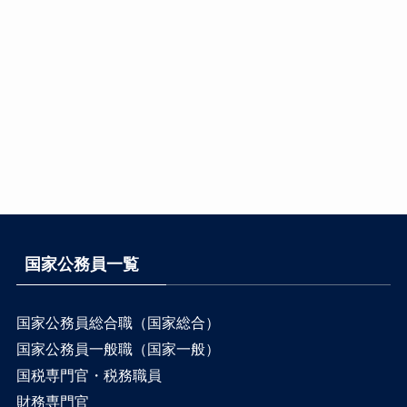
国家公務員一覧
国家公務員総合職（国家総合）
国家公務員一般職（国家一般）
国税専門官・税務職員
財務専門官