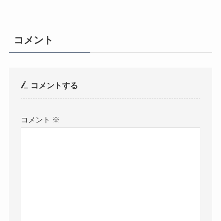
コメント
コメントする
コメント
※