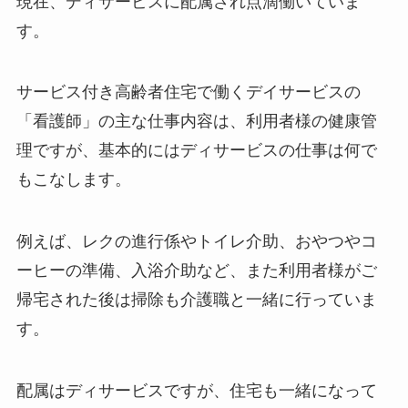
現在、ディサービスに配属され点滴働いていま
す。
サービス付き高齢者住宅で働くデイサービスの
「看護師」の主な仕事内容は、利用者様の健康管
理ですが、基本的にはディサービスの仕事は何で
もこなします。
例えば、レクの進行係やトイレ介助、おやつやコ
ーヒーの準備、入浴介助など、また利用者様がご
帰宅された後は掃除も介護職と一緒に行っていま
す。
配属はディサービスですが、住宅も一緒になって