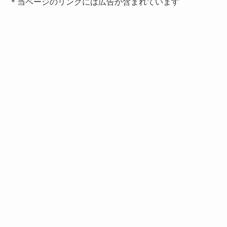
＊当ページのリンクには広告が含まれています