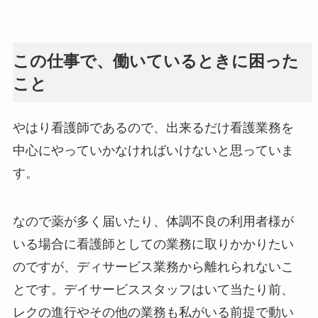
この仕事で、働いているときに困った
こと
やはり看護師であるので、出来るだけ看護業務を
中心にやっていかなければいけないと思っていま
す。
なので薬が多く届いたり、体調不良の利用者様が
いる場合に看護師としての業務に取りかかりたい
のですが、ディサービス業務から離れられないこ
とです。デイサービススタッフはいて当たり前、
レクの進行やその他の業務も私がいる前提で動い