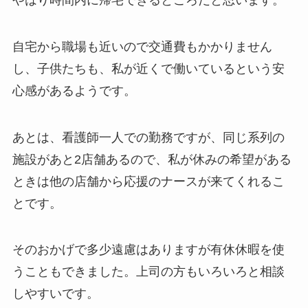
自宅から職場も近いので交通費もかかりません
し、子供たちも、私が近くで働いているという安
心感があるようです。
あとは、看護師一人での勤務ですが、同じ系列の
施設があと2店舗あるので、私が休みの希望がある
ときは他の店舗から応援のナースが来てくれるこ
とです。
そのおかげで多少遠慮はありますが有休休暇を使
うこともできました。上司の方もいろいろと相談
しやすいです。