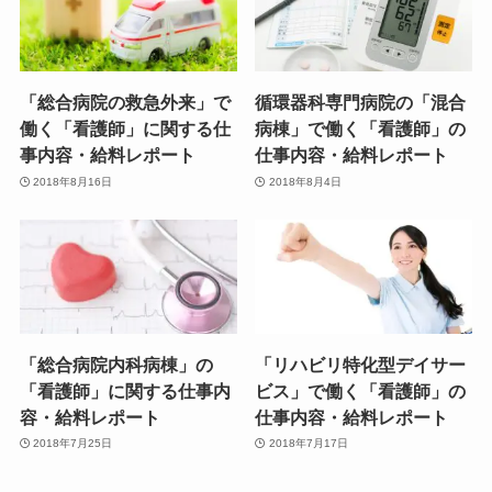
「総合病院の救急外来」で
循環器科専門病院の「混合
働く「看護師」に関する仕
病棟」で働く「看護師」の
事内容・給料レポート
仕事内容・給料レポート
2018年8月16日
2018年8月4日
「総合病院内科病棟」の
「リハビリ特化型デイサー
「看護師」に関する仕事内
ビス」で働く「看護師」の
容・給料レポート
仕事内容・給料レポート
2018年7月25日
2018年7月17日