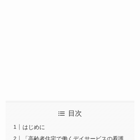
目次
はじめに
「高齢者住宅で働くデイサービスの看護