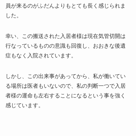
員が来るのがふだんよりもとても長く感じられま
した。
幸い、この搬送された入居者様は現在気管切開は
行なっているものの意識も回復し、おおきな後遺
症もなく入院されています。
しかし、この出来事があってから、私が働いてい
る場所は医者もいないので、私の判断一つで入居
者様の運命も左右することになるという事を強く
感じています。