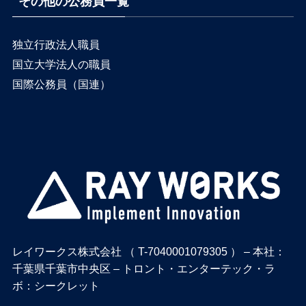
その他の公務員一覧
独立行政法人職員
国立大学法人の職員
国際公務員（国連）
レイワークス株式会社 （ T-7040001079305 ） – 本社：
千葉県千葉市中央区 – トロント・エンターテック・ラ
ボ：シークレット