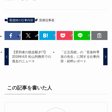
看護師の仕事内容
医療従事者
【受刑者の脱走騒ぎ!?】
「公立高校」の「音楽科専
2018年4月 松山刑務所での
攻の先生」に関する仕事内
逃走のニュース
容・給料レポート
この記事を書いた人