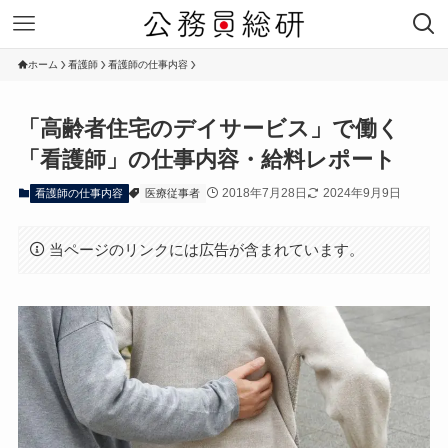
ホーム
看護師
看護師の仕事内容
「高齢者住宅のデイサービス」で働く
「看護師」の仕事内容・給料レポート
2018年7月28日
2024年9月9日
看護師の仕事内容
医療従事者
当ページのリンクには広告が含まれています。