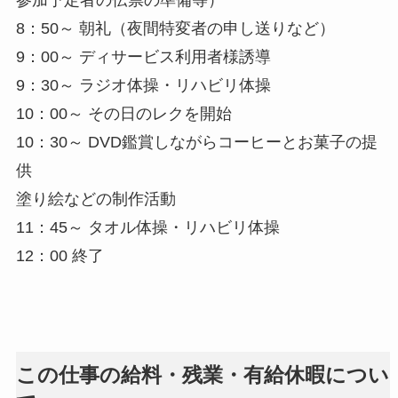
参加予定者の伝票の準備等）
8：50～ 朝礼（夜間特変者の申し送りなど）
9：00～ ディサービス利用者様誘導
9：30～ ラジオ体操・リハビリ体操
10：00～ その日のレクを開始
10：30～ DVD鑑賞しながらコーヒーとお菓子の提
供
塗り絵などの制作活動
11：45～ タオル体操・リハビリ体操
12：00 終了
この仕事の給料・残業・有給休暇につい