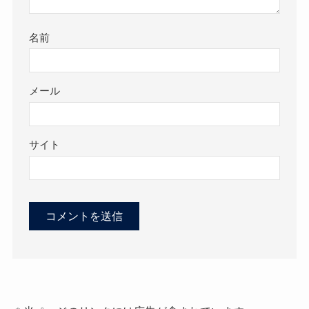
名前
メール
サイト