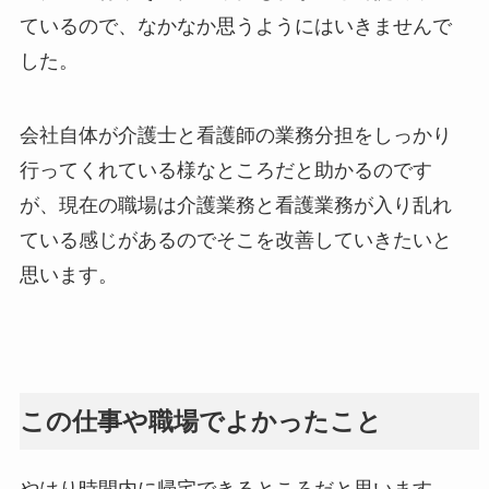
ているので、なかなか思うようにはいきませんで
した。
会社自体が介護士と看護師の業務分担をしっかり
行ってくれている様なところだと助かるのです
が、現在の職場は介護業務と看護業務が入り乱れ
ている感じがあるのでそこを改善していきたいと
思います。
この仕事や職場でよかったこと
やはり時間内に帰宅できるところだと思います。