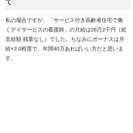
て
私の場合ですが、「サービス付き高齢者住宅で働
くデイサービスの看護師」の月給は26万2千円（総
支給額 残業なし）でした。ちなみにボーナスは月
給×2.0程度で、年間40万あればいい方だと思いま
す。