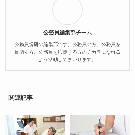
公務員編集部チーム
公務員総研の編集部です。公務員の方、公務員を
目指す方、公務員を応援する方のチカラになれる
よう活動してまいります。
関連記事