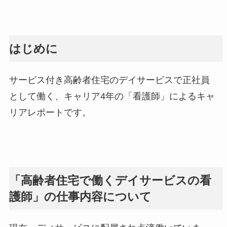
はじめに
サービス付き高齢者住宅のデイサービスで正社員
として働く、キャリア4年の「看護師」によるキャ
リアレポートです。
「高齢者住宅で働くデイサービスの看
護師」の仕事内容について