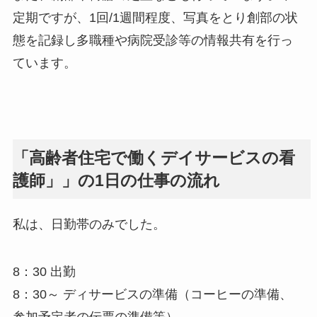
定期ですが、1回/1週間程度、写真をとり創部の状
態を記録し多職種や病院受診等の情報共有を行っ
ています。
「高齢者住宅で働くデイサービスの看
護師」」の1日の仕事の流れ
私は、日勤帯のみでした。
8：30 出勤
8：30～ ディサービスの準備（コーヒーの準備、