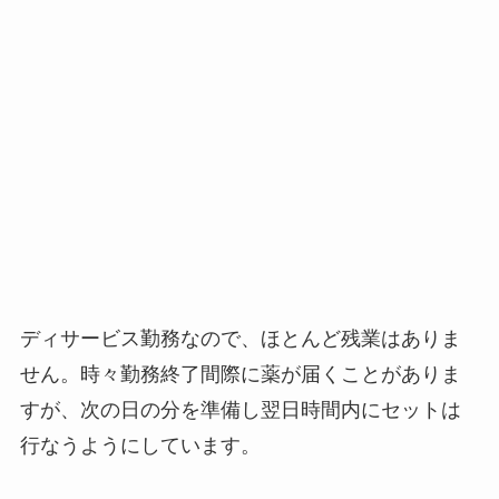
ディサービス勤務なので、ほとんど残業はありま
せん。時々勤務終了間際に薬が届くことがありま
すが、次の日の分を準備し翌日時間内にセットは
行なうようにしています。