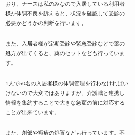
おり、ナースは私のみなので入居している利用者
様が体調不良を訴えると、状況を確認して受診の
必要かどうかの判断を行います。
また、入居者様が定期受診や緊急受診などで薬の
処方が出てくると、薬のセットなども行っていま
す。
1人で50名の入居者様の体調管理を行わなければい
けないので大変ではありますが、介護職と連携し
情報を集約することで大きな急変の前に対応する
ことが出来ています。
また、創部や褥瘡の処置なども行っています。不