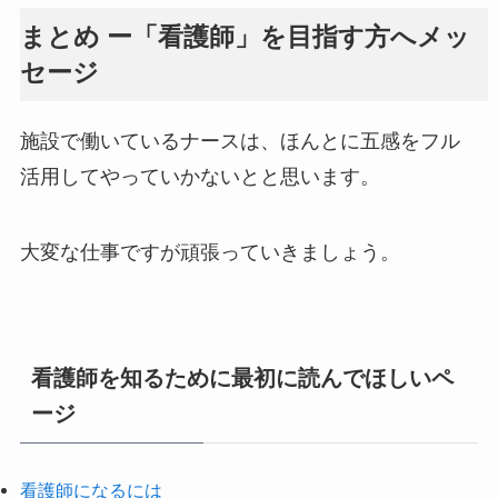
まとめ ー「看護師」を目指す方へメッ
セージ
施設で働いているナースは、ほんとに五感をフル
活用してやっていかないとと思います。
大変な仕事ですが頑張っていきましょう。
看護師を知るために最初に読んでほしいペ
ージ
看護師になるには