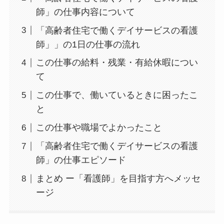
師」の仕事内容について
「高齢者住宅で働くデイサービスの看護
師」」の1日の仕事の流れ
この仕事の給料・残業・有給休暇につい
て
この仕事で、働いているときに困ったこ
と
この仕事や職場でよかったこと
「高齢者住宅で働くデイサービスの看護
師」の仕事エピソード
まとめ ー「看護師」を目指す方へメッセ
ージ