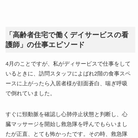
「高齢者住宅で働くデイサービスの看
護師」の仕事エピソード
4月のことですが、私がディサービスで仕事をして
いるときに、訪問スタッフによばれ2階の食事スペ
ースに上がったら入居者様が顔面蒼白、喘ぎ呼吸
で倒れていました。
すぐに頸動脈を確認し心肺停止状態と判断し、心
臓マッサージを開始し救急隊を呼んでもらいまし
たが正直、とても怖かったです。その時、救急隊