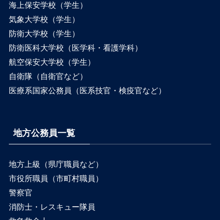
海上保安学校（学生）
気象大学校（学生）
防衛大学校（学生）
防衛医科大学校（医学科・看護学科）
航空保安大学校（学生）
自衛隊（自衛官など）
医療系国家公務員（医系技官・検疫官など）
地方公務員一覧
地方上級（県庁職員など）
市役所職員（市町村職員）
警察官
消防士・レスキュー隊員