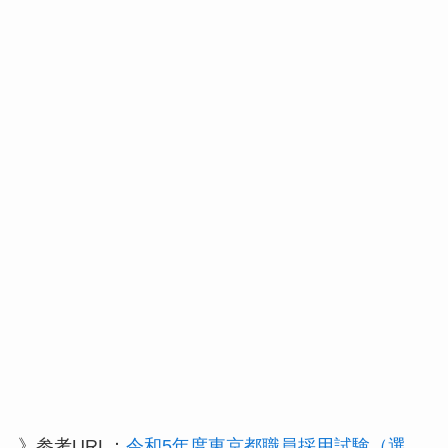
》参考URL：
令和5年度東京都職員採用試験（選