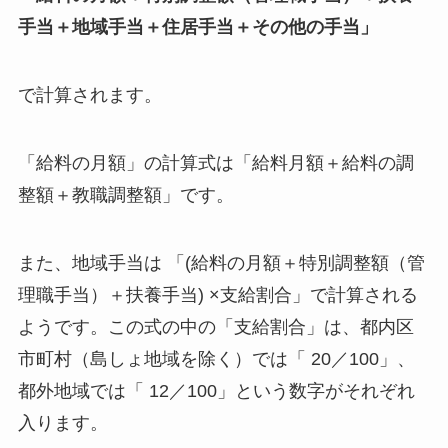
手当＋地域手当＋住居手当＋その他の手当」
で計算されます。
「給料の月額」の計算式は「給料月額＋給料の調
整額＋教職調整額」です。
また、地域手当は 「(給料の月額＋特別調整額（管
理職手当）＋扶養手当) ×支給割合」で計算される
ようです。この式の中の「支給割合」は、都内区
市町村（島しょ地域を除く）では「 20／100」、
都外地域では「 12／100」という数字がそれぞれ
入ります。