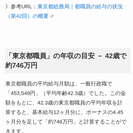
》参考URL：
東京都総務局｜都職員の給与の状況
（第42回）の概要
「東京都職員」の年収の目安 － 42歳で
約746万円
東京都職員の平均給与月額は、一般行政職で
「453,549円」（平均年齢42.3歳）でした。この金
額をもとに、42.3歳の東京都職員の平均年収を計
算すると、基本給与12ヶ月分に、ボーナスの4.45
ヶ月分を足して「約746万円」と計算することがで
きます。