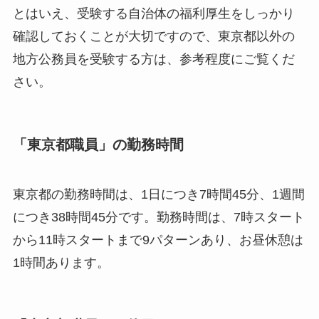
とはいえ、受験する自治体の福利厚生をしっかり
確認しておくことが大切ですので、東京都以外の
地方公務員を受験する方は、参考程度にご覧くだ
さい。
「東京都職員」の勤務時間
東京都の勤務時間は、1日につき7時間45分、1週間
につき38時間45分です。勤務時間は、7時スタート
から11時スタートまで9パターンあり、お昼休憩は
1時間あります。