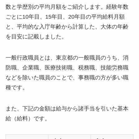
数と学歴別の平均月額をご紹介します。経験年数
ごとに10年目、15年目、20年目の平均給料月額
と、平均的な入庁年齢から計算した、大体の年齢
を目安に記載しました。
一般行政職員とは、東京都の一般職員のうち、消
防職、企業職、医療技術職、税務職、技能労務職
などを除いた職員のことで、事務職の方が多い職
種です。
また、下記の金額は給与から諸手当を引いた基本
給（給料）です。