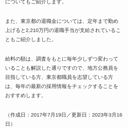
についてもご紹介します。
また、東京都の退職金については、定年まで勤め
上げると2,210万円の退職手当が支給されているこ
ともご紹介しました。
給料の額は、調査をもとに毎年少しずつ変わって
いることも解説した通りですので、地方公務員を
目指している方、東京都職員を志望している方
は、毎年の最新の採用情報をチェックすることを
おすすめします。
（作成日：2017年7月19日／更新日：2023年3月16
日）