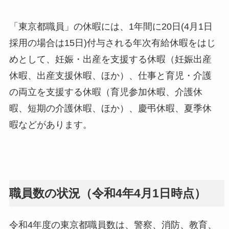
「東京都職員」の休暇には、1年間に20日(4月1日
採用の場合は15日)付与される年次有給休暇をはじ
めとして、妊娠・出産を支援する休暇（妊娠出産
休暇、出産支援休暇、ほか）、仕事と育児・介護
の両立を支援する休暇（育児参加休暇、介護休
暇、短期の介護休暇、ほか）、慶弔休暇、夏季休
暇などがあります。
職員数の状況（令和4年4月1日時点）
令和4年度の東京都職員数は、警察、消防、教育、