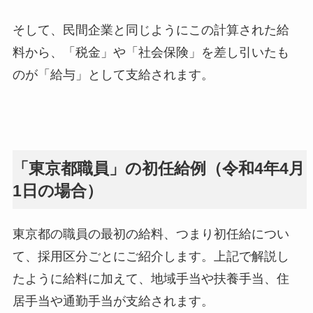
そして、民間企業と同じようにこの計算された給
料から、「税金」や「社会保険」を差し引いたも
のが「給与」として支給されます。
「東京都職員」の初任給例（令和4年4月
1日の場合）
東京都の職員の最初の給料、つまり初任給につい
て、採用区分ごとにご紹介します。上記で解説し
たように給料に加えて、地域手当や扶養手当、住
居手当や通勤手当が支給されます。