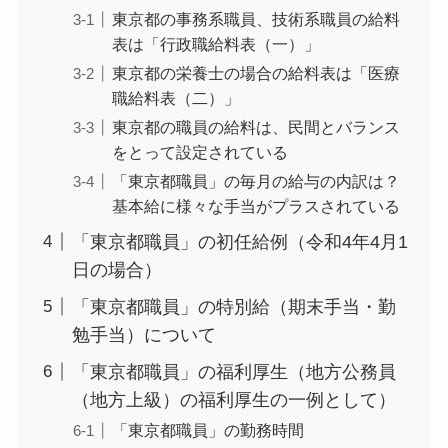
東京都の事務系職員、技術系職員の給料
表は「行政職給料表（一）」
東京都の栄養士の場合の給料表は「医療
職給料表（二）」
東京都の職員の給料は、民間とバランス
をとって設定されている
「東京都職員」の毎月の給与の内訳は？
基本給に様々な手当がプラスされている
「東京都職員」の初任給例（令和4年4月1
日の場合）
「東京都職員」の特別給（期末手当・勤
勉手当）について
「東京都職員」の福利厚生（地方公務員
（地方上級）の福利厚生の一例として）
「東京都職員」の勤務時間