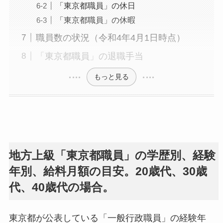
「東京都職員」の休日
「東京都職員」の休暇
職員数の状況（令和4年4月1日時点）
「東京都職員」の退職手当
もっと見る
地方上級「東京都職員」の学歴別、経験
年別、給料月額の目安。20歳代、30歳
代、40歳代の場合。
東京都が公表している「一般行政職員」の経験年