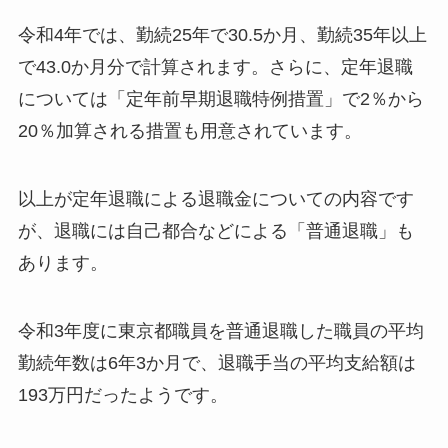
令和4年では、勤続25年で30.5か月、勤続35年以上
で43.0か月分で計算されます。さらに、定年退職
については「定年前早期退職特例措置」で2％から
20％加算される措置も用意されています。
以上が定年退職による退職金についての内容です
が、退職には自己都合などによる「普通退職」も
あります。
令和3年度に東京都職員を普通退職した職員の平均
勤続年数は6年3か月で、退職手当の平均支給額は
193万円だったようです。