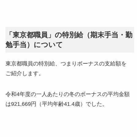
「東京都職員」の特別給（期末手当・勤
勉手当）について
東京都職員の特別給、つまりボーナスの支給額を
ご紹介します。
令和4年度の一人あたりの冬のボーナスの平均金額
は921,669円（平均年齢41.4歳）でした。