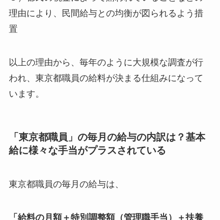
理由により、民間給与との均衡が図られるよう措
置
以上の理由から、毎年のように大規模な調査が行
われ、東京都職員の給料が決まる仕組みになって
います。
「東京都職員」の毎月の給与の内訳は？基本
給に様々な手当がプラスされている
東京都職員の毎月の給与は、
「給料の月額＋特別調整額（管理職手当）＋扶養