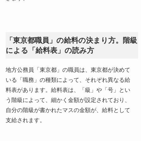
「東京都職員」の給料の決まり方。階級
による「給料表」の読み方
地方公務員「東京都」の職員は、東京都が決めて
いる「職務」の種類によって、それぞれ異なる給
料表があります。給料表は、「級」や「号」とい
う階級によって、細かく金額が設定されており、
自分の階級が書かれたマスの金額が、給料として
支給されます。