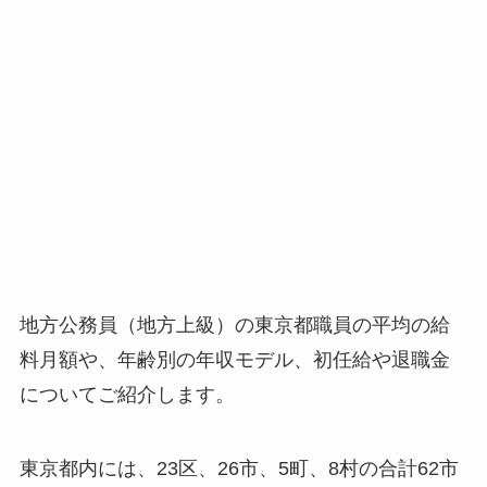
地方公務員（地方上級）の東京都職員の平均の給
料月額や、年齢別の年収モデル、初任給や退職金
についてご紹介します。
東京都内には、23区、26市、5町、8村の合計62市