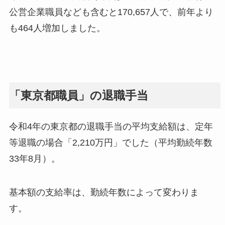
公営企業職員なども含むと170,657人で、前年より
も464人増加しました。
「東京都職員」の退職手当
令和4年の東京都の退職手当の平均支給額は、定年
等退職の場合「2,210万円」でした（平均勤続年数
33年8月）。
基本額の支給率は、勤続年数によって変わりま
す。