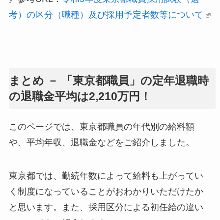
考）の区分（職種）及び採用予定者数等について
まとめ － 「東京都職員」の定年退職時
の退職金平均は2,210万円！
このページでは、東京都職員の年代別の給料額
や、平均年収、退職金などをご紹介しました。
東京都では、勤続年数によって給料も上がってい
く制度になっていることがおわかりいただけたか
と思います。また、採用区分による初任給の違い