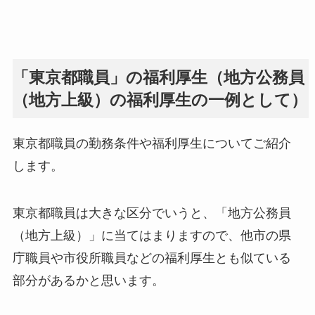
「東京都職員」の福利厚生（地方公務員
（地方上級）の福利厚生の一例として）
東京都職員の勤務条件や福利厚生についてご紹介
します。
東京都職員は大きな区分でいうと、「地方公務員
（地方上級）」に当てはまりますので、他市の県
庁職員や市役所職員などの福利厚生とも似ている
部分があるかと思います。