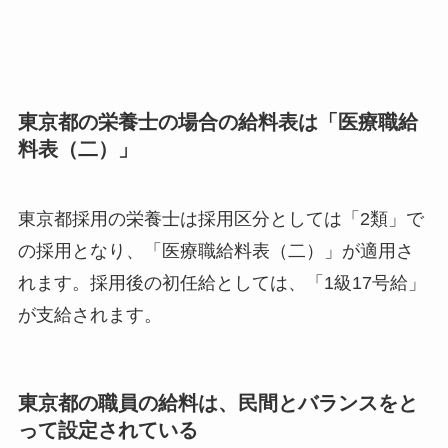
東京都の栄養士の場合の給料表は「医療職給
料表（二）」
東京都採用の栄養士は採用区分としては「2類」で
の採用となり、「医療職給料表（二）」が適用さ
れます。採用後の初任給としては、「1級17号給」
が支給されます。
東京都の職員の給料は、民間とバランスをと
って設定されている