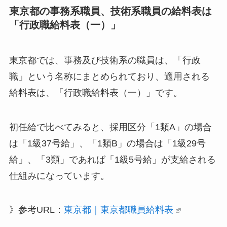
東京都の事務系職員、技術系職員の給料表は
「行政職給料表（一）」
東京都では、事務及び技術系の職員は、「行政
職」という名称にまとめられており、適用される
給料表は、「行政職給料表（一）」です。
初任給で比べてみると、採用区分「1類A」の場合
は「1級37号給」、「1類B」の場合は「1級29号
給」、「3類」であれば「1級5号給」が支給される
仕組みになっています。
》参考URL：
東京都｜東京都職員給料表