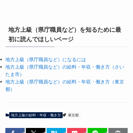
地方上級（県庁職員など）を知るために最
初に読んでほしいページ
地方上級（県庁職員など）になるには
地方上級（県庁職員など）の給料・年収・働き方（さい
たま市）
地方上級（県庁職員など）の給料・年収・働き方（東京
都）
地方上級の給料・年収・働き方
東京都