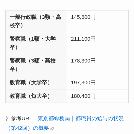
一般行政職（3類・高
145,600円
校卒）
警察職（1類・大学
211,100円
卒）
警察職（3類・高校
178,300円
卒）
教育職（大学卒）
197,300円
教育職（短大卒）
180,400円
》参考URL：
東京都総務局｜都職員の給与の状況
（第42回）の概要