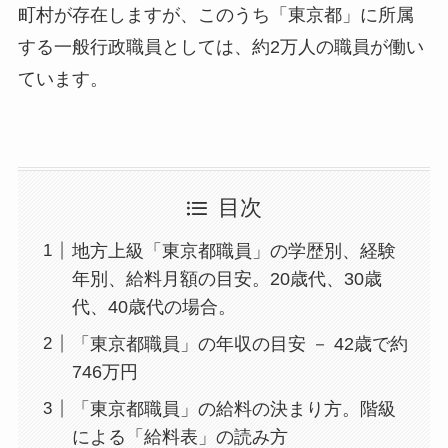
町村が存在しますが、このうち「東京都」に所属
する一般行政職員としては、約2万人の職員が働い
ています。
目次
地方上級「東京都職員」の学歴別、経験
年別、給料月額の目安。20歳代、30歳
代、40歳代の場合。
「東京都職員」の年収の目安 － 42歳で約
746万円
「東京都職員」の給料の決まり方。階級
による「給料表」の読み方