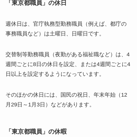
「東京都職員」の休日
週休日は、官庁執務型勤務職員（例えば、都庁の
事務職員など）は土曜日、日曜日です。
交替制等勤務職員（夜勤がある福祉職など）は、4
週間ごとに8日の休日を設定、または4週間ごとに4
日以上を設定するようになっています。
そのほかの休日には、国民の祝日、年末年始（12
月29日～1月3日）などがあります。
「東京都職員」の休暇