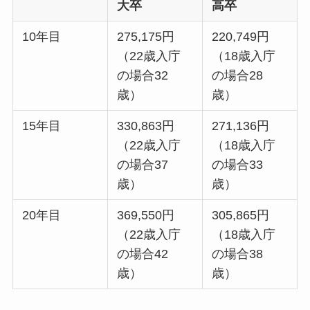
大卒
高卒
10年目
275,175円
220,749円
（22歳入庁
（18歳入庁
の場合32
の場合28
歳）
歳）
15年目
330,863円
271,136円
（22歳入庁
（18歳入庁
の場合37
の場合33
歳）
歳）
20年目
369,550円
305,865円
（22歳入庁
（18歳入庁
の場合42
の場合38
歳）
歳）