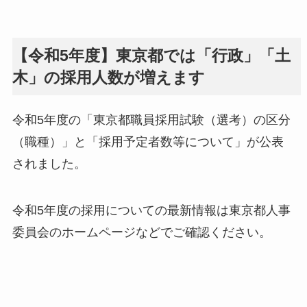
【令和5年度】東京都では「行政」「土
木」の採用人数が増えます
令和5年度の「東京都職員採用試験（選考）の区分
（職種）」と「採用予定者数等について」が公表
されました。
令和5年度の採用についての最新情報は東京都人事
委員会のホームページなどでご確認ください。