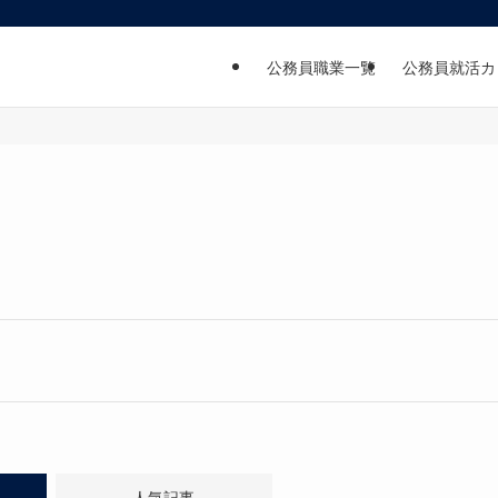
公務員職業一覧
公務員就活カ
人気記事