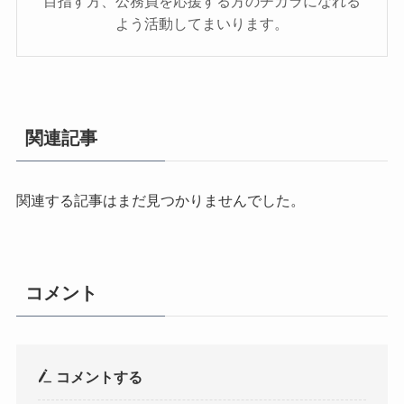
目指す方、公務員を応援する方のチカラになれる
よう活動してまいります。
関連記事
関連する記事はまだ見つかりませんでした。
コメント
コメントする