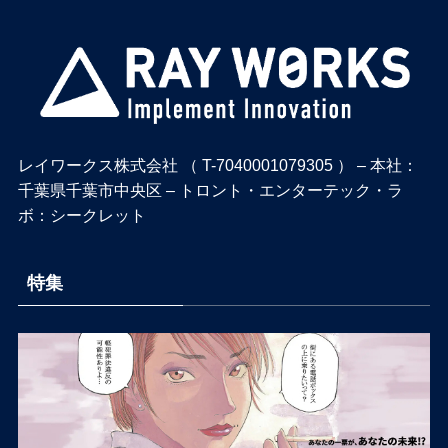
レイワークス株式会社 （ T-7040001079305 ） – 本社：
千葉県千葉市中央区 – トロント・エンターテック・ラ
ボ：シークレット
特集