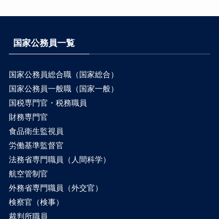
国家公務員一覧
国家公務員総合職（国家総合）
国家公務員一般職（国家一般）
国税専門官・税務職員
財務専門官
食品衛生監視員
労働基準監督官
法務省専門職員（人間科学）
航空管制官
外務省専門職員（外交官）
検察官（検事）
裁判所職員