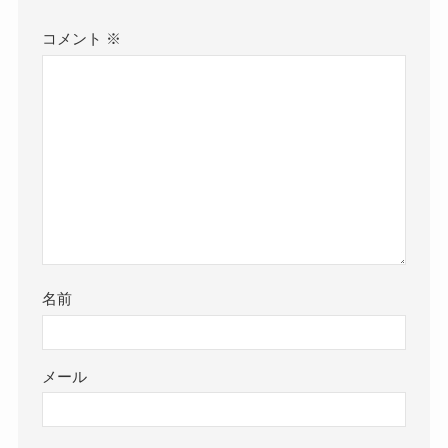
コメント
※
名前
メール