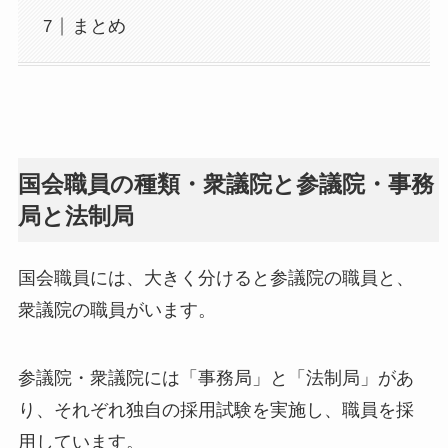
まとめ
国会職員の種類・衆議院と参議院・事務
局と法制局
国会職員には、大きく分けると参議院の職員と、
衆議院の職員がいます。
参議院・衆議院には「事務局」と「法制局」があ
り、それぞれ独自の採用試験を実施し、職員を採
用しています。