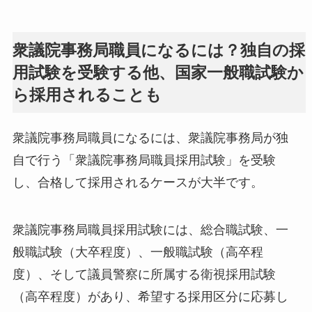
衆議院事務局職員になるには？独自の採
用試験を受験する他、国家一般職試験か
ら採用されることも
衆議院事務局職員になるには、衆議院事務局が独
自で行う「衆議院事務局職員採用試験」を受験
し、合格して採用されるケースが大半です。
衆議院事務局職員採用試験には、総合職試験、一
般職試験（大卒程度）、一般職試験（高卒程
度）、そして議員警察に所属する衛視採用試験
（高卒程度）があり、希望する採用区分に応募し