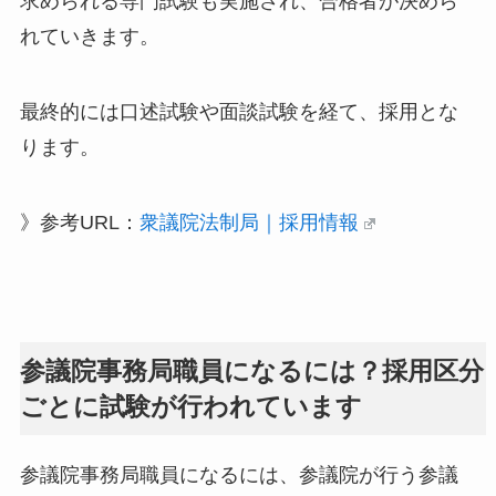
求められる専門試験も実施され、合格者が決めら
れていきます。
最終的には口述試験や面談試験を経て、採用とな
ります。
》参考URL：
衆議院法制局｜採用情報
参議院事務局職員になるには？採用区分
ごとに試験が行われています
参議院事務局職員になるには、参議院が行う参議