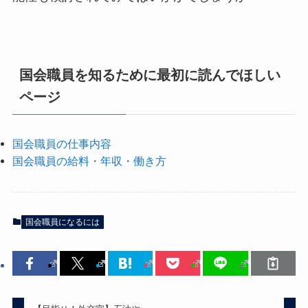
国会職員を知るために最初に読んでほしい
ページ
国会職員の仕事内容
国会職員の給料・年収・働き方
国会職員になるには