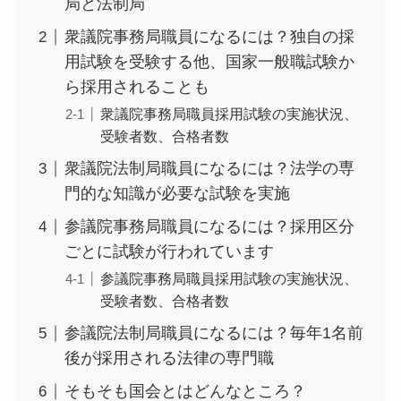
局と法制局
衆議院事務局職員になるには？独自の採
用試験を受験する他、国家一般職試験か
ら採用されることも
衆議院事務局職員採用試験の実施状況、
受験者数、合格者数
衆議院法制局職員になるには？法学の専
門的な知識が必要な試験を実施
参議院事務局職員になるには？採用区分
ごとに試験が行われています
参議院事務局職員採用試験の実施状況、
受験者数、合格者数
参議院法制局職員になるには？毎年1名前
後が採用される法律の専門職
そもそも国会とはどんなところ？