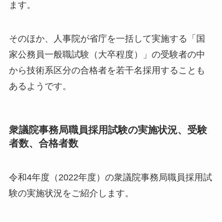
ます。
そのほか、人事院が省庁を一括して実施する「国
家公務員一般職試験（大卒程度）」の受験者の中
から技術系区分の合格者を若干名採用することも
あるようです。
衆議院事務局職員採用試験の実施状況、受験
者数、合格者数
令和4年度（2022年度）の衆議院事務局職員採用試
験の実施状況をご紹介します。