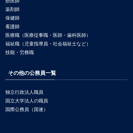
獣医師
薬剤師
保健師
看護師
医療職（医療従事職・医師・歯科医師）
福祉職（児童指導員・社会福祉士など）
技能・労務職
その他の公務員一覧
独立行政法人職員
国立大学法人の職員
国際公務員（国連）