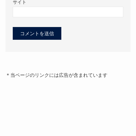
サイト
＊当ページのリンクには広告が含まれています