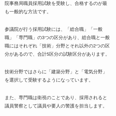
院事務局職員採用試験を受験し、合格するのが最
も一般的な方法です。
参議院が行う採用試験には、「総合職」「一般
職」「専門職」の3つの区分があり、総合職と一般
職にはそれぞれ「技術」分野とそれ以外の2つの区
分があるので、合計5区分の試験区分があります。
技術分野ではさらに「建築分野」と「電気分野」
を選択して受験するようになっています。
また、専門職は衛視のことであり、採用されると
議員警察として議員や要人の警護を担当します。