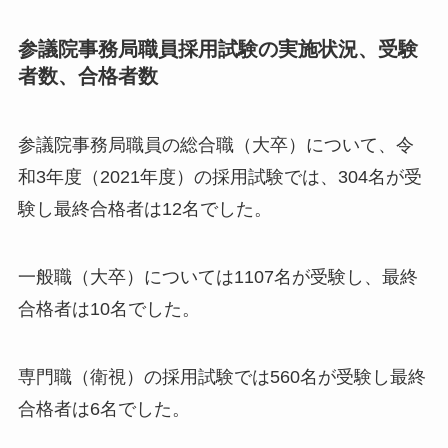
参議院事務局職員採用試験の実施状況、受験
者数、合格者数
参議院事務局職員の総合職（大卒）について、令
和3年度（2021年度）の採用試験では、304名が受
験し最終合格者は12名でした。
一般職（大卒）については1107名が受験し、最終
合格者は10名でした。
専門職（衛視）の採用試験では560名が受験し最終
合格者は6名でした。