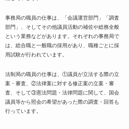
事務局の職員の仕事は、「会議運営部門」「調査
部門」、そしてその他議員活動の補佐や総務全般
という業務などがあります。それぞれの事務局で
は、総合職と一般職の採用があり、職種ごとに採
用試験が行われています。
法制局の職員の仕事は、①議員が立法する際の立
案・審査、②法律案に対する修正案の立案・審
査、そして③憲法問題・法律問題に関して、国会
議員等から照会の希望があった際の調査・回答も
行っています。