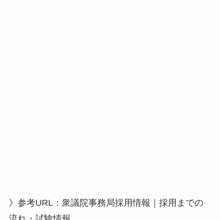
》参考URL：衆議院事務局採用情報｜採用までの
流れ・試験情報