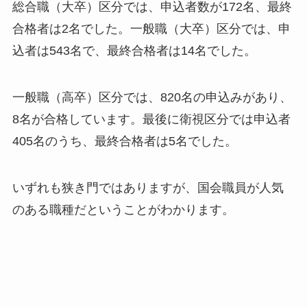
総合職（大卒）区分では、申込者数が172名、最終
合格者は2名でした。一般職（大卒）区分では、申
込者は543名で、最終合格者は14名でした。
一般職（高卒）区分では、820名の申込みがあり、
8名が合格しています。最後に衛視区分では申込者
405名のうち、最終合格者は5名でした。
いずれも狭き門ではありますが、国会職員が人気
のある職種だということがわかります。