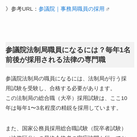
》参考URL：
参議院｜事務局職員の採用
参議院法制局職員になるには？毎年1名
前後が採用される法律の専門職
参議院法制局の職員になるには、法制局が行う採
用試験を受験し、合格する必要があります。
この法制局の総合職（大卒）採用試験は、ここ10
年は毎年1〜3名程度の精鋭を採用しています。
また、国家公務員採用総合職試験（院卒者試験）