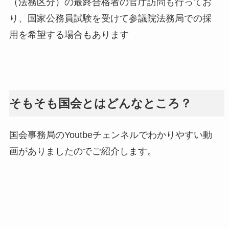
（法務区分）の最終合格者の官庁訪問も行ってお
り、国家公務員試験を受けて参議院法務局での採
用を希望する場合もあります
そもそも国会とはどんなところ？
国会事務局のYoutbeチェンネルでわかりやすい動
画がありましたのでご紹介します。