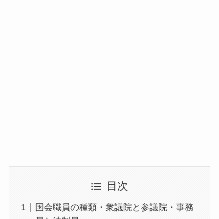
目次
国会職員の種類・衆議院と参議院・事務