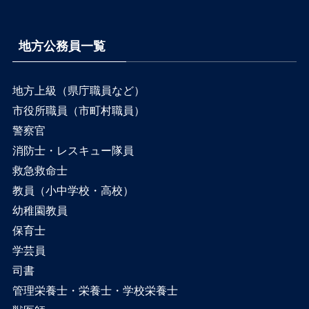
地方公務員一覧
地方上級（県庁職員など）
市役所職員（市町村職員）
警察官
消防士・レスキュー隊員
救急救命士
教員（小中学校・高校）
幼稚園教員
保育士
学芸員
司書
管理栄養士・栄養士・学校栄養士