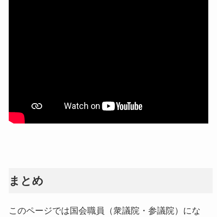
まとめ
このページでは国会職員（衆議院・参議院）にな