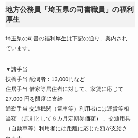
地方公務員「埼玉県の司書職員」の福利
厚生
埼玉県の司書の福利厚生は下記の通り、案内され
ています。
▼諸手当
扶養手当 配偶者：13,000円など
住居手当 借家等居住者に対して、家賃に応じて
27,000 円を限度に支給
通勤手当 交通機関（電車等）利用者には運賃等相
当額 （原則として６カ月定期券価額） 、交通用具
（自動車等）利用者には距離に応じた額が支給さ