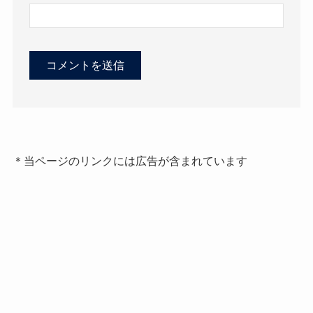
＊当ページのリンクには広告が含まれています