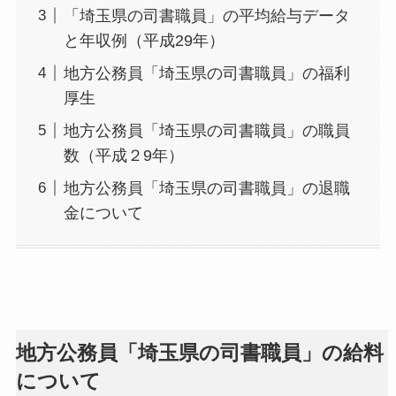
「埼玉県の司書職員」の平均給与データ
と年収例（平成29年）
地方公務員「埼玉県の司書職員」の福利
厚生
地方公務員「埼玉県の司書職員」の職員
数（平成２9年）
地方公務員「埼玉県の司書職員」の退職
金について
地方公務員「埼玉県の司書職員」の給料
について