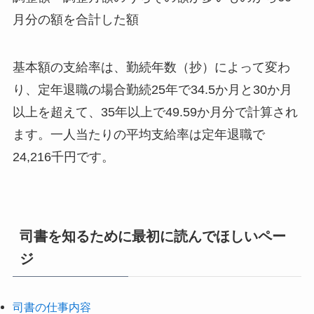
月分の額を合計した額
基本額の支給率は、勤続年数（抄）によって変わ
り、定年退職の場合勤続25年で34.5か月と30か月
以上を超えて、35年以上で49.59か月分で計算され
ます。一人当たりの平均支給率は定年退職で
24,216千円です。
司書を知るために最初に読んでほしいペー
ジ
司書の仕事内容