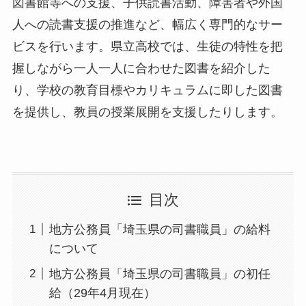
図書館等への支援、子供読書活動、障害者や外国
人への読書支援の推進など、幅広く専門的なサー
ビスを行います。県立高校では、生徒の特性を把
握しながら一人一人に合わせた図書を紹介した
り、学校の教育目標やカリキュラムに即した図書
を提供し、教員の授業展開を支援したりします。
目次
地方公務員「埼玉県の司書職員」の給料
について
地方公務員「埼玉県の司書職員」の初任
給（29年4月現在）