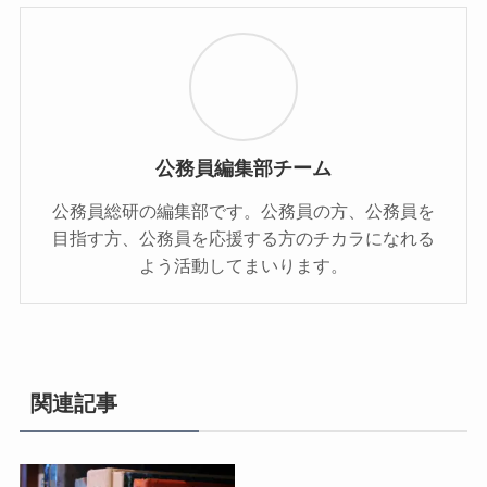
公務員編集部チーム
公務員総研の編集部です。公務員の方、公務員を
目指す方、公務員を応援する方のチカラになれる
よう活動してまいります。
関連記事