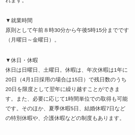
れます。
▼就業時間
原則として午前８時30分から午後5時15分までです
（月曜日～金曜日）。
▼休日・休暇
休日は日曜日、土曜日。休暇は、年次休暇は1年に
20日（4月1日採用の場合は15日）で残日数のうち
20日を限度として翌年に繰り越すことができま
す。また、必要に応じて1時間単位での取得も可能
です。そのほか、夏季休暇5日、結婚休暇7日など
の特別休暇や、介護休暇などの制度もあります。