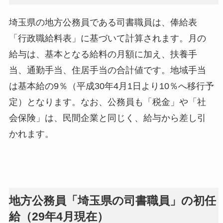
埼玉県の地方公務員である司書職員は、俸給表
「行政職給料表」に基づいて計算されます。月の
給与は、基本となる給料の月額に加え、扶養手
当、通勤手当、住居手当の合計値です。地域手当
は基本給の9％（平成30年4月1日より10％へ移行予
定）となります。なお、公務員も「税金」や「社
会保険」は、民間企業と同じく、給与から差し引
かれます。
地方公務員「埼玉県の司書職員」の初任
給（29年4月現在）