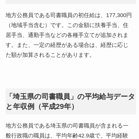
地方公務員である司書職員の初任給は、177,300円
（地域手当含む）です。この金額に扶養手当、住
居手当、通勤手当などの各種手立てが追加されま
す。また、一定の経歴がある場合は、経歴に応じ
た額が加算されることがあります。
「埼玉県の司書職員」の平均給与データ
と年収例（平成29年）
地方公務員である埼玉県の司書職員が含まれる一
般行政職の職員は、平均年齢42.9歳で、平均経験