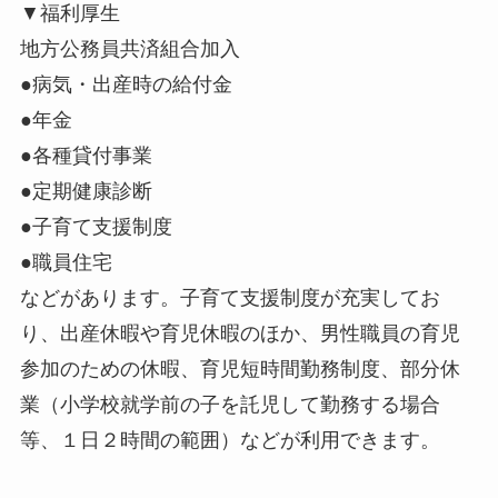
▼福利厚生
地方公務員共済組合加入
●病気・出産時の給付金
●年金
●各種貸付事業
●定期健康診断
●子育て支援制度
●職員住宅
などがあります。子育て支援制度が充実してお
り、出産休暇や育児休暇のほか、男性職員の育児
参加のための休暇、育児短時間勤務制度、部分休
業（小学校就学前の子を託児して勤務する場合
等、１日２時間の範囲）などが利用できます。