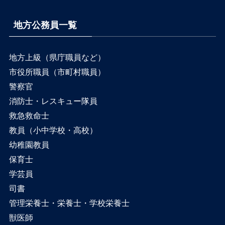
地方公務員一覧
地方上級（県庁職員など）
市役所職員（市町村職員）
警察官
消防士・レスキュー隊員
救急救命士
教員（小中学校・高校）
幼稚園教員
保育士
学芸員
司書
管理栄養士・栄養士・学校栄養士
獣医師