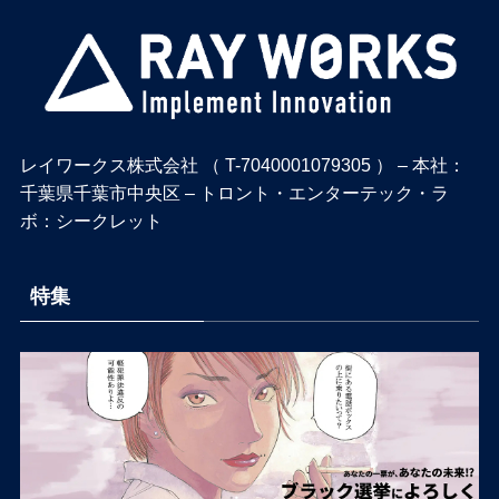
レイワークス株式会社 （ T-7040001079305 ） – 本社：
千葉県千葉市中央区 – トロント・エンターテック・ラ
ボ：シークレット
特集