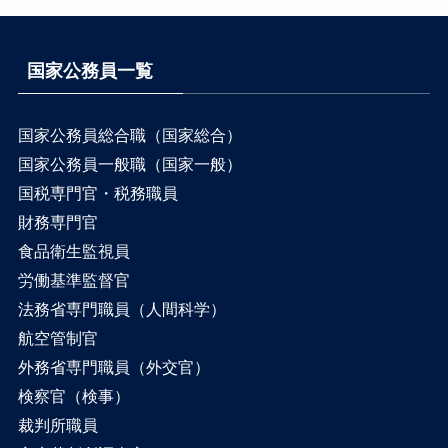
国家公務員一覧
国家公務員総合職（国家総合）
国家公務員一般職（国家一般）
国税専門官・税務職員
財務専門官
食品衛生監視員
労働基準監督官
法務省専門職員（人間科学）
航空管制官
外務省専門職員（外交官）
検察官（検事）
裁判所職員