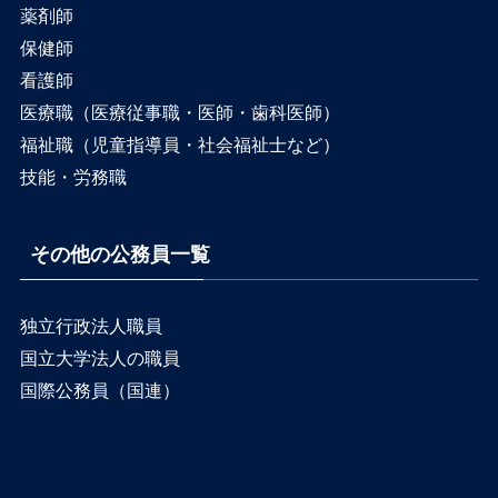
薬剤師
保健師
看護師
医療職（医療従事職・医師・歯科医師）
福祉職（児童指導員・社会福祉士など）
技能・労務職
その他の公務員一覧
独立行政法人職員
国立大学法人の職員
国際公務員（国連）