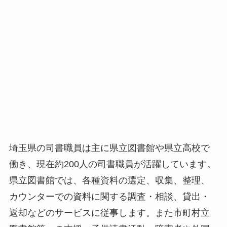
埼玉県の司書職員は主に県立図書館や県立高校で
働き、現在約200人の司書職員が活躍しています。
県立図書館では、各種資料の選定、収集、整理、
カウンターでの資料に関する調査・相談、貸出・
返却などのサービスに従事します。また市町村立