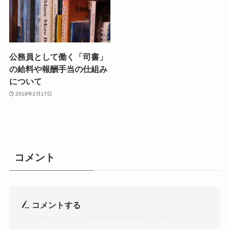
公務員として働く「司書」
の給料や報酬手当の仕組み
について
2019年2月17日
コメント
コメントする