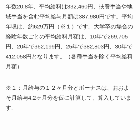
年数20.8年、平均給料は332,460円、扶養手当や地
域手当を含む平均給与月額は387,980円です。平均
年収は、約629万円（※１）です。大学卒の場合の
経験年数ごとの平均給料月額は、10年で269,705
円、20年で362,199円、25年で382,803円、30年で
412,058円となります。（各種手当を除く平均給料
月額）
※１：月給与の１２ヶ月分とボーナスは、おおよ
そ月給与4.2ヶ月分を仮に計算して、算入していま
す。