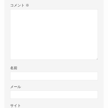
コメント
※
名前
メール
サイト