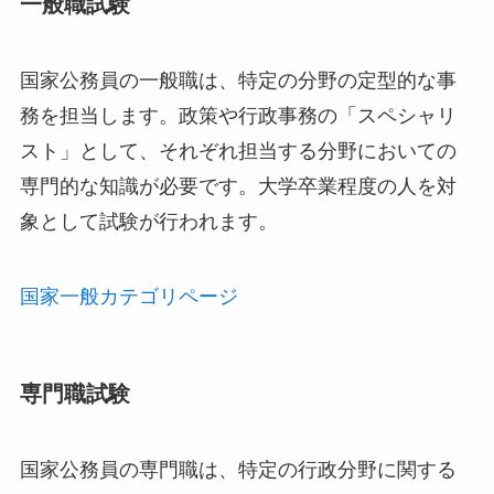
一般職試験
国家公務員の一般職は、特定の分野の定型的な事
務を担当します。政策や行政事務の「スペシャリ
スト」として、それぞれ担当する分野においての
専門的な知識が必要です。大学卒業程度の人を対
象として試験が行われます。
国家一般カテゴリページ
専門職試験
国家公務員の専門職は、特定の行政分野に関する