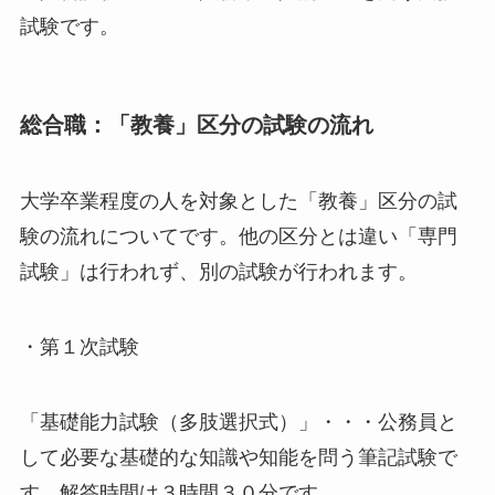
試験です。
総合職：「教養」区分の試験の流れ
大学卒業程度の人を対象とした「教養」区分の試
験の流れについてです。他の区分とは違い「専門
試験」は行われず、別の試験が行われます。
・第１次試験
「基礎能力試験（多肢選択式）」・・・公務員と
して必要な基礎的な知識や知能を問う筆記試験で
す。解答時間は３時間３０分です。