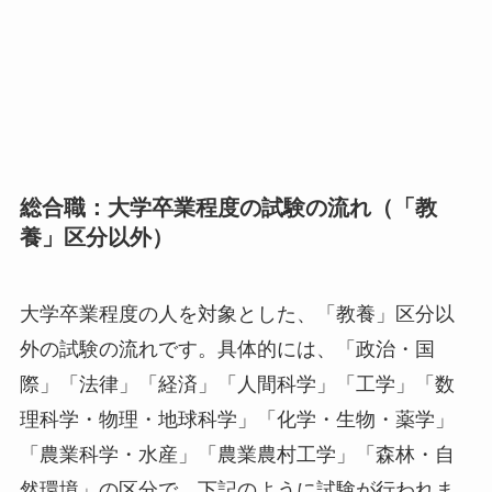
総合職：大学卒業程度の試験の流れ（「教
養」区分以外）
大学卒業程度の人を対象とした、「教養」区分以
外の試験の流れです。具体的には、「政治・国
際」「法律」「経済」「人間科学」「工学」「数
理科学・物理・地球科学」「化学・生物・薬学」
「農業科学・水産」「農業農村工学」「森林・自
然環境」の区分で、下記のように試験が行われま