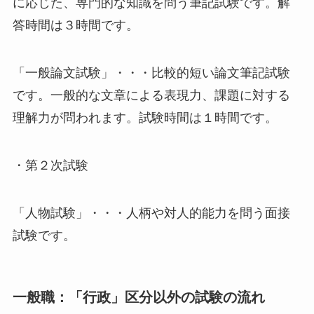
に応じた、専門的な知識を問う筆記試験です。解
答時間は３時間です。
「一般論文試験」・・・比較的短い論文筆記試験
です。一般的な文章による表現力、課題に対する
理解力が問われます。試験時間は１時間です。
・第２次試験
「人物試験」・・・人柄や対人的能力を問う面接
試験です。
一般職：「行政」区分以外の試験の流れ