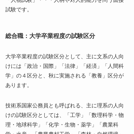
試験です。
総合職：大学卒業程度の試験区分
大学卒業程度の試験区分として、主に文系の人向
けには「政治・国際」「法律」「経済」「人間科
学」の４区分と、秋に実施される「教養」区分が
あります。
技術系国家公務員とも呼ばれる、主に理系の人向
けの試験区分としては、「工学」「数理科学・物
理・地球科学」「化学・生物・薬学」「農業科