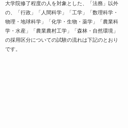
大学院修了程度の人を対象とした、「法務」以外
の、「行政」「人間科学」「工学」「数理科学・
物理・地球科学」「化学・生物・薬学」「農業科
学・水産」「農業農村工学」「森林・自然環境」
の採用区分についての試験の流れは下記のとおり
です。