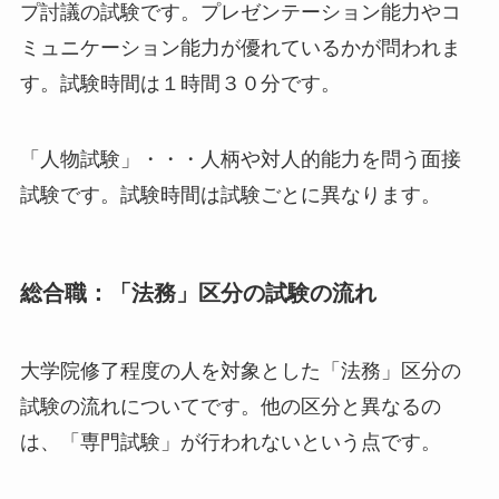
プ討議の試験です。プレゼンテーション能力やコ
ミュニケーション能力が優れているかが問われま
す。試験時間は１時間３０分です。
「人物試験」・・・人柄や対人的能力を問う面接
試験です。試験時間は試験ごとに異なります。
総合職：「法務」区分の試験の流れ
大学院修了程度の人を対象とした「法務」区分の
試験の流れについてです。他の区分と異なるの
は、「専門試験」が行われないという点です。