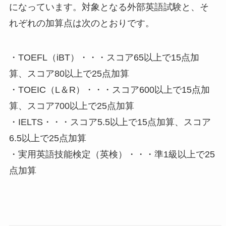
になっています。対象となる外部英語試験と、そ
れぞれの加算点は次のとおりです。
・TOEFL（iBT）・・・スコア65以上で15点加
算、スコア80以上で25点加算
・TOEIC（L＆R）・・・スコア600以上で15点加
算、スコア700以上で25点加算
・IELTS・・・スコア5.5以上で15点加算、スコア
6.5以上で25点加算
・実用英語技能検定（英検）・・・準1級以上で25
点加算