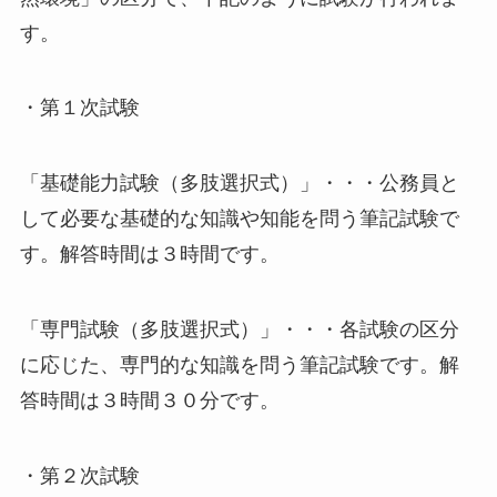
す。
・第１次試験
「基礎能力試験（多肢選択式）」・・・公務員と
して必要な基礎的な知識や知能を問う筆記試験で
す。解答時間は３時間です。
「専門試験（多肢選択式）」・・・各試験の区分
に応じた、専門的な知識を問う筆記試験です。解
答時間は３時間３０分です。
・第２次試験