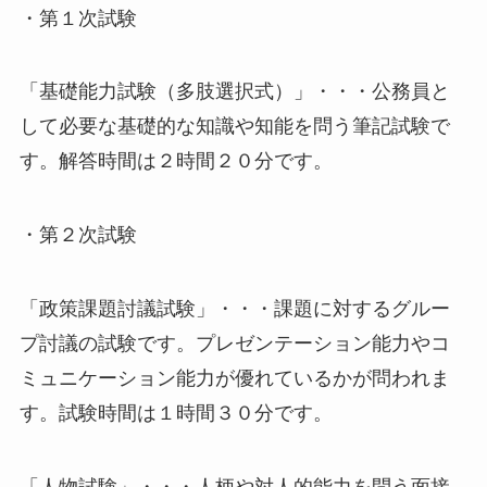
・第１次試験
「基礎能力試験（多肢選択式）」・・・公務員と
して必要な基礎的な知識や知能を問う筆記試験で
す。解答時間は２時間２０分です。
・第２次試験
「政策課題討議試験」・・・課題に対するグルー
プ討議の試験です。プレゼンテーション能力やコ
ミュニケーション能力が優れているかが問われま
す。試験時間は１時間３０分です。
「人物試験」・・・人柄や対人的能力を問う面接