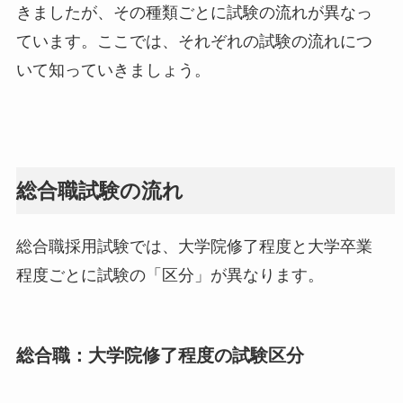
きましたが、その種類ごとに試験の流れが異なっ
ています。ここでは、それぞれの試験の流れにつ
いて知っていきましょう。
総合職試験の流れ
総合職採用試験では、大学院修了程度と大学卒業
程度ごとに試験の「区分」が異なります。
総合職：大学院修了程度の試験区分