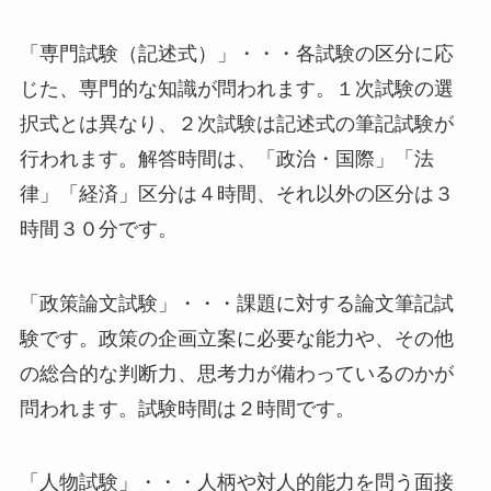
「専門試験（記述式）」・・・各試験の区分に応
じた、専門的な知識が問われます。１次試験の選
択式とは異なり、２次試験は記述式の筆記試験が
行われます。解答時間は、「政治・国際」「法
律」「経済」区分は４時間、それ以外の区分は３
時間３０分です。
「政策論文試験」・・・課題に対する論文筆記試
験です。政策の企画立案に必要な能力や、その他
の総合的な判断力、思考力が備わっているのかが
問われます。試験時間は２時間です。
「人物試験」・・・人柄や対人的能力を問う面接