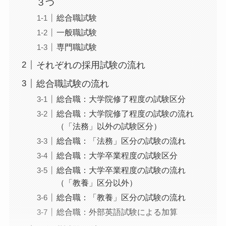
３つ
総合職試験
一般職試験
専門職試験
それぞれの採用試験の流れ
総合職試験の流れ
総合職：大学院修了程度の試験区分
総合職：大学院修了程度の試験の流れ
（「法務」以外の試験区分）
総合職：「法務」区分の試験の流れ
総合職：大学卒業程度の試験区分
総合職：大学卒業程度の試験の流れ
（「教養」区分以外）
総合職：「教養」区分の試験の流れ
総合職：外部英語試験による加算