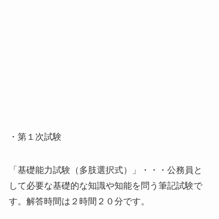
・第１次試験
「基礎能力試験（多肢選択式）」・・・公務員と
して必要な基礎的な知識や知能を問う筆記試験で
す。解答時間は２時間２０分です。