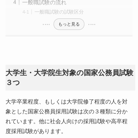
一般職試験の流れ
一般職試験の試験区分
もっと見る
大学生・大学院生対象の国家公務員試験
３つ
大学卒業程度、もしくは大学院修了程度の人を対
象とした国家公務員採用試験は次の３種類に分か
れています。他に社会人向けの採用試験や高卒程
度採用試験があります。