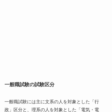
一般職試験の試験区分
一般職試験には主に文系の人を対象とした「行
政」区分と、理系の人を対象とした「電気・電