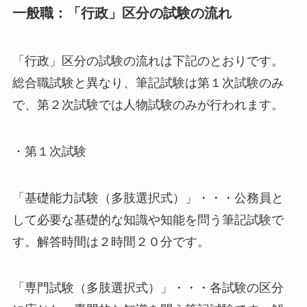
一般職：「行政」区分の試験の流れ
「行政」区分の試験の流れは下記のとおりです。
総合職試験と異なり、筆記試験は第１次試験のみ
で、第２次試験では人物試験のみが行われます。
・第１次試験
「基礎能力試験（多肢選択式）」・・・公務員と
して必要な基礎的な知識や知能を問う筆記試験で
す。解答時間は２時間２０分です。
「専門試験（多肢選択式）」・・・各試験の区分