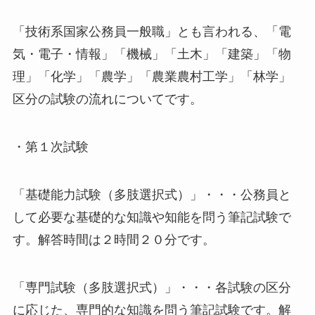
「技術系国家公務員一般職」とも言われる、「電
気・電子・情報」「機械」「土木」「建築」「物
理」「化学」「農学」「農業農村工学」「林学」
区分の試験の流れについてです。
・第１次試験
「基礎能力試験（多肢選択式）」・・・公務員と
して必要な基礎的な知識や知能を問う筆記試験で
す。解答時間は２時間２０分です。
「専門試験（多肢選択式）」・・・各試験の区分
に応じた、専門的な知識を問う筆記試験です。解