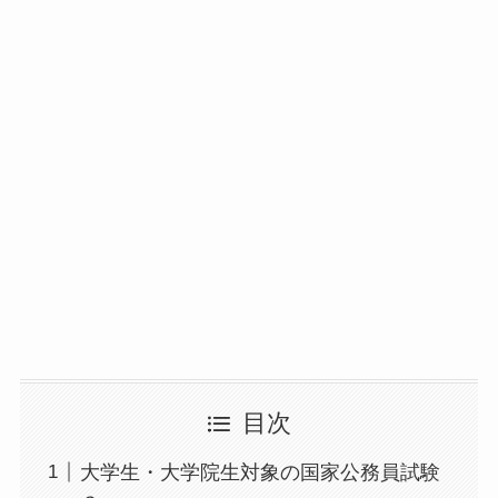
目次
大学生・大学院生対象の国家公務員試験