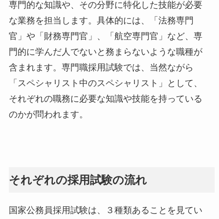
専門的な知識や、その分野に特化した技能が必要
な業務を担当します。具体的には、「法務専門
官」や「財務専門官」、「航空専門官」など、専
門的に学んだ人でないと務まらないような職種が
含まれます。専門職採用試験では、当然ながら
「スペシャリスト中のスペシャリスト」として、
それぞれの職務に必要な知識や技能を持っている
のかが問われます。
それぞれの採用試験の流れ
国家公務員採用試験は、３種類あることを見てい