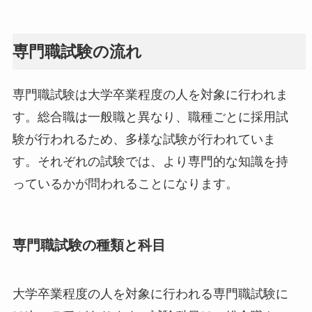
専門職試験の流れ
専門職試験は大学卒業程度の人を対象に行われま
す。総合職は一般職と異なり、職種ごとに採用試
験が行われるため、多様な試験が行われていま
す。それぞれの試験では、より専門的な知識を持
っているかが問われることになります。
専門職試験の種類と科目
大学卒業程度の人を対象に行われる専門職試験に