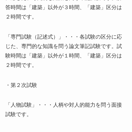
答時間は「建築」以外が３時間、「建築」区分は
２時間です。
「専門試験（記述式）」・・・各試験の区分に応
じた、専門的な知識を問う論文筆記試験です。試
験時間は「建築」以外が１時間、「建築」区分は
２時間です。
・第２次試験
「人物試験」・・・人柄や対人的能力を問う面接
試験です。