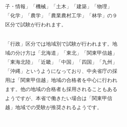
子・情報」「機械」「土木」「建築」「物理」
「化学」「農学」「農業農村工学」「林学」の９
区分で試験が行われます。
「行政」区分では地域別で試験が行われます。地
域の分け方は「北海道」「東北」「関東甲信越」
「東海北陸」「近畿」「中国」「四国」「九州」
「沖縄」というようになっており、中央省庁の採
用は「関東甲信越」地域の合格者を中心に行われ
ます。他の地域の合格者も採用されることもある
ようですが、本省で働きたい場合は「関東甲信
越」地域での受験が推奨されるようです。