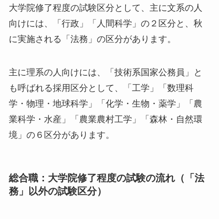
大学院修了程度の試験区分として、主に文系の人
向けには、「行政」「人間科学」の２区分と、秋
に実施される「法務」の区分があります。
主に理系の人向けには、「技術系国家公務員」と
も呼ばれる採用区分として、「工学」「数理科
学・物理・地球科学」「化学・生物・薬学」「農
業科学・水産」「農業農村工学」「森林・自然環
境」の６区分があります。
総合職：大学院修了程度の試験の流れ（「法
務」以外の試験区分）