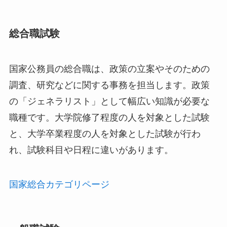
総合職試験
国家公務員の総合職は、政策の立案やそのための
調査、研究などに関する事務を担当します。政策
の「ジェネラリスト」として幅広い知識が必要な
職種です。大学院修了程度の人を対象とした試験
と、大学卒業程度の人を対象とした試験が行わ
れ、試験科目や日程に違いがあります。
国家総合カテゴリページ