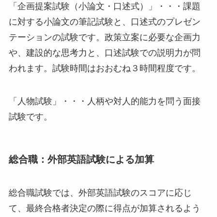
「企画提案試験（小論文・口述式）」・・・課題
に対する小論文の筆記試験と、口述式のプレゼン
テーションの試験です。政策立案に必要な企画力
や、建設的な思考力と、口述試験での説明力が問
われます。試験時間はおおむね３時間程度です。
「人物試験」・・・人柄や対人的能力を問う面接
試験です。
総合職：外部英語試験による加算
総合職試験では、外部英語試験のスコアに応じ
て、最終合格者決定の際に得点が加算されるよう