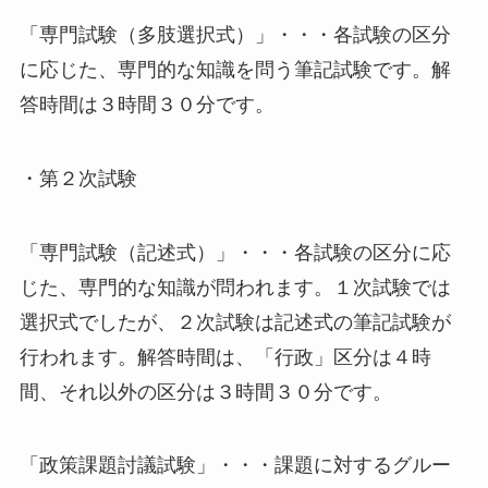
「専門試験（多肢選択式）」・・・各試験の区分
に応じた、専門的な知識を問う筆記試験です。解
答時間は３時間３０分です。
・第２次試験
「専門試験（記述式）」・・・各試験の区分に応
じた、専門的な知識が問われます。１次試験では
選択式でしたが、２次試験は記述式の筆記試験が
行われます。解答時間は、「行政」区分は４時
間、それ以外の区分は３時間３０分です。
「政策課題討議試験」・・・課題に対するグルー