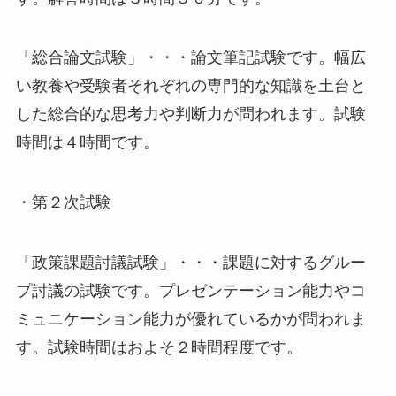
「総合論文試験」・・・論文筆記試験です。幅広
い教養や受験者それぞれの専門的な知識を土台と
した総合的な思考力や判断力が問われます。試験
時間は４時間です。
・第２次試験
「政策課題討議試験」・・・課題に対するグルー
プ討議の試験です。プレゼンテーション能力やコ
ミュニケーション能力が優れているかが問われま
す。試験時間はおよそ２時間程度です。