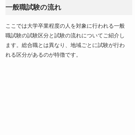
一般職試験の流れ
ここでは大学卒業程度の人を対象に行われる一般
職試験の試験区分と試験の流れについてご紹介し
ます。総合職とは異なり、地域ごとに試験が行わ
れる区分があるのが特徴です。